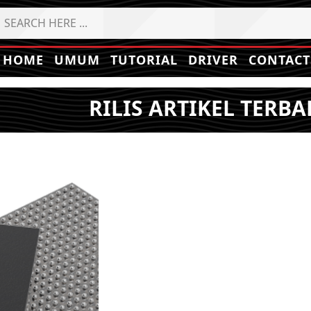
HOME
UMUM
TUTORIAL
DRIVER
CONTACT
RILIS ARTIKEL TERBA