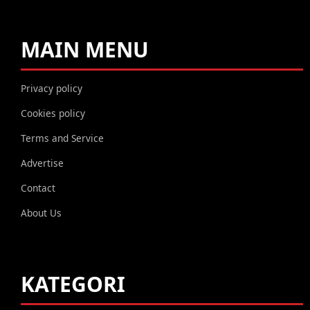
MAIN MENU
Privacy policy
Cookies policy
Terms and Service
Advertise
Contact
About Us
KATEGORI