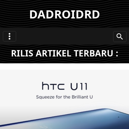
DADROIDRD
RILIS ARTIKEL TERBARU :