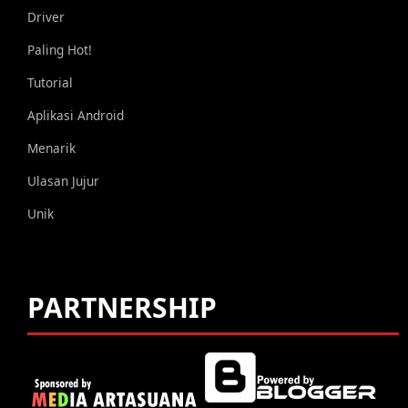
Driver
Paling Hot!
Tutorial
Aplikasi Android
Menarik
Ulasan Jujur
Unik
PARTNERSHIP