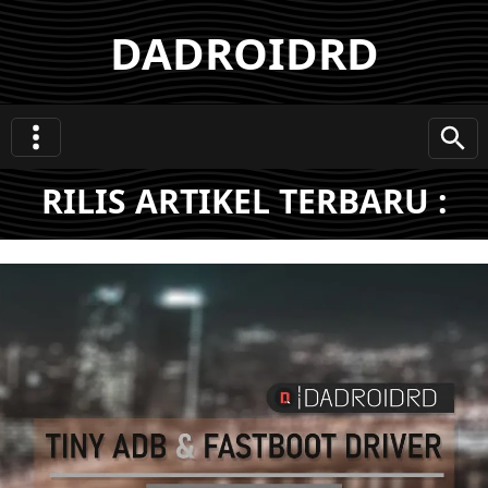
DADROIDRD
RILIS ARTIKEL TERBARU :