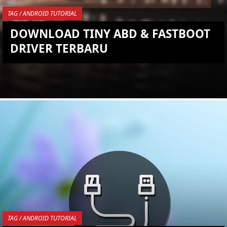
TAG / ANDROID TUTORIAL
DOWNLOAD TINY ABD & FASTBOOT
DRIVER TERBARU
YOU ARE VIEWING MOST
RECENT POST
TAG / ANDROID TUTORIAL