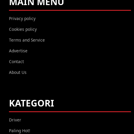
MAIN MENU
Privacy policy
Cookies policy
Terms and Service
Advertise
Contact
About Us
KATEGORI
Driver
Paling Hot!