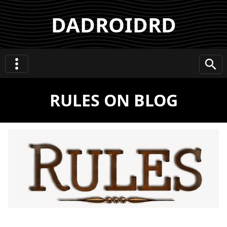
DADROIDRD
RULES ON BLOG