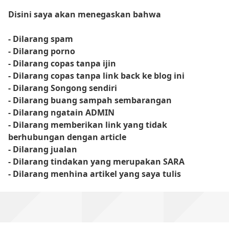
Disini saya akan menegaskan bahwa
- Dilarang spam
- Dilarang porno
- Dilarang copas tanpa ijin
- Dilarang copas tanpa link back ke blog ini
- Dilarang Songong sendiri
- Dilarang buang sampah sembarangan
- Dilarang ngatain ADMIN
- Dilarang memberikan link yang tidak
berhubungan dengan article
- Dilarang jualan
- Dilarang tindakan yang merupakan SARA
- Dilarang menhina artikel yang saya tulis