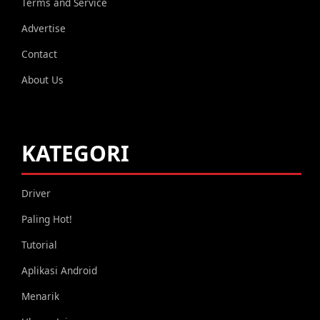
Terms and Service
Advertise
Contact
About Us
KATEGORI
Driver
Paling Hot!
Tutorial
Aplikasi Android
Menarik