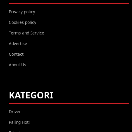
Privacy policy
Cookies policy
Terms and Service
Advertise
Contact
About Us
KATEGORI
Driver
Paling Hot!