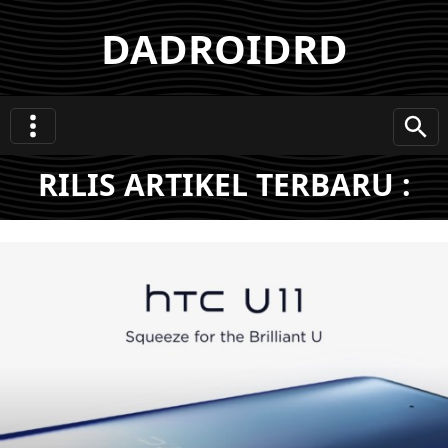
DADROIDRD
RILIS ARTIKEL TERBARU :