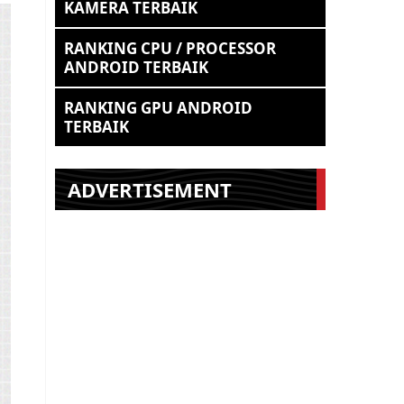
KAMERA TERBAIK
RANKING CPU / PROCESSOR
ANDROID TERBAIK
RANKING GPU ANDROID
TERBAIK
ADVERTISEMENT