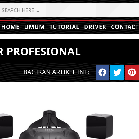
HOME
UMUM
TUTORIAL
DRIVER
CONTACT
R PROFESIONAL
BAGIKAN ARTIKEL INI :