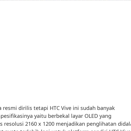
resmi dirilis tetapi HTC Vive ini sudah banyak
spesifikasinya yaitu berbekal layar OLED yang
 resolusi 2160 x 1200 menjadikan penglihatan dida