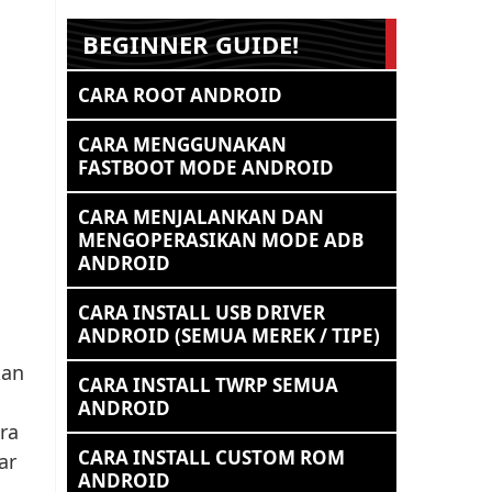
BEGINNER GUIDE!
CARA ROOT ANDROID
CARA MENGGUNAKAN
FASTBOOT MODE ANDROID
CARA MENJALANKAN DAN
MENGOPERASIKAN MODE ADB
ANDROID
CARA INSTALL USB DRIVER
ANDROID (SEMUA MEREK / TIPE)
kan
CARA INSTALL TWRP SEMUA
ANDROID
ra
CARA INSTALL CUSTOM ROM
ar
ANDROID