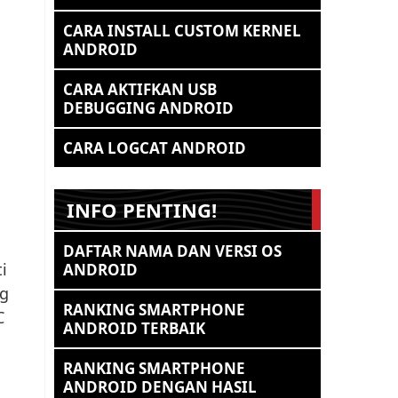
CARA INSTALL CUSTOM KERNEL
ANDROID
CARA AKTIFKAN USB
DEBUGGING ANDROID
CARA LOGCAT ANDROID
INFO PENTING!
DAFTAR NAMA DAN VERSI OS
i
ANDROID
ng
RANKING SMARTPHONE
C
ANDROID TERBAIK
RANKING SMARTPHONE
ANDROID DENGAN HASIL