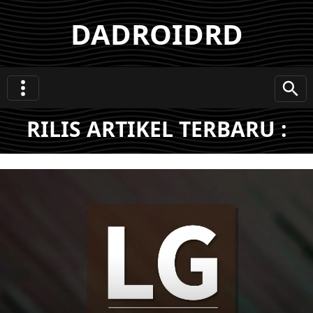
DADROIDRD
RILIS ARTIKEL TERBARU :