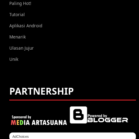
Paling Hot!
Tutorial
Aplikasi Android
Menarik
Ulasan Jujur
Unik
PARTNERSHIP
AdChoices