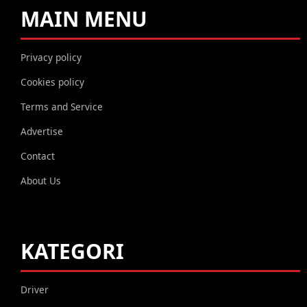
MAIN MENU
Privacy policy
Cookies policy
Terms and Service
Advertise
Contact
About Us
KATEGORI
Driver