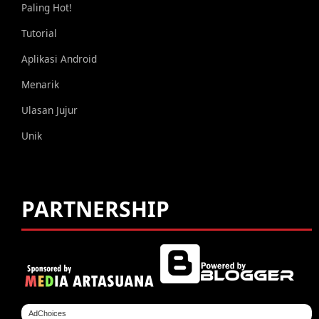
Paling Hot!
Tutorial
Aplikasi Android
Menarik
Ulasan Jujur
Unik
PARTNERSHIP
AdChoices