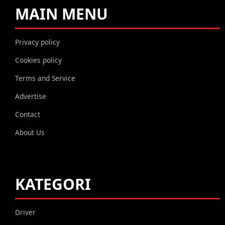
MAIN MENU
Privacy policy
Cookies policy
Terms and Service
Advertise
Contact
About Us
KATEGORI
Driver