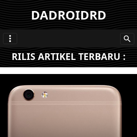
DADROIDRD
RILIS ARTIKEL TERBARU :