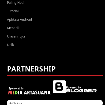
Paling Hot!
Tutorial
Aplikasi Android
Menarik
Ulasan Jujur
Unik
PARTNERSHIP
AdChoices