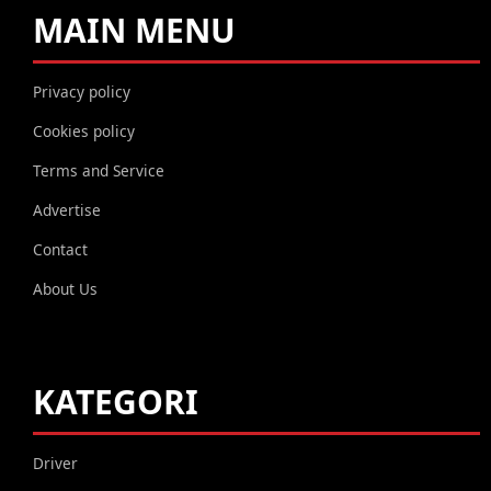
MAIN MENU
Privacy policy
Cookies policy
Terms and Service
Advertise
Contact
About Us
KATEGORI
Driver