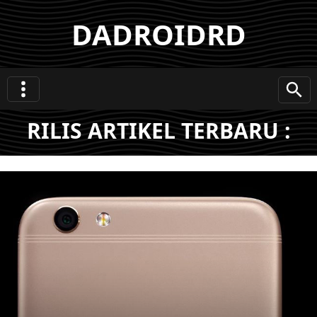
DADROIDRD
RILIS ARTIKEL TERBARU :