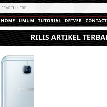
HOME
UMUM
TUTORIAL
DRIVER
CONTACT
RILIS ARTIKEL TERBA