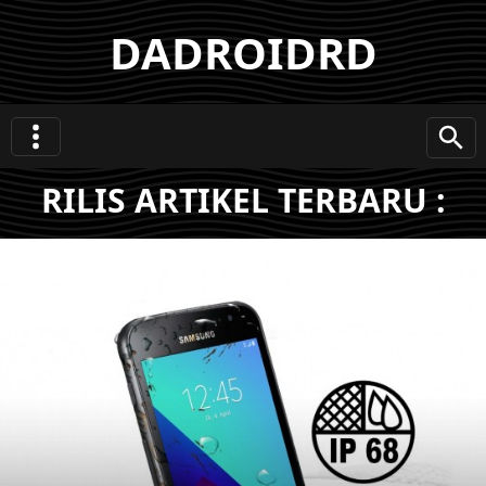
DADROIDRD
RILIS ARTIKEL TERBARU :