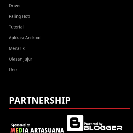
Driver
Paling Hot!
Tutorial
Aplikasi Android
Menarik
Ulasan Jujur
Unik
PARTNERSHIP