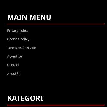
MAIN MENU
Privacy policy
Cookies policy
Terms and Service
Advertise
Contact
About Us
KATEGORI