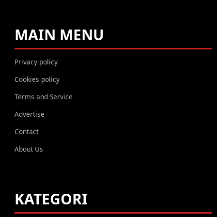
MAIN MENU
Privacy policy
Cookies policy
Terms and Service
Advertise
Contact
About Us
KATEGORI