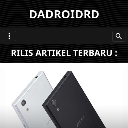
DADROIDRD
RILIS ARTIKEL TERBARU :