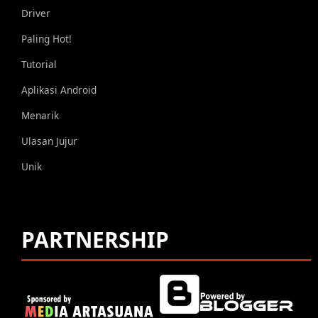
Driver
Paling Hot!
Tutorial
Aplikasi Android
Menarik
Ulasan Jujur
Unik
PARTNERSHIP