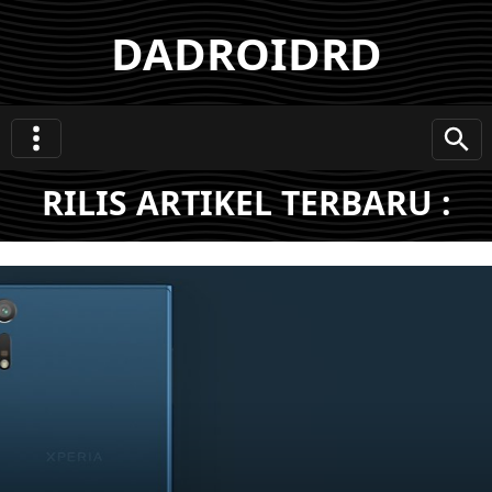
DADROIDRD
RILIS ARTIKEL TERBARU :