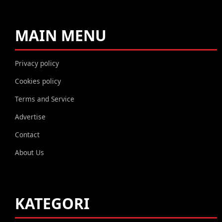
MAIN MENU
Privacy policy
Cookies policy
Terms and Service
Advertise
Contact
About Us
KATEGORI