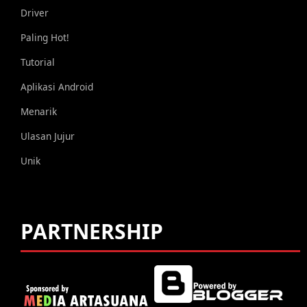
Driver
Paling Hot!
Tutorial
Aplikasi Android
Menarik
Ulasan Jujur
Unik
PARTNERSHIP