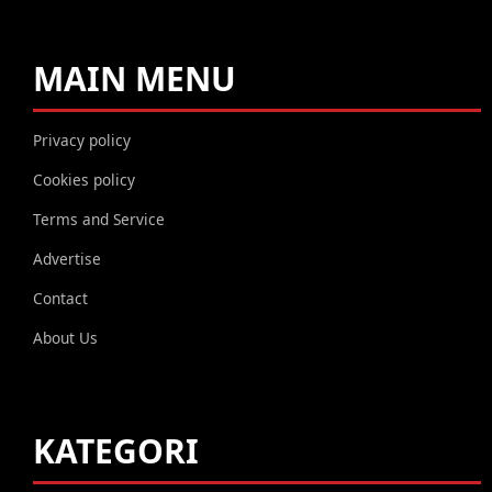
MAIN MENU
Privacy policy
Cookies policy
Terms and Service
Advertise
Contact
About Us
KATEGORI