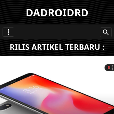
DADROIDRD
RILIS ARTIKEL TERBARU :