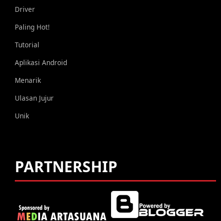
Driver
Paling Hot!
Tutorial
Aplikasi Android
Menarik
Ulasan Jujur
Unik
PARTNERSHIP