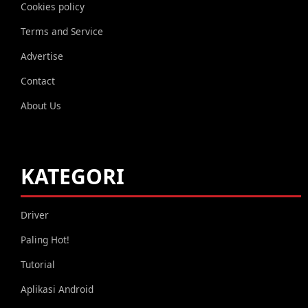
Cookies policy
Terms and Service
Advertise
Contact
About Us
KATEGORI
Driver
Paling Hot!
Tutorial
Aplikasi Android