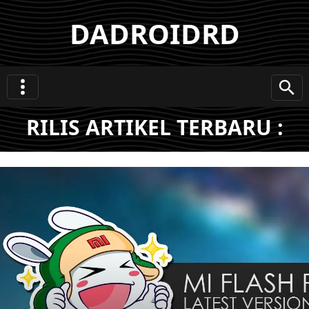
DADROIDRD
RILIS ARTIKEL TERBARU :