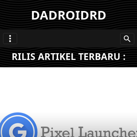
DADROIDRD
RILIS ARTIKEL TERBARU :