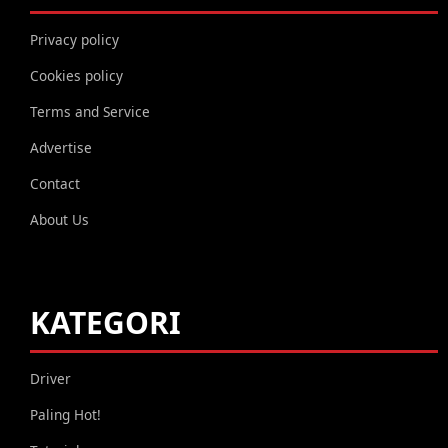
Privacy policy
Cookies policy
Terms and Service
Advertise
Contact
About Us
KATEGORI
Driver
Paling Hot!