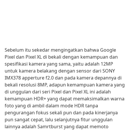
Sebelum itu sekedar mengingatkan bahwa Google
Pixel dan Pixel XL di bekali dengan kemampuan dan
spesifikasi kamera yang sama, yaitu adalah 12MP
untuk kamera belakang dengan sensor dari SONY
IMX378 apperture f2.0 dan pada kamera depannya di
bekali resolusi 8MP, adapun kemampuan kamera yang
di unggulan dari seri Pixel dan Pixel XL ini adalah
kemampuan HDR+ yang dapat memaksimalkan warna
foto yang di ambil dalam mode HDR tanpa
pengurangan fokus sekali pun dan pada kinerjanya
pun sangat cepat, lalu selanjutnya fitur unggulan
lainnya adalah Samrtburst yang dapat memoto