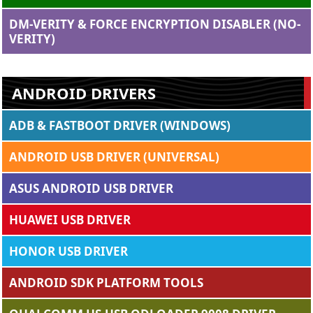
DM-VERITY & FORCE ENCRYPTION DISABLER (NO-
VERITY)
ANDROID DRIVERS
ADB & FASTBOOT DRIVER (WINDOWS)
ANDROID USB DRIVER (UNIVERSAL)
ASUS ANDROID USB DRIVER
HUAWEI USB DRIVER
HONOR USB DRIVER
ANDROID SDK PLATFORM TOOLS