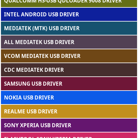
QUALCOMM HS-USB QDLOADER 9008 DRIVER
INTEL ANDROID USB DRIVER
MEDIATEK (MTK) USB DRIVER
ALL MEDIATEK USB DRIVER
VCOM MEDIATEK USB DRIVER
CDC MEDIATEK DRIVER
SAMSUNG USB DRIVER
NOKIA USB DRIVER
REALME USB DRIVER
SONY XPERIA USB DRIVER