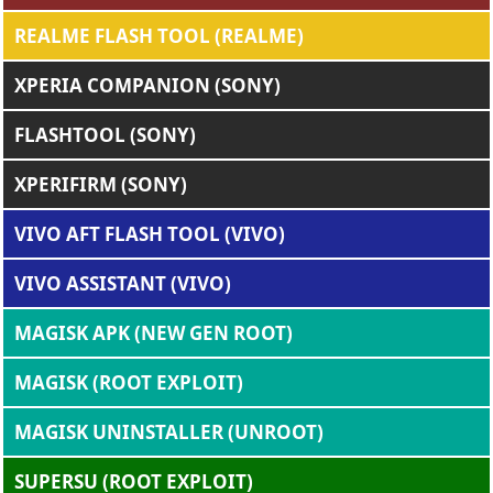
REALME FLASH TOOL (REALME)
XPERIA COMPANION (SONY)
FLASHTOOL (SONY)
XPERIFIRM (SONY)
VIVO AFT FLASH TOOL (VIVO)
VIVO ASSISTANT (VIVO)
MAGISK APK (NEW GEN ROOT)
MAGISK (ROOT EXPLOIT)
MAGISK UNINSTALLER (UNROOT)
SUPERSU (ROOT EXPLOIT)