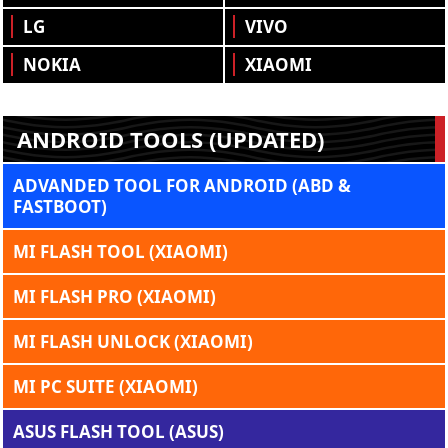
LG
VIVO
NOKIA
XIAOMI
ANDROID TOOLS (UPDATED)
ADVANDED TOOL FOR ANDROID (ABD &
FASTBOOT)
MI FLASH TOOL (XIAOMI)
MI FLASH PRO (XIAOMI)
MI FLASH UNLOCK (XIAOMI)
MI PC SUITE (XIAOMI)
ASUS FLASH TOOL (ASUS)