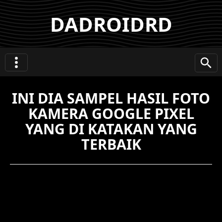
DADROIDRD
INI DIA SAMPEL HASIL FOTO
KAMERA GOOGLE PIXEL
YANG DI KATAKAN YANG
TERBAIK