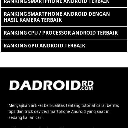
RANKING SMARTPHONE ANDROID TERBAIK
RANKING SMARTPHONE ANDROID DENGAN
HASIL KAMERA TERBAIK
RANKING CPU / PROCESSOR ANDROID TERBAIK
RANKING GPU ANDROID TERBAIK
Menyajikan artikel berkualitas tentang tutorial cara, berita,
tips dan trick device/smartphone Android yang saat ini
sedang kalian cari.