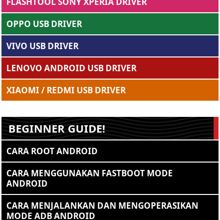
FLASHTOOL SONY XPERIA DRIVER
OPPO USB DRIVER
VIVO USB DRIVER
LENOVO ANDROID USB DRIVER
XIAOMI / REDMI USB DRIVER
BEGINNER GUIDE!
CARA ROOT ANDROID
CARA MENGGUNAKAN FASTBOOT MODE
ANDROID
CARA MENJALANKAN DAN MENGOPERASIKAN
MODE ADB ANDROID