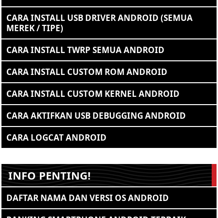
CARA INSTALL USB DRIVER ANDROID (SEMUA
MEREK / TIPE)
CARA INSTALL TWRP SEMUA ANDROID
CARA INSTALL CUSTOM ROM ANDROID
CARA INSTALL CUSTOM KERNEL ANDROID
CARA AKTIFKAN USB DEBUGGING ANDROID
CARA LOGCAT ANDROID
INFO PENTING!
DAFTAR NAMA DAN VERSI OS ANDROID