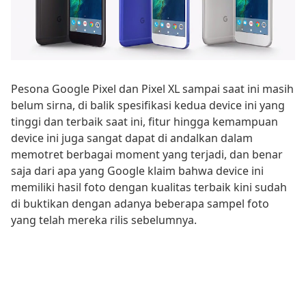
Pesona Google Pixel dan Pixel XL sampai saat ini masih
belum sirna, di balik spesifikasi kedua device ini yang
tinggi dan terbaik saat ini, fitur hingga kemampuan
device ini juga sangat dapat di andalkan dalam
memotret berbagai moment yang terjadi, dan benar
saja dari apa yang Google klaim bahwa device ini
memiliki hasil foto dengan kualitas terbaik kini sudah
di buktikan dengan adanya beberapa sampel foto
yang telah mereka rilis sebelumnya.