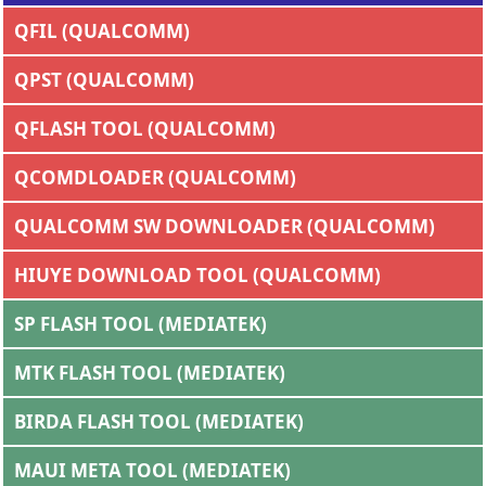
QFIL (QUALCOMM)
QPST (QUALCOMM)
QFLASH TOOL (QUALCOMM)
QCOMDLOADER (QUALCOMM)
QUALCOMM SW DOWNLOADER (QUALCOMM)
HIUYE DOWNLOAD TOOL (QUALCOMM)
SP FLASH TOOL (MEDIATEK)
MTK FLASH TOOL (MEDIATEK)
BIRDA FLASH TOOL (MEDIATEK)
MAUI META TOOL (MEDIATEK)