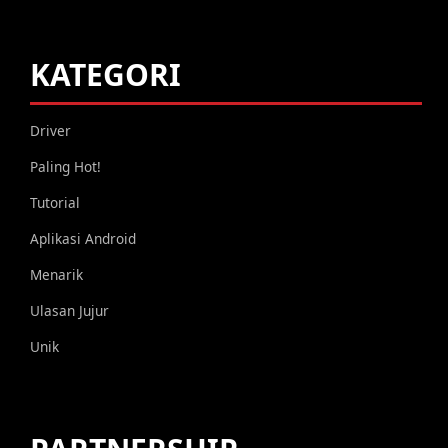
KATEGORI
Driver
Paling Hot!
Tutorial
Aplikasi Android
Menarik
Ulasan Jujur
Unik