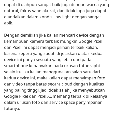
dapat di olahpun sangat baik juga dengan warna yang
natural, fokus yang akurat, dan tidak lupa juga dapat
diandalkan dalam kondisi low light dengan sangat
apik.
Dengan demikian jika kalian mencari device dengan
kemampuan kamera terbaik mungkin Google Pixel
dan Pixel ini dapat menjadi pilihan terbaik kalian,
karena seperti yang sudah di jelaskan diatas kedua
device ini punya sesuatu yang lebih dari pada
smartphone kebanyakan pada urusan fotographi,
selain itu jika kalian menggunakan salah satu dari
kedua device ini, maka kalian dapat menyimpan foto
dan video tanpa batas secara cloud dengan kualitas
yang paling tinggi, jadi tidak salah jika menyebutkan
Google Pixel dan Pixel XL memang terbaik di kelasnya
dalam urusan foto dan service space penyimpanan
fotonya.