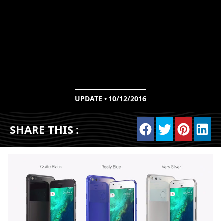
UPDATE • 10/12/2016
SHARE THIS :