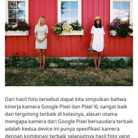
Dari hasil foto tersebut dapat kita simpulkan bahwa
kinerja kamera Google Pixel dan Pixel XL sangat baik
dan tergolong terbaik di kelasnya, alasan utama
mengapa kamera dari Google Pixel bersaudara terbaik
adalah kedua device ini punya spesifikasi kamera
dengan kombinasi terbaik selanjutnya hasil foto yang