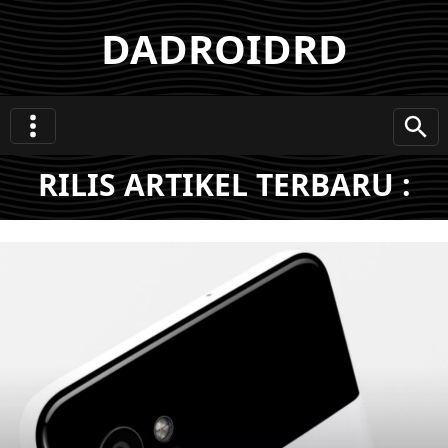
DADROIDRD
RILIS ARTIKEL TERBARU :