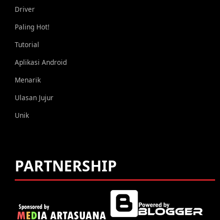
Driver
Paling Hot!
Tutorial
Aplikasi Android
Menarik
Ulasan Jujur
Unik
PARTNERSHIP