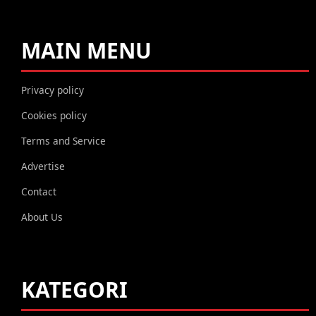
MAIN MENU
Privacy policy
Cookies policy
Terms and Service
Advertise
Contact
About Us
KATEGORI