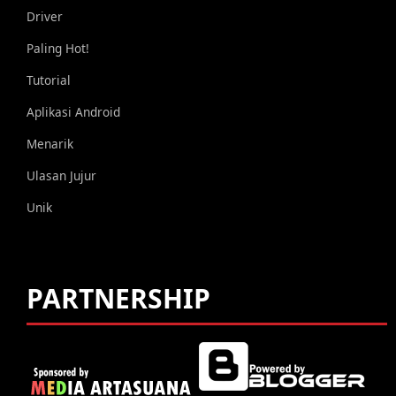
Driver
Paling Hot!
Tutorial
Aplikasi Android
Menarik
Ulasan Jujur
Unik
PARTNERSHIP