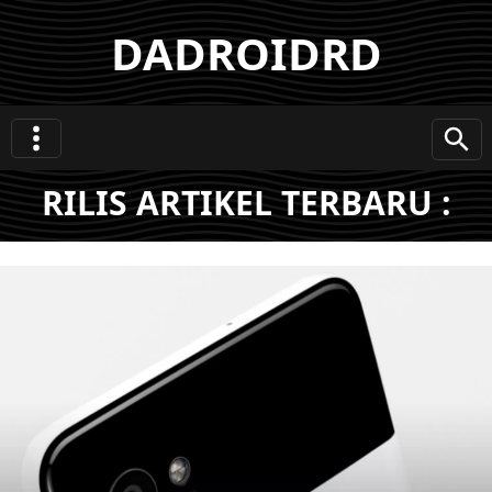
DADROIDRD
RILIS ARTIKEL TERBARU :