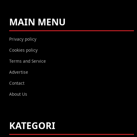
MAIN MENU
Privacy policy
Cookies policy
Terms and Service
Advertise
Contact
About Us
KATEGORI