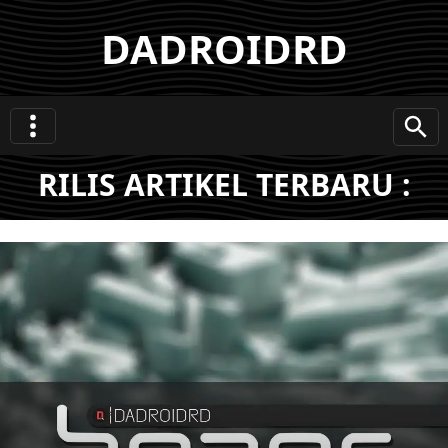
DADROIDRD
RILIS ARTIKEL TERBARU :