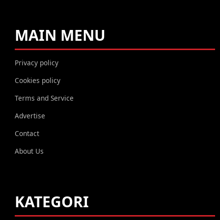
MAIN MENU
Privacy policy
Cookies policy
Terms and Service
Advertise
Contact
About Us
KATEGORI