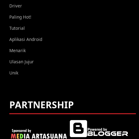
Driver
Paling Hot!
Tutorial
Aplikasi Android
Menarik
Ulasan Jujur
Unik
PARTNERSHIP