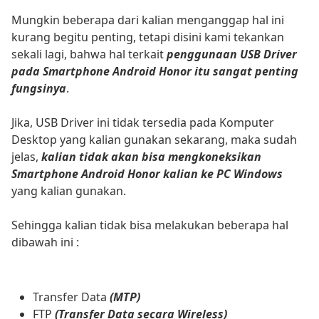
Mungkin beberapa dari kalian menganggap hal ini
kurang begitu penting, tetapi disini kami tekankan
sekali lagi, bahwa hal terkait
penggunaan USB Driver
pada Smartphone Android Honor itu sangat penting
fungsinya
.
Jika, USB Driver ini tidak tersedia pada Komputer
Desktop yang kalian gunakan sekarang, maka sudah
jelas,
kalian tidak akan bisa mengkoneksikan
Smartphone Android Honor kalian ke PC Windows
yang kalian gunakan.
Sehingga kalian tidak bisa melakukan beberapa hal
dibawah ini :
Transfer Data
(MTP)
FTP
(Transfer Data secara Wireless)