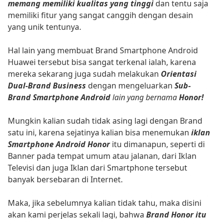
memang memiliki kualitas yang tinggi
dan tentu saja
memiliki fitur yang sangat canggih dengan desain
yang unik tentunya.
Hal lain yang membuat Brand Smartphone Android
Huawei tersebut bisa sangat terkenal ialah, karena
mereka sekarang juga sudah melakukan
Orientasi
Dual-Brand Business
dengan mengeluarkan
Sub-
Brand Smartphone Android
lain yang bernama
Honor!
Mungkin kalian sudah tidak asing lagi dengan Brand
satu ini, karena sejatinya kalian bisa menemukan
iklan
Smartphone Android Honor
itu dimanapun, seperti di
Banner pada tempat umum atau jalanan, dari Iklan
Televisi dan juga Iklan dari Smartphone tersebut
banyak bersebaran di Internet.
Maka, jika sebelumnya kalian tidak tahu, maka disini
akan kami perjelas sekali lagi, bahwa
Brand Honor itu