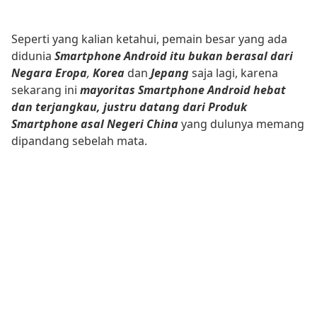
Seperti yang kalian ketahui, pemain besar yang ada
didunia
Smartphone Android itu bukan berasal dari
Negara Eropa
,
Korea
dan
Jepang
saja lagi, karena
sekarang ini
mayoritas Smartphone Android hebat
dan terjangkau, justru datang dari Produk
Smartphone asal Negeri China
yang dulunya memang
dipandang sebelah mata.