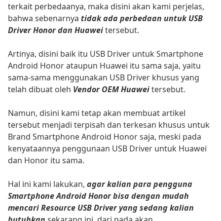
terkait perbedaanya, maka disini akan kami perjelas,
bahwa sebenarnya
tidak ada perbedaan untuk USB
Driver Honor dan Huawei
tersebut.
Artinya, disini baik itu USB Driver untuk Smartphone
Android Honor ataupun Huawei itu sama saja, yaitu
sama-sama menggunakan USB Driver khusus yang
telah dibuat oleh
Vendor OEM Huawei
tersebut.
Namun, disini kami tetap akan membuat artikel
tersebut menjadi terpisah dan terkesan khusus untuk
Brand Smartphone Android Honor saja, meski pada
kenyataannya penggunaan USB Driver untuk Huawei
dan Honor itu sama.
Hal ini kami lakukan,
agar kalian para pengguna
Smartphone Android Honor bisa dengan mudah
mencari Resource USB Driver yang sedang kalian
butuhkan
sekarang ini, dari pada akan