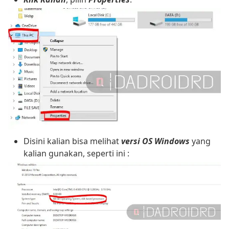
Disini kalian bisa melihat
versi OS Windows
yang
kalian gunakan, seperti ini :