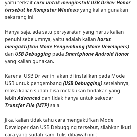
yaitu terkait
cara untuk menginstall USB Driver Honor
tersebut ke Komputer Windows
yang kalian gunakan
sekarang ini.
Hanya saja, ada satu persyaratan yang harus kalian
penuhi sebelumnya, yaitu adalah kalian
harus
mengaktifkan Mode Pengembang (Mode Developers)
dan
USB Debugging
pada
Smartphone Android Honor
yang kalian gunakan.
Karena, USB Driver ini akan di installkan pada Mode
USB untuk pengembang
(USB Debugging)
setelahnya,
maka kalian sudah bisa melakukan tindakan yang
lebih
Advanced
dan tidak hanya untuk sekedar
Transfer File (MTP)
saja.
Jika, kalian tidak tahu cara mengaktifkan Mode
Developer dan USB Debugging tersebut, silahkan ikuti
cara yang sudah kami tulis dibawah ini :