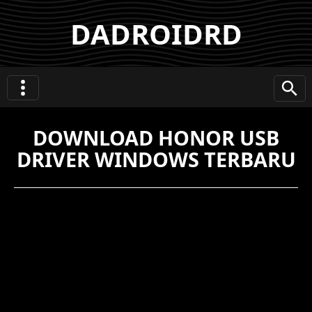
DADROIDRD
DOWNLOAD HONOR USB
DRIVER WINDOWS TERBARU