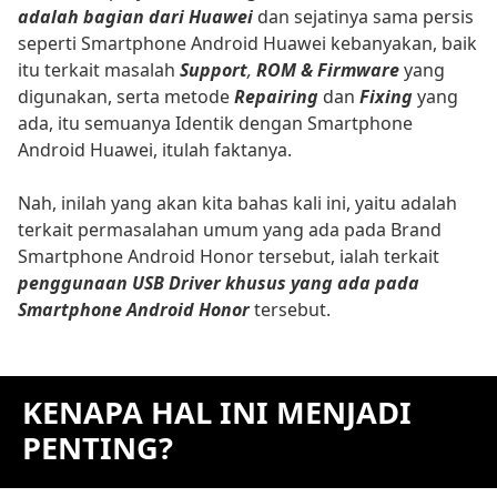
adalah bagian dari Huawei
dan sejatinya sama persis
seperti Smartphone Android Huawei kebanyakan, baik
itu terkait masalah
Support
,
ROM & Firmware
yang
digunakan, serta metode
Repairing
dan
Fixing
yang
ada, itu semuanya Identik dengan Smartphone
Android Huawei, itulah faktanya.
Nah, inilah yang akan kita bahas kali ini, yaitu adalah
terkait permasalahan umum yang ada pada Brand
Smartphone Android Honor tersebut, ialah terkait
penggunaan USB Driver khusus yang ada pada
Smartphone Android Honor
tersebut.
KENAPA HAL INI MENJADI
PENTING?