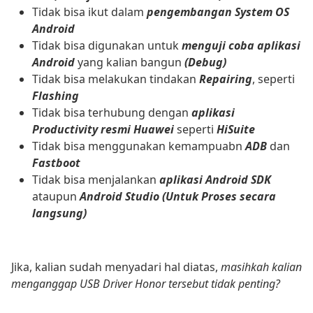
Tidak bisa ikut dalam
pengembangan System OS
Android
Tidak bisa digunakan untuk
menguji coba aplikasi
Android
yang kalian bangun
(Debug)
Tidak bisa melakukan tindakan
Repairing
, seperti
Flashing
Tidak bisa terhubung dengan
aplikasi
Productivity resmi Huawei
seperti
HiSuite
Tidak bisa menggunakan kemampuabn
ADB
dan
Fastboot
Tidak bisa menjalankan
aplikasi Android SDK
ataupun
Android Studio (Untuk Proses secara
langsung)
Jika, kalian sudah menyadari hal diatas,
masihkah kalian
menganggap USB Driver Honor tersebut tidak penting?