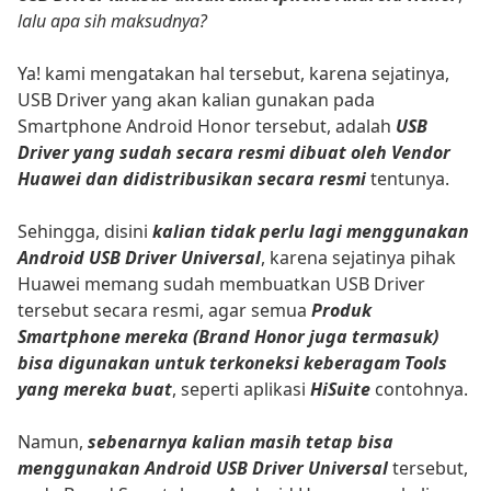
lalu apa sih maksudnya?
Ya! kami mengatakan hal tersebut, karena sejatinya,
USB Driver yang akan kalian gunakan pada
Smartphone Android Honor tersebut, adalah
USB
Driver yang sudah secara resmi dibuat oleh Vendor
Huawei dan didistribusikan secara resmi
tentunya.
Sehingga, disini
kalian tidak perlu lagi menggunakan
Android USB Driver Universal
, karena sejatinya pihak
Huawei memang sudah membuatkan USB Driver
tersebut secara resmi, agar semua
Produk
Smartphone mereka (Brand Honor juga termasuk)
bisa digunakan untuk terkoneksi keberagam Tools
yang mereka buat
, seperti aplikasi
HiSuite
contohnya.
Namun,
sebenarnya kalian masih tetap bisa
menggunakan Android USB Driver Universal
tersebut,