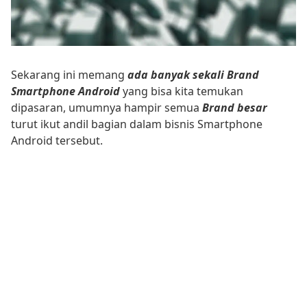
Sekarang ini memang
ada banyak sekali Brand
Smartphone Android
yang bisa kita temukan
dipasaran, umumnya hampir semua
Brand besar
turut ikut andil bagian dalam bisnis Smartphone
Android tersebut.