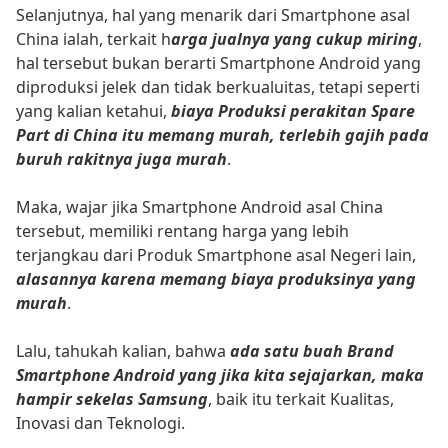
Selanjutnya, hal yang menarik dari Smartphone asal
China ialah, terkait h
arga jualnya yang cukup miring
,
hal tersebut bukan berarti Smartphone Android yang
diproduksi jelek dan tidak berkualuitas, tetapi seperti
yang kalian ketahui,
biaya Produksi perakitan Spare
Part di China itu memang murah, terlebih gajih pada
buruh rakitnya juga murah
.
Maka, wajar jika Smartphone Android asal China
tersebut, memiliki rentang harga yang lebih
terjangkau dari Produk Smartphone asal Negeri lain,
alasannya karena memang biaya produksinya yang
murah
.
Lalu, tahukah kalian, bahwa
ada satu buah Brand
Smartphone Android yang jika kita sejajarkan, maka
hampir sekelas Samsung
, baik itu terkait Kualitas,
Inovasi dan Teknologi.