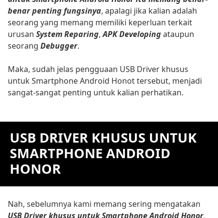
benar penting fungsinya
, apalagi jika kalian adalah
seorang yang memang memiliki keperluan terkait
urusan
System Reparing
,
APK Developing
ataupun
seorang
Debugger
.
Maka, sudah jelas pengguaan USB Driver khusus
untuk Smartphone Android Honot tersebut, menjadi
sangat-sangat penting untuk kalian perhatikan.
USB DRIVER KHUSUS UNTUK
SMARTPHONE ANDROID
HONOR
Nah, sebelumnya kami memang sering mengatakan
USB Driver khusus untuk Smartphone Android Honor
,