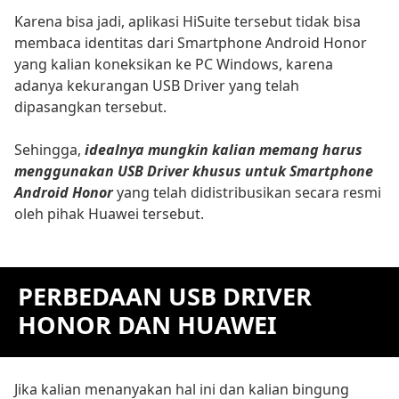
Karena bisa jadi, aplikasi HiSuite tersebut tidak bisa
membaca identitas dari Smartphone Android Honor
yang kalian koneksikan ke PC Windows, karena
adanya kekurangan USB Driver yang telah
dipasangkan tersebut.
Sehingga,
idealnya mungkin kalian memang harus
menggunakan USB Driver khusus untuk Smartphone
Android Honor
yang telah didistribusikan secara resmi
oleh pihak Huawei tersebut.
PERBEDAAN USB DRIVER
HONOR DAN HUAWEI
Jika kalian menanyakan hal ini dan kalian bingung