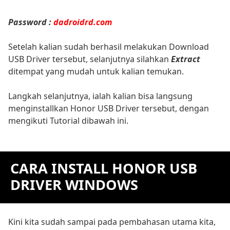
Password :
dadroidrd.com
Setelah kalian sudah berhasil melakukan Download
USB Driver tersebut, selanjutnya silahkan
Extract
ditempat yang mudah untuk kalian temukan.
Langkah selanjutnya, ialah kalian bisa langsung
menginstallkan Honor USB Driver tersebut, dengan
mengikuti Tutorial dibawah ini.
CARA INSTALL HONOR USB
DRIVER WINDOWS
Kini kita sudah sampai pada pembahasan utama kita,