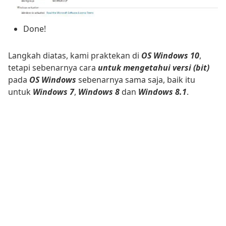
Done!
Langkah diatas, kami praktekan di
OS Windows 10
,
tetapi sebenarnya cara
untuk mengetahui versi (bit)
pada
OS Windows
sebenarnya sama saja, baik itu
untuk
Windows 7
,
Windows 8
dan
Windows 8.1
.