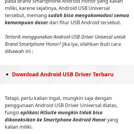
pada Brand Smartphone Android Honor yang kalian
miliki, karene sejatinya, Android USB Universal
tersebut, memang
sudah bisa mengakomodasi semua
kemampuan dasar
dari fitur USB Android tersebut.
Tertarik menggunakan Android USB Driver Univesal untuk
Brand Smartphone Honor?
jika iya, silahkan ikuti cara
dibawah ini :
Download Android USB Driver Terbaru
Tetapi, perlu kalian ingat, mungkin saja dengan
penggunaan Android USB Driver Universal diatas,
fungsi
aplikasi HiSuite mungkin tidak bisa
dikoneksikan ke Smartphone Android Honor
yang
kalian miliki.