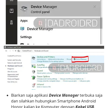
Biarkan saja aplikasi
Device Manager
terbuka saja
dan silahkan hubungkan Smartphone Android
Honor kalian ke Komputer dengan
Kabel USB
.