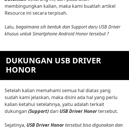
membingungkan kalian, maka kami buatlah artikel
Resource ini secara terpisah.
Lalu,
bagaimana sih bentuk dan Support daru USB Driver
khusus untuk Smartphone Android Honor tersebut ?
DUKUNGAN USB DRIVER
HONOR
Setelah kalian memahami semua hal diatas yang
sudah kami jelaskan, maka disini ada hal yang perlu
kalian ketahui setelahnya, yaitu adalah terkait
dukungan
(Support)
dari
USB Driver Honor
tersebut.
Sejatinya,
USB Driver Honor
tersebut bisa digunakan dan