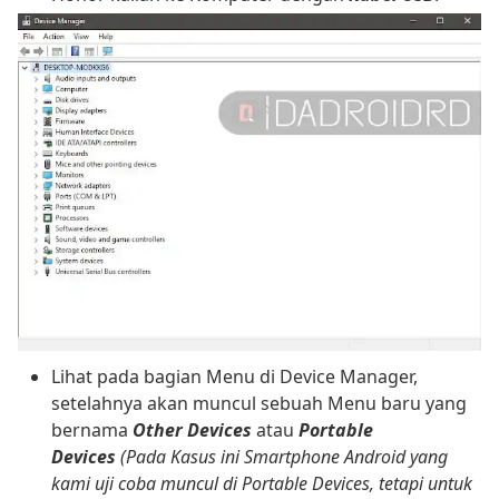
Lihat pada bagian Menu di Device Manager,
setelahnya akan muncul sebuah Menu baru yang
bernama
Other Devices
atau
Portable
Devices
(Pada Kasus ini Smartphone Android yang
kami uji coba muncul di Portable Devices, tetapi untuk