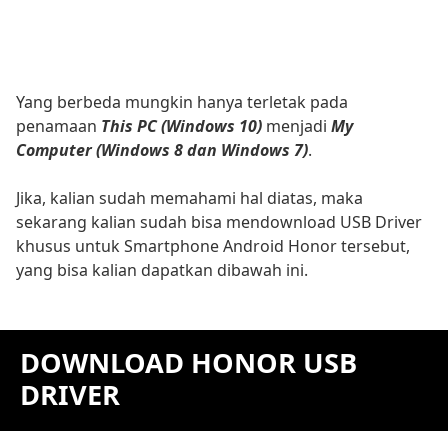
Yang berbeda mungkin hanya terletak pada
penamaan
This PC (Windows 10)
menjadi
My
Computer (Windows 8 dan Windows 7)
.
Jika, kalian sudah memahami hal diatas, maka
sekarang kalian sudah bisa mendownload USB Driver
khusus untuk Smartphone Android Honor tersebut,
yang bisa kalian dapatkan dibawah ini.
DOWNLOAD HONOR USB
DRIVER