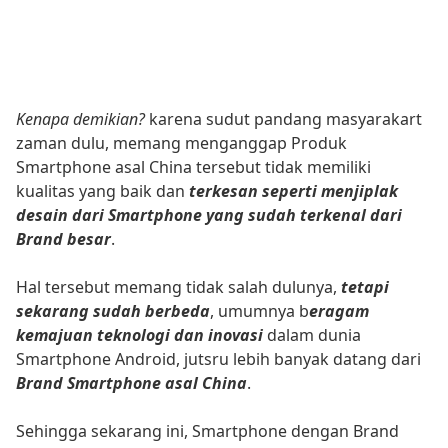
Kenapa demikian?
karena sudut pandang masyarakart
zaman dulu, memang menganggap Produk
Smartphone asal China tersebut tidak memiliki
kualitas yang baik dan
terkesan seperti menjiplak
desain dari Smartphone yang sudah terkenal dari
Brand besar
.
Hal tersebut memang tidak salah dulunya,
tetapi
sekarang sudah berbeda
, umumnya b
eragam
kemajuan teknologi dan inovasi
dalam dunia
Smartphone Android, jutsru lebih banyak datang dari
Brand Smartphone asal China
.
Sehingga sekarang ini, Smartphone dengan Brand