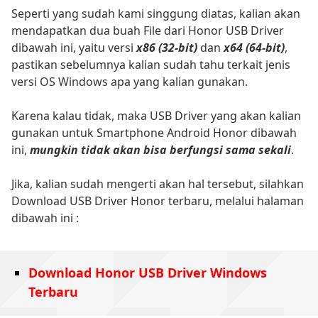
Seperti yang sudah kami singgung diatas, kalian akan
mendapatkan dua buah File dari Honor USB Driver
dibawah ini, yaitu versi
x86 (32-bit)
dan
x64 (64-bit)
,
pastikan sebelumnya kalian sudah tahu terkait jenis
versi OS Windows apa yang kalian gunakan.
Karena kalau tidak, maka USB Driver yang akan kalian
gunakan untuk Smartphone Android Honor dibawah
ini,
mungkin tidak akan bisa berfungsi sama sekali
.
Jika, kalian sudah mengerti akan hal tersebut, silahkan
Download USB Driver Honor terbaru, melalui halaman
dibawah ini :
Download Honor USB Driver Windows
Terbaru