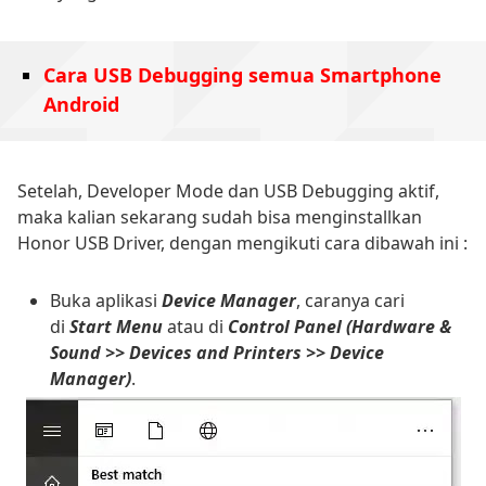
Cara USB Debugging semua Smartphone
Android
Setelah, Developer Mode dan USB Debugging aktif,
maka kalian sekarang sudah bisa menginstallkan
Honor USB Driver, dengan mengikuti cara dibawah ini :
Buka aplikasi
Device Manager
, caranya cari
di
Start Menu
atau di
Control Panel (Hardware &
Sound >> Devices and Printers >> Device
Manager)
.