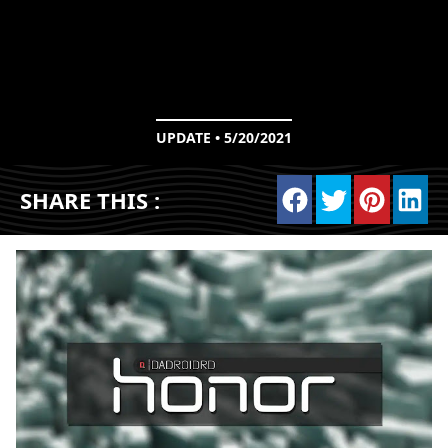
UPDATE • 5/20/2021
SHARE THIS :