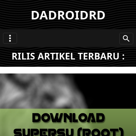
DADROIDRD
RILIS ARTIKEL TERBARU :