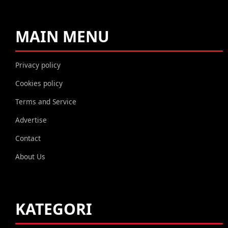
MAIN MENU
Privacy policy
Cookies policy
Terms and Service
Advertise
Contact
About Us
KATEGORI