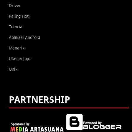
Driver
Paling Hot!
Tutorial
Aplikasi Android
Menarik
Ulasan Jujur
Unik
PARTNERSHIP