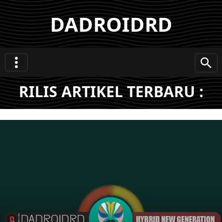
DADROIDRD
RILIS ARTIKEL TERBARU :