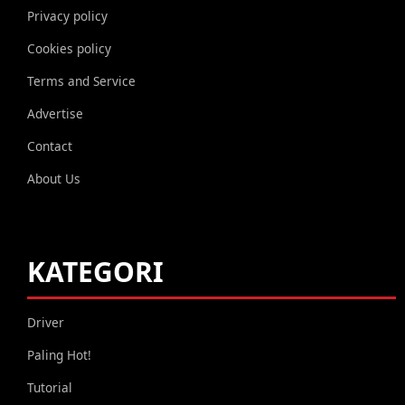
Privacy policy
Cookies policy
Terms and Service
Advertise
Contact
About Us
KATEGORI
Driver
Paling Hot!
Tutorial