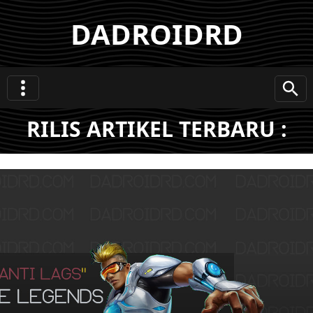
DADROIDRD
RILIS ARTIKEL TERBARU :