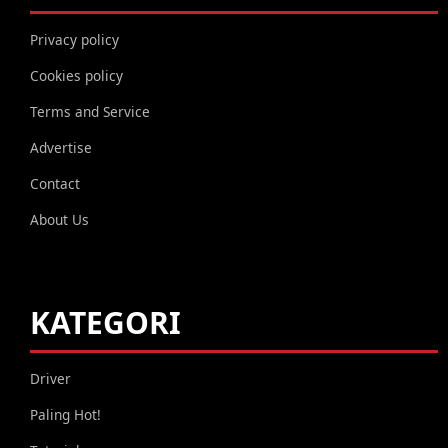
Privacy policy
Cookies policy
Terms and Service
Advertise
Contact
About Us
KATEGORI
Driver
Paling Hot!