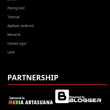
Paling Hot!
Tutorial
Aplikasi Android
Menarik
Ulasan Jujur
Unik
PARTNERSHIP