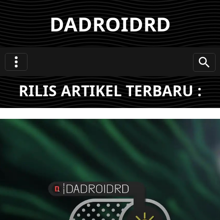
DADROIDRD
RILIS ARTIKEL TERBARU :