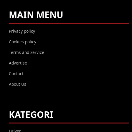
MAIN MENU
Privacy policy
Cookies policy
Terms and Service
Advertise
Contact
About Us
KATEGORI
Driver