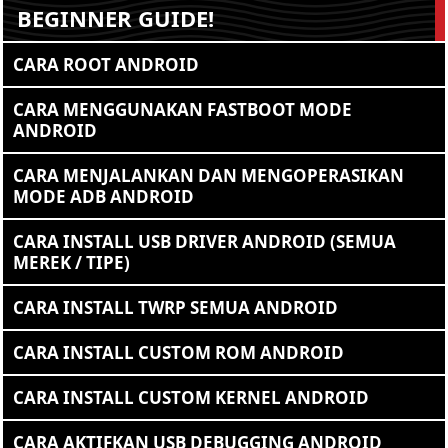
BEGINNER GUIDE!
CARA ROOT ANDROID
CARA MENGGUNAKAN FASTBOOT MODE
ANDROID
CARA MENJALANKAN DAN MENGOPERASIKAN
MODE ADB ANDROID
CARA INSTALL USB DRIVER ANDROID (SEMUA
MEREK / TIPE)
CARA INSTALL TWRP SEMUA ANDROID
CARA INSTALL CUSTOM ROM ANDROID
CARA INSTALL CUSTOM KERNEL ANDROID
CARA AKTIFKAN USB DEBUGGING ANDROID