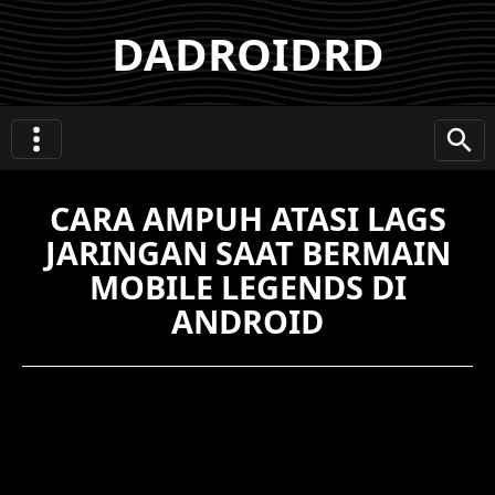
DADROIDRD
CARA AMPUH ATASI LAGS
JARINGAN SAAT BERMAIN
MOBILE LEGENDS DI
ANDROID