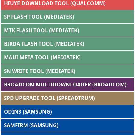
HIUYE DOWNLOAD TOOL (QUALCOMM)
SP FLASH TOOL (MEDIATEK)
MTK FLASH TOOL (MEDIATEK)
BIRDA FLASH TOOL (MEDIATEK)
MAUI META TOOL (MEDIATEK)
SN WRITE TOOL (MEDIATEK)
BROADCOM MULTIDOWNLOADER (BROADCOM)
SPD UPGRADE TOOL (SPREADTRUM)
ODIN3 (SAMSUNG)
SAMFIRM (SAMSUNG)