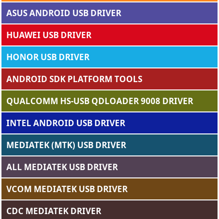
ASUS ANDROID USB DRIVER
HUAWEI USB DRIVER
HONOR USB DRIVER
ANDROID SDK PLATFORM TOOLS
QUALCOMM HS-USB QDLOADER 9008 DRIVER
INTEL ANDROID USB DRIVER
MEDIATEK (MTK) USB DRIVER
ALL MEDIATEK USB DRIVER
VCOM MEDIATEK USB DRIVER
CDC MEDIATEK DRIVER