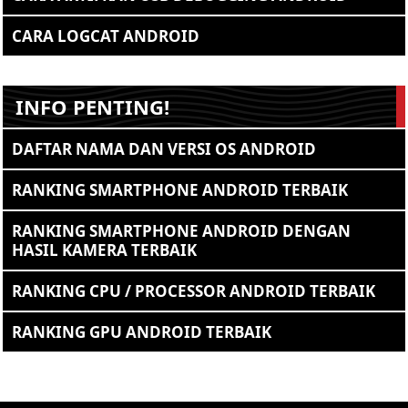
CARA LOGCAT ANDROID
INFO PENTING!
DAFTAR NAMA DAN VERSI OS ANDROID
RANKING SMARTPHONE ANDROID TERBAIK
RANKING SMARTPHONE ANDROID DENGAN
HASIL KAMERA TERBAIK
RANKING CPU / PROCESSOR ANDROID TERBAIK
RANKING GPU ANDROID TERBAIK