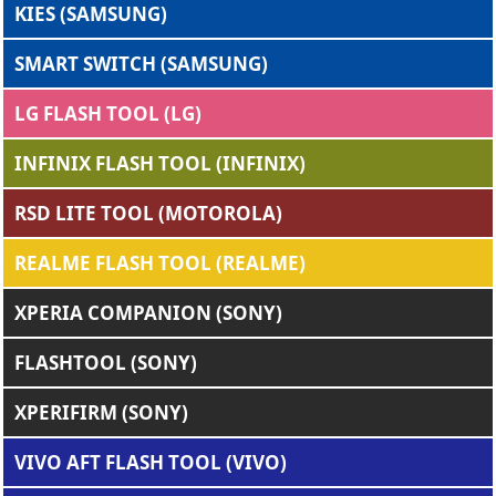
KIES (SAMSUNG)
SMART SWITCH (SAMSUNG)
LG FLASH TOOL (LG)
INFINIX FLASH TOOL (INFINIX)
RSD LITE TOOL (MOTOROLA)
REALME FLASH TOOL (REALME)
XPERIA COMPANION (SONY)
FLASHTOOL (SONY)
XPERIFIRM (SONY)
VIVO AFT FLASH TOOL (VIVO)