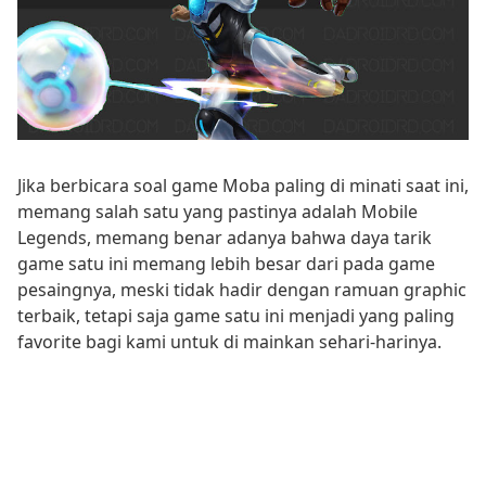
Jika berbicara soal game Moba paling di minati saat ini,
memang salah satu yang pastinya adalah Mobile
Legends, memang benar adanya bahwa daya tarik
game satu ini memang lebih besar dari pada game
pesaingnya, meski tidak hadir dengan ramuan graphic
terbaik, tetapi saja game satu ini menjadi yang paling
favorite bagi kami untuk di mainkan sehari-harinya.