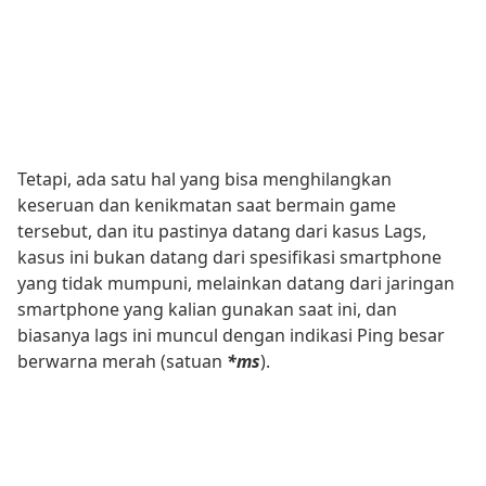
Tetapi, ada satu hal yang bisa menghilangkan
keseruan dan kenikmatan saat bermain game
tersebut, dan itu pastinya datang dari kasus Lags,
kasus ini bukan datang dari spesifikasi smartphone
yang tidak mumpuni, melainkan datang dari jaringan
smartphone yang kalian gunakan saat ini, dan
biasanya lags ini muncul dengan indikasi Ping besar
berwarna merah (satuan
*ms
).