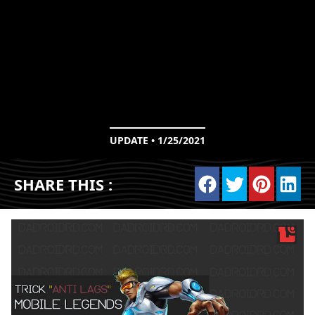
UPDATE • 1/25/2021
SHARE THIS :