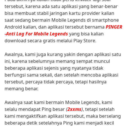
tersebut, karena ada satu aplikasi yang benar-benar
bisa membuat stabil jaringan kartu provider kalian
saat sedang bermain Mobile Legends di smartphone
Android kalian, dan aplikasi tersebut bernama
PINGER
-Anti Lag For Mobile Legends
yang bisa kalian
download secara gratis melalui Play Store.
Awalnya, kami juga kurang yakin dengan aplikasi satu
ini, karena sebelumnya memang sempat muncul
beberapa aplikasi sejenis yang nyatanya tidak
berfungsi sama sekali, dan setelah mencoba aplikasi
tersebut, percaya tidak percaya, tetapi hasilnya
memang benar.
Awalnya saat kami bermain Mobile Legends, kami
selalu mendapat Ping besar
(
2xxms
)
, tetapi setelah
kami mengaktifkan aplikasi tersebut, maka berselang
beberapa detik setelahnya Ping kami menjadi kecil