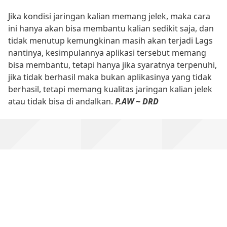
Jika kondisi jaringan kalian memang jelek, maka cara
ini hanya akan bisa membantu kalian sedikit saja, dan
tidak menutup kemungkinan masih akan terjadi Lags
nantinya, kesimpulannya aplikasi tersebut memang
bisa membantu, tetapi hanya jika syaratnya terpenuhi,
jika tidak berhasil maka bukan aplikasinya yang tidak
berhasil, tetapi memang kualitas jaringan kalian jelek
atau tidak bisa di andalkan.
P.AW ~ DRD