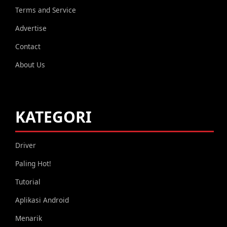
Terms and Service
Advertise
Contact
About Us
KATEGORI
Driver
Paling Hot!
Tutorial
Aplikasi Android
Menarik