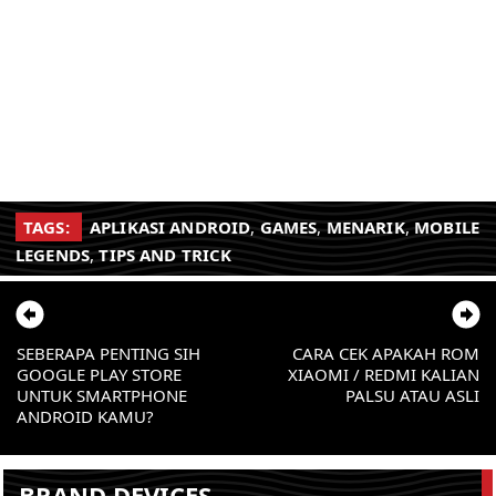
TAGS:
APLIKASI ANDROID
,
GAMES
,
MENARIK
,
MOBILE
LEGENDS
,
TIPS AND TRICK
SEBERAPA PENTING SIH
CARA CEK APAKAH ROM
GOOGLE PLAY STORE
XIAOMI / REDMI KALIAN
UNTUK SMARTPHONE
PALSU ATAU ASLI
ANDROID KAMU?
BRAND DEVICES