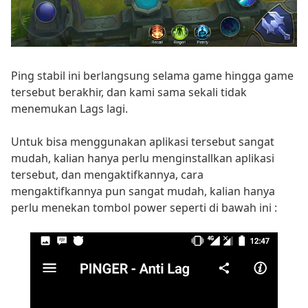
Ping stabil ini berlangsung selama game hingga game
tersebut berakhir, dan kami sama sekali tidak
menemukan Lags lagi.
Untuk bisa menggunakan aplikasi tersebut sangat
mudah, kalian hanya perlu menginstallkan aplikasi
tersebut, dan mengaktifkannya, cara
mengaktifkannya pun sangat mudah, kalian hanya
perlu menekan tombol power seperti di bawah ini :