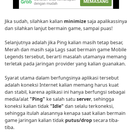
Jika sudah, silahkan kalian
minimize
saja apalikassinya
dan silahkan lanjut bermain game, sampai puas!
Selanjutnya adalah jika Ping kalian masih tetap besar,
Merah dan masih saja Lags saat bermain game Mobile
Legends tersebut, berarti masalah utamanya memang
terletak pada jaringan provider yang kalian guanakan.
Syarat utama dalam berfungsinya aplikasi tersebut
adalah koneksi Internet kalian memang harus kuat
dan stabil, karena aplikasi ini hanya berfungsi sebagai
media/alat
"Ping"
ke salah satu
server
, sehingga
koneksi kalian tidak
"Idle"
dan selalu terkoneksi,
sehingga itulah alasannya kenapa saat kalian bermain
game jaringan kalian tidak
putus/drop
secara tiba-
tiba.