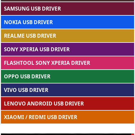
SAMSUNG USB DRIVER
NOKIA USB DRIVER
REALME USB DRIVER
SONY XPERIA USB DRIVER
FLASHTOOL SONY XPERIA DRIVER
OPPO USB DRIVER
VIVO USB DRIVER
LENOVO ANDROID USB DRIVER
XIAOMI / REDMI USB DRIVER