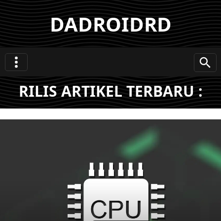
DADROIDRD
RILIS ARTIKEL TERBARU :