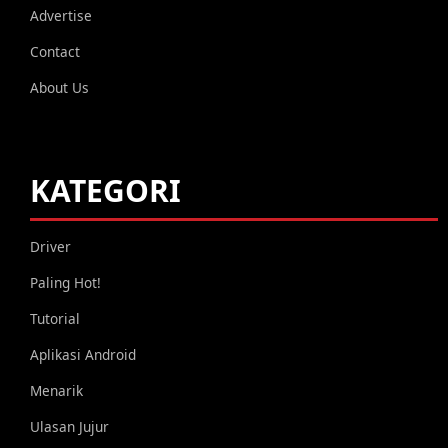
Advertise
Contact
About Us
KATEGORI
Driver
Paling Hot!
Tutorial
Aplikasi Android
Menarik
Ulasan Jujur