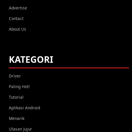
Advertise
Contact
About Us
KATEGORI
Driver
Paling Hot!
Tutorial
Aplikasi Android
Menarik
Ulasan Jujur