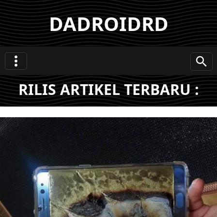
DADROIDRD
RILIS ARTIKEL TERBARU :