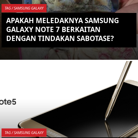
TAG / SAMSUNG GALAXY
APAKAH MELEDAKNYA SAMSUNG
GALAXY NOTE 7 BERKAITAN
DENGAN TINDAKAN SABOTASE?
YOU ARE VIEWING MOST
RECENT POST
TAG / SAMSUNG GALAXY