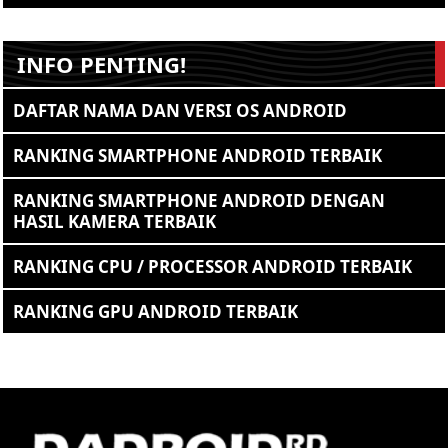
INFO PENTING!
DAFTAR NAMA DAN VERSI OS ANDROID
RANKING SMARTPHONE ANDROID TERBAIK
RANKING SMARTPHONE ANDROID DENGAN
HASIL KAMERA TERBAIK
RANKING CPU / PROCESSOR ANDROID TERBAIK
RANKING GPU ANDROID TERBAIK