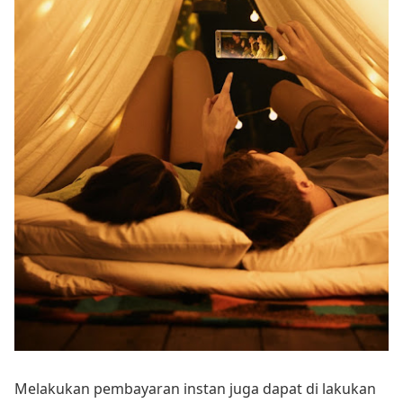
Melakukan pembayaran instan juga dapat di lakukan