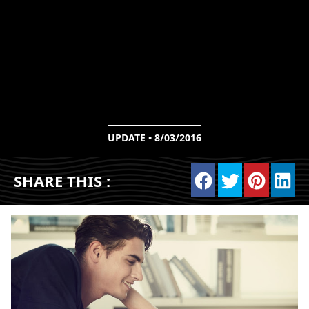
UPDATE • 8/03/2016
SHARE THIS :