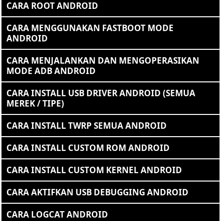
CARA ROOT ANDROID
CARA MENGGUNAKAN FASTBOOT MODE
ANDROID
CARA MENJALANKAN DAN MENGOPERASIKAN
MODE ADB ANDROID
CARA INSTALL USB DRIVER ANDROID (SEMUA
MEREK / TIPE)
CARA INSTALL TWRP SEMUA ANDROID
CARA INSTALL CUSTOM ROM ANDROID
CARA INSTALL CUSTOM KERNEL ANDROID
CARA AKTIFKAN USB DEBUGGING ANDROID
CARA LOGCAT ANDROID