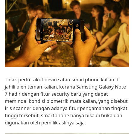
Tidak perlu takut device atau smartphone kalian di
jahili oleh teman kalian, kerana Samsung Galaxy Note
7 hadir dengan fitur security baru yang dapat
memindai kondisi biometrik mata kalian, yang disebut
Iris scanner dengan adanya fitur pengamanan tingkat
tinggi tersebut, smartphone hanya bisa di buka dan
digunakan oleh pemilik aslinya saja.