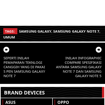
TAGS:
SAMSUNG GALAXY
,
SAMSUNG GALAXY NOTE 7
,
UMUM
SEPERTI INILAH
INILAH INFOGRAPHIC
PEMAPARAN TEKNLOGI
COMPARE SPESIFIKASI
CANGGIH YANG DI PAKAI
ANTARA SAMSUNG GALAXY
S PEN SAMSUNG GALAXY
NOTE 7 DAN SAMSUNG
NOTE 7
GALAXY NOTE 5
BRAND DEVICES
ASUS
OPPO