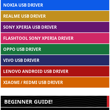
NOKIA USB DRIVER
REALME USB DRIVER
SONY XPERIA USB DRIVER
FLASHTOOL SONY XPERIA DRIVER
OPPO USB DRIVER
VIVO USB DRIVER
LENOVO ANDROID USB DRIVER
XIAOMI / REDMI USB DRIVER
BEGINNER GUIDE!