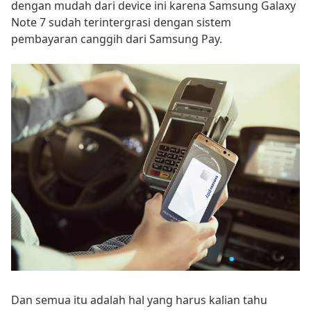
dengan mudah dari device ini karena Samsung Galaxy
Note 7 sudah terintergrasi dengan sistem
pembayaran canggih dari Samsung Pay.
Dan semua itu adalah hal yang harus kalian tahu