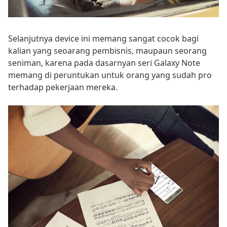
Selanjutnya device ini memang sangat cocok bagi
kalian yang seoarang pembisnis, maupaun seorang
seniman, karena pada dasarnyan seri Galaxy Note
memang di peruntukan untuk orang yang sudah pro
terhadap pekerjaan mereka.