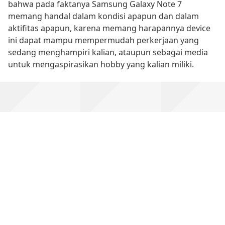
bahwa pada faktanya Samsung Galaxy Note 7
memang handal dalam kondisi apapun dan dalam
aktifitas apapun, karena memang harapannya device
ini dapat mampu mempermudah perkerjaan yang
sedang menghampiri kalian, ataupun sebagai media
untuk mengaspirasikan hobby yang kalian miliki.