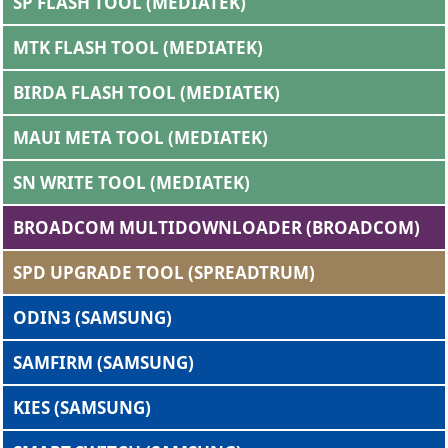
SP FLASH TOOL (MEDIATEK)
MTK FLASH TOOL (MEDIATEK)
BIRDA FLASH TOOL (MEDIATEK)
MAUI META TOOL (MEDIATEK)
SN WRITE TOOL (MEDIATEK)
BROADCOM MULTIDOWNLOADER (BROADCOM)
SPD UPGRADE TOOL (SPREADTRUM)
ODIN3 (SAMSUNG)
SAMFIRM (SAMSUNG)
KIES (SAMSUNG)