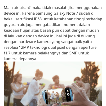
Main air-airan? maka tidak masalah jika menggunakan
device ini, karena Samsung Galaxy Note 7 sudah di
bekali sertifikasi IP68 untuk ketahanan tinggi terhadap
guyuran air, juga mengabadikan moment dalam
keadaan hujan atau basah pun dapat dengan mudah
di lakukan dengan device ini, hal ini juga di dukung
dengan hardware kamera yang sangat baik yaitu
resolusi 12MP teknologi dual pixel dengan aperture
f1.7 untuk kamera belakangnya dan 5MP untuk
kamera depannya.