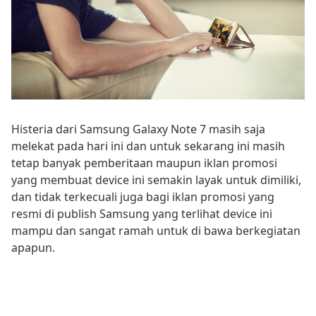
Histeria dari Samsung Galaxy Note 7 masih saja
melekat pada hari ini dan untuk sekarang ini masih
tetap banyak pemberitaan maupun iklan promosi
yang membuat device ini semakin layak untuk dimiliki,
dan tidak terkecuali juga bagi iklan promosi yang
resmi di publish Samsung yang terlihat device ini
mampu dan sangat ramah untuk di bawa berkegiatan
apapun.