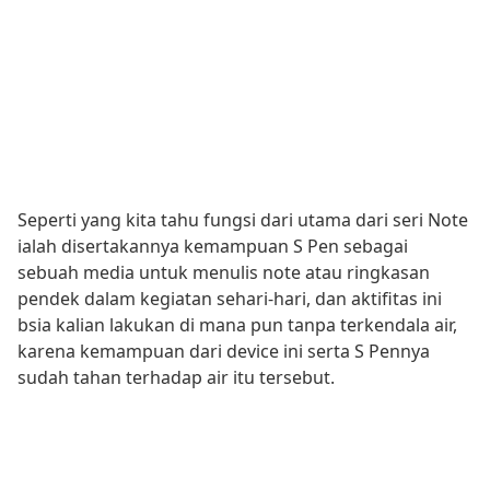
Seperti yang kita tahu fungsi dari utama dari seri Note
ialah disertakannya kemampuan S Pen sebagai
sebuah media untuk menulis note atau ringkasan
pendek dalam kegiatan sehari-hari, dan aktifitas ini
bsia kalian lakukan di mana pun tanpa terkendala air,
karena kemampuan dari device ini serta S Pennya
sudah tahan terhadap air itu tersebut.