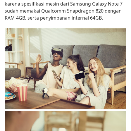
karena spesifikasi mesin dari Samsung Galaxy Note 7
sudah memakai Qualcomm Snapdragon 820 dengan
RAM 4GB, serta penyimpanan internal 64GB.