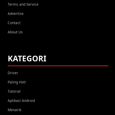
Terms and Service
Advertise
Contact
About Us
KATEGORI
Driver
Paling Hot!
Tutorial
Aplikasi Android
Menarik