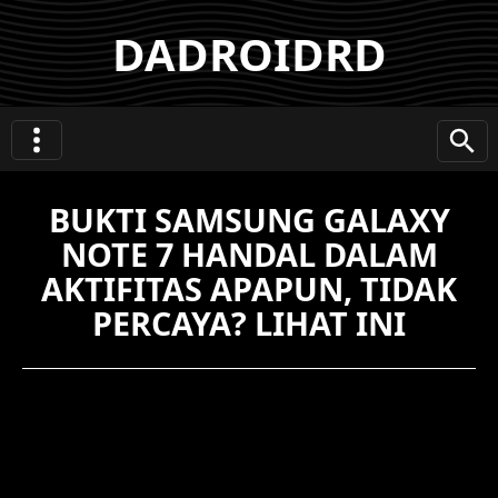
DADROIDRD
BUKTI SAMSUNG GALAXY
NOTE 7 HANDAL DALAM
AKTIFITAS APAPUN, TIDAK
PERCAYA? LIHAT INI