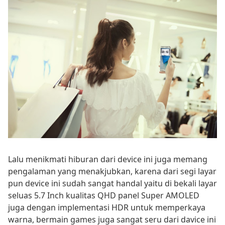
Lalu menikmati hiburan dari device ini juga memang
pengalaman yang menakjubkan, karena dari segi layar
pun device ini sudah sangat handal yaitu di bekali layar
seluas 5.7 Inch kualitas QHD panel Super AMOLED
juga dengan implementasi HDR untuk memperkaya
warna, bermain games juga sangat seru dari davice ini