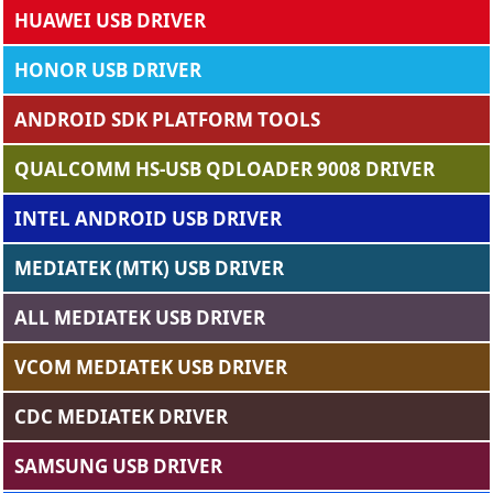
HUAWEI USB DRIVER
HONOR USB DRIVER
ANDROID SDK PLATFORM TOOLS
QUALCOMM HS-USB QDLOADER 9008 DRIVER
INTEL ANDROID USB DRIVER
MEDIATEK (MTK) USB DRIVER
ALL MEDIATEK USB DRIVER
VCOM MEDIATEK USB DRIVER
CDC MEDIATEK DRIVER
SAMSUNG USB DRIVER