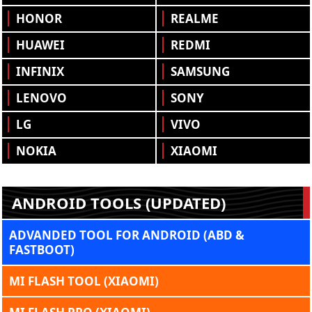
HONOR
REALME
HUAWEI
REDMI
INFINIX
SAMSUNG
LENOVO
SONY
LG
VIVO
NOKIA
XIAOMI
ANDROID TOOLS (UPDATED)
ADVANDED TOOL FOR ANDROID (ABD &
FASTBOOT)
MI FLASH TOOL (XIAOMI)