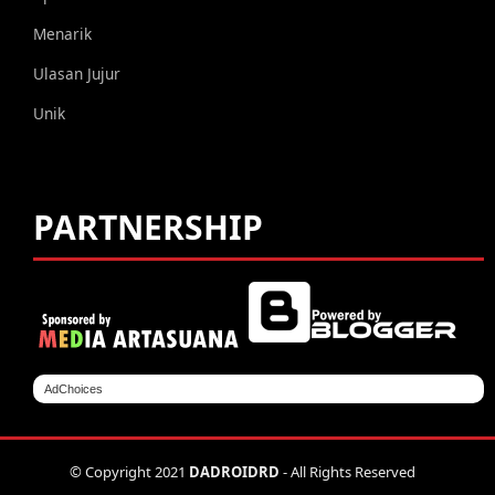
Menarik
Ulasan Jujur
Unik
PARTNERSHIP
AdChoices
© Copyright 2021
DADROIDRD
- All Rights Reserved