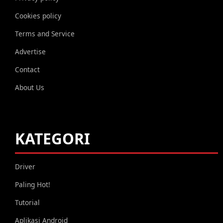
Cookies policy
Terms and Service
Advertise
Contact
About Us
KATEGORI
Driver
Paling Hot!
Tutorial
Aplikasi Android