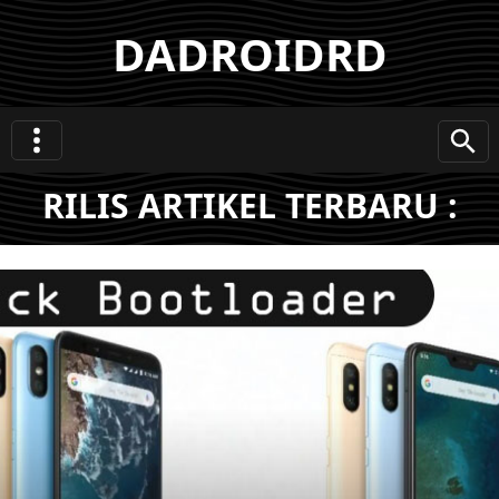
DADROIDRD
RILIS ARTIKEL TERBARU :