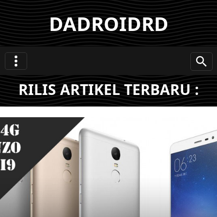
DADROIDRD
RILIS ARTIKEL TERBARU :