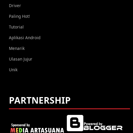
Driver
Paling Hot!
Tutorial
Aplikasi Android
Menarik
Ulasan Jujur
Unik
PARTNERSHIP