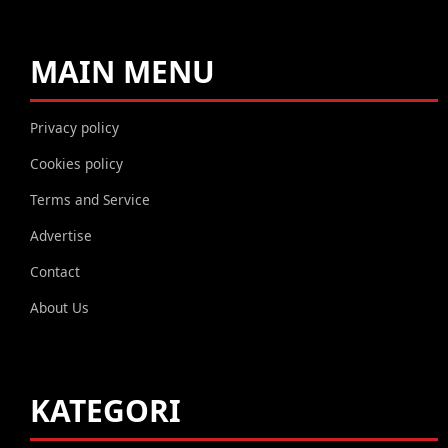
MAIN MENU
Privacy policy
Cookies policy
Terms and Service
Advertise
Contact
About Us
KATEGORI