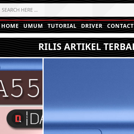
HOME
UMUM
TUTORIAL
DRIVER
CONTACT
RILIS ARTIKEL TERBA