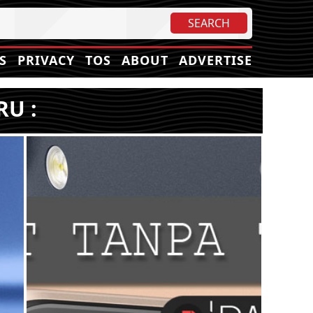
S
PRIVACY
TOS
ABOUT
ADVERTISE
RU :