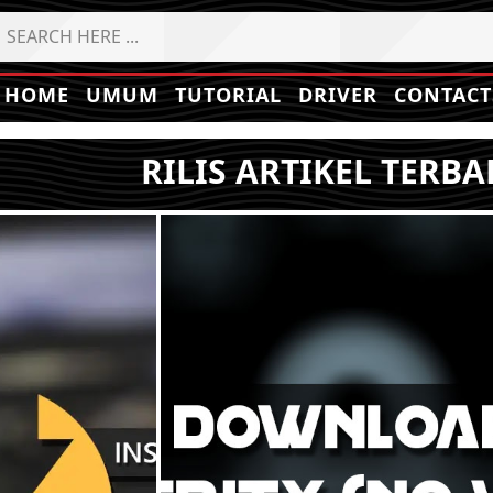
HOME
UMUM
TUTORIAL
DRIVER
CONTACT
RILIS ARTIKEL TERBA