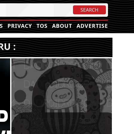
S
PRIVACY
TOS
ABOUT
ADVERTISE
RU :