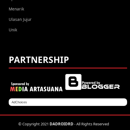
Menarik
Ulasan Jujur
Unik
PARTNERSHIP
AdChoices
© Copyright 2021
DADROIDRD
- All Rights Reserved