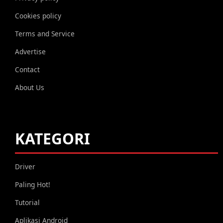
Cookies policy
Terms and Service
Advertise
Contact
About Us
KATEGORI
Driver
Paling Hot!
Tutorial
Aplikasi Android