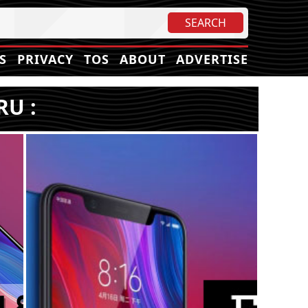
S
PRIVACY
TOS
ABOUT
ADVERTISE
RU :