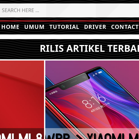
HOME
UMUM
TUTORIAL
DRIVER
CONTACT
RILIS ARTIKEL TERBA