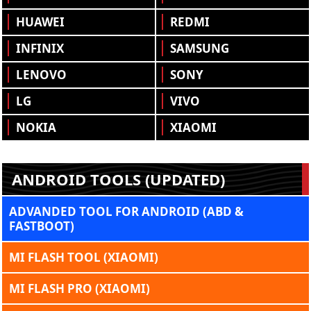
HUAWEI
REDMI
INFINIX
SAMSUNG
LENOVO
SONY
LG
VIVO
NOKIA
XIAOMI
ANDROID TOOLS (UPDATED)
ADVANDED TOOL FOR ANDROID (ABD &
FASTBOOT)
MI FLASH TOOL (XIAOMI)
MI FLASH PRO (XIAOMI)