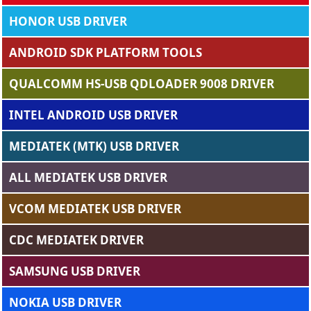
HONOR USB DRIVER
ANDROID SDK PLATFORM TOOLS
QUALCOMM HS-USB QDLOADER 9008 DRIVER
INTEL ANDROID USB DRIVER
MEDIATEK (MTK) USB DRIVER
ALL MEDIATEK USB DRIVER
VCOM MEDIATEK USB DRIVER
CDC MEDIATEK DRIVER
SAMSUNG USB DRIVER
NOKIA USB DRIVER