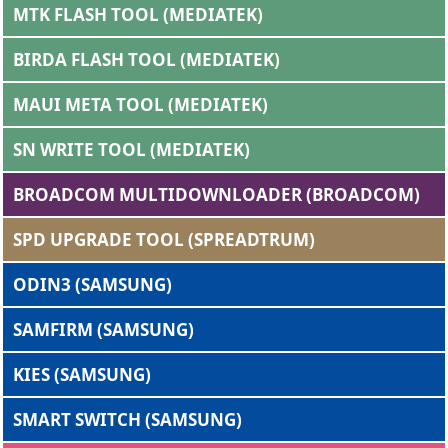
MTK FLASH TOOL (MEDIATEK)
BIRDA FLASH TOOL (MEDIATEK)
MAUI META TOOL (MEDIATEK)
SN WRITE TOOL (MEDIATEK)
BROADCOM MULTIDOWNLOADER (BROADCOM)
SPD UPGRADE TOOL (SPREADTRUM)
ODIN3 (SAMSUNG)
SAMFIRM (SAMSUNG)
KIES (SAMSUNG)
SMART SWITCH (SAMSUNG)