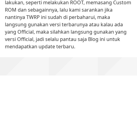
lakukan, seperti melakukan ROOT, memasang Custom
ROM dan sebagainnya, lalu kami sarankan jika
nantinya TWRP ini sudah di perbaharui, maka
langsung gunakan versi terbarunya atau kalau ada
yang Official, maka silahkan langsung gunakan yang
versi Official, jadi selalu pantau saja Blog ini untuk
mendapatkan update terbaru.