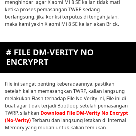
menghindari agar Xiaomi Mi 8 SE kalian tidak mati
ketika proses pemasangan TWRP sedang
berlangsung, jika konksi terputus di tengah jalan,
maka kami yakin Xiaomi Mi 8 SE kalian akan Brick.
# FILE DM-VERITY NO
ENCRYPRT
File ini sangat penting keberadaannya, pastikan
setelah kalian memasangkan TWRP, kalian langsung
melakukan Flash terhadap File No Verity ini, File ini di
buat agar tidak terjadi Bootloop setelah pemasangan
TWRP, silahkan
Download File DM-Verity No Encrypt
(No-Verity)
Terbaru dan langsung letakan di Internal
Memory yang mudah untuk kalian temukan.