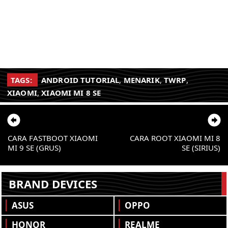
TAGS:
ANDROID TUTORIAL
,
MENARIK
,
TWRP
,
XIAOMI
,
XIAOMI MI 8 SE
CARA FASTBOOT XIAOMI
CARA ROOT XIAOMI MI 8
MI 9 SE (GRUS)
SE (SIRIUS)
BRAND DEVICES
ASUS
OPPO
HONOR
REALME