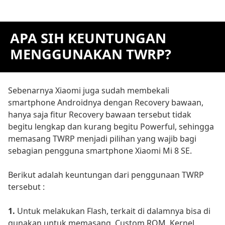
APA SIH KEUNTUNGAN
MENGGUNAKAN TWRP?
Sebenarnya Xiaomi juga sudah membekali
smartphone Androidnya dengan Recovery bawaan,
hanya saja fitur Recovery bawaan tersebut tidak
begitu lengkap dan kurang begitu Powerful, sehingga
memasang TWRP menjadi pilihan yang wajib bagi
sebagian pengguna smartphone Xiaomi Mi 8 SE.
Berikut adalah keuntungan dari penggunaan TWRP
tersebut :
1.
Untuk melakukan Flash, terkait di dalamnya bisa di
gunakan untuk memasang, Custom ROM, Kernel,