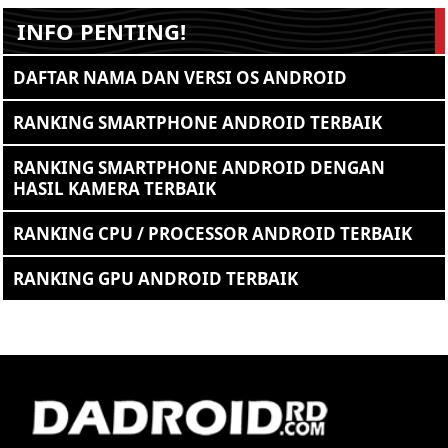
INFO PENTING!
DAFTAR NAMA DAN VERSI OS ANDROID
RANKING SMARTPHONE ANDROID TERBAIK
RANKING SMARTPHONE ANDROID DENGAN
HASIL KAMERA TERBAIK
RANKING CPU / PROCESSOR ANDROID TERBAIK
RANKING GPU ANDROID TERBAIK