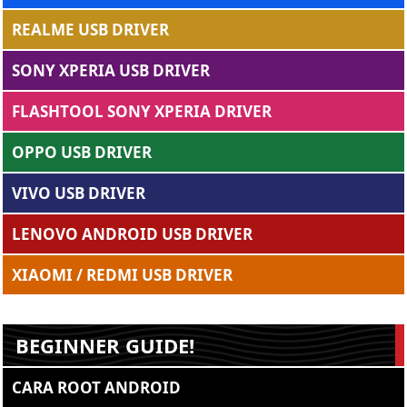
REALME USB DRIVER
SONY XPERIA USB DRIVER
FLASHTOOL SONY XPERIA DRIVER
OPPO USB DRIVER
VIVO USB DRIVER
LENOVO ANDROID USB DRIVER
XIAOMI / REDMI USB DRIVER
BEGINNER GUIDE!
CARA ROOT ANDROID