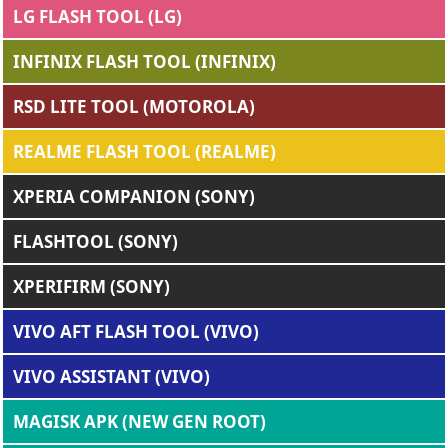
LG FLASH TOOL (LG)
INFINIX FLASH TOOL (INFINIX)
RSD LITE TOOL (MOTOROLA)
REALME FLASH TOOL (REALME)
XPERIA COMPANION (SONY)
FLASHTOOL (SONY)
XPERIFIRM (SONY)
VIVO AFT FLASH TOOL (VIVO)
VIVO ASSISTANT (VIVO)
MAGISK APK (NEW GEN ROOT)