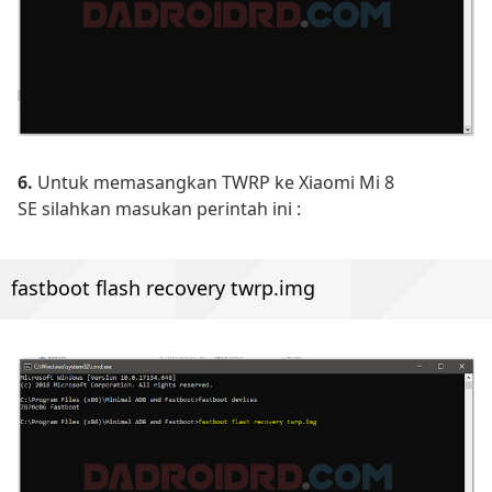
6.
Untuk memasangkan TWRP ke Xiaomi Mi 8
SE silahkan masukan perintah ini :
fastboot flash recovery twrp.img