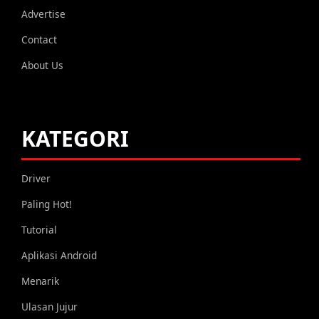
Advertise
Contact
About Us
KATEGORI
Driver
Paling Hot!
Tutorial
Aplikasi Android
Menarik
Ulasan Jujur