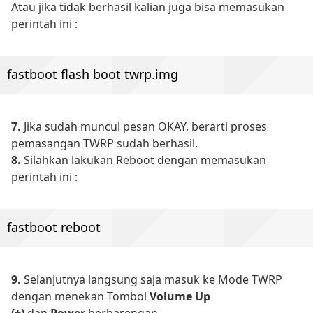
Atau jika tidak berhasil kalian juga bisa memasukan
perintah ini :
fastboot flash boot twrp.img
7.
Jika sudah muncul pesan OKAY, berarti proses
pemasangan TWRP sudah berhasil.
8.
Silahkan lakukan Reboot dengan memasukan
perintah ini :
fastboot reboot
9.
Selanjutnya langsung saja masuk ke Mode TWRP
dengan menekan Tombol
Volume Up