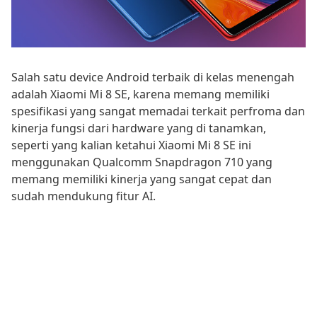
Salah satu device Android terbaik di kelas menengah
adalah Xiaomi Mi 8 SE, karena memang memiliki
spesifikasi yang sangat memadai terkait perfroma dan
kinerja fungsi dari hardware yang di tanamkan,
seperti yang kalian ketahui Xiaomi Mi 8 SE ini
menggunakan Qualcomm Snapdragon 710 yang
memang memiliki kinerja yang sangat cepat dan
sudah mendukung fitur AI.