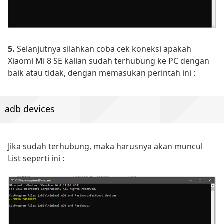
5.
Selanjutnya silahkan coba cek koneksi apakah
Xiaomi Mi 8 SE kalian sudah terhubung ke PC dengan
baik atau tidak, dengan memasukan perintah ini :
adb devices
Jika sudah terhubung, maka harusnya akan muncul
List seperti ini :