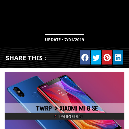
UPDATE • 7/01/2019
SHARE THIS :