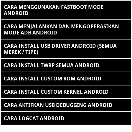
CARA MENGGUNAKAN FASTBOOT MODE
ANDROID
CARA MENJALANKAN DAN MENGOPERASIKAN
MODE ADB ANDROID
CARA INSTALL USB DRIVER ANDROID (SEMUA
MEREK / TIPE)
CARA INSTALL TWRP SEMUA ANDROID
CARA INSTALL CUSTOM ROM ANDROID
CARA INSTALL CUSTOM KERNEL ANDROID
CARA AKTIFKAN USB DEBUGGING ANDROID
CARA LOGCAT ANDROID