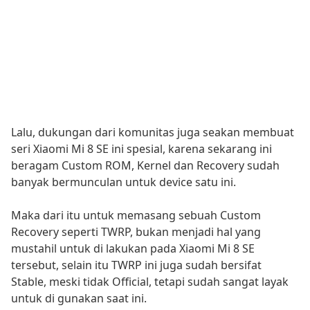
Lalu, dukungan dari komunitas juga seakan membuat
seri Xiaomi Mi 8 SE ini spesial, karena sekarang ini
beragam Custom ROM, Kernel dan Recovery sudah
banyak bermunculan untuk device satu ini.
Maka dari itu untuk memasang sebuah Custom
Recovery seperti TWRP, bukan menjadi hal yang
mustahil untuk di lakukan pada Xiaomi Mi 8 SE
tersebut, selain itu TWRP ini juga sudah bersifat
Stable, meski tidak Official, tetapi sudah sangat layak
untuk di gunakan saat ini.