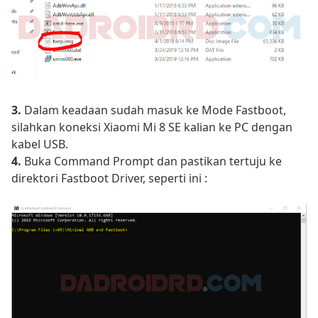
3.
Dalam keadaan sudah masuk ke Mode Fastboot,
silahkan koneksi Xiaomi Mi 8 SE kalian ke PC dengan
kabel USB.
4.
Buka Command Prompt dan pastikan tertuju ke
direktori Fastboot Driver, seperti ini :