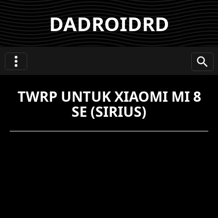
DADROIDRD
TWRP UNTUK XIAOMI MI 8
SE (SIRIUS)