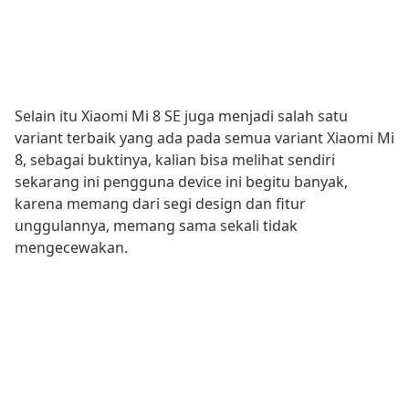
Selain itu Xiaomi Mi 8 SE juga menjadi salah satu
variant terbaik yang ada pada semua variant Xiaomi Mi
8, sebagai buktinya, kalian bisa melihat sendiri
sekarang ini pengguna device ini begitu banyak,
karena memang dari segi design dan fitur
unggulannya, memang sama sekali tidak
mengecewakan.