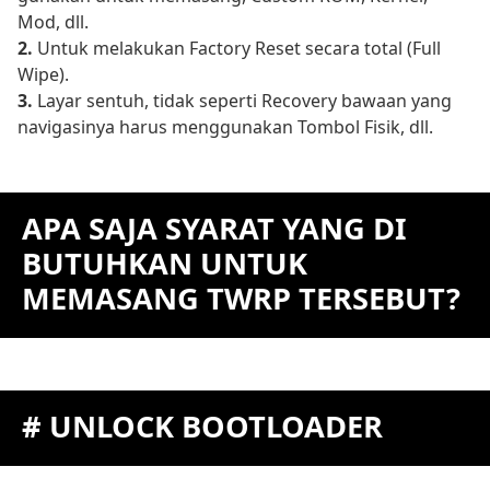
Mod, dll.
2.
Untuk melakukan Factory Reset secara total (Full
Wipe).
3.
Layar sentuh, tidak seperti Recovery bawaan yang
navigasinya harus menggunakan Tombol Fisik, dll.
APA SAJA SYARAT YANG DI
BUTUHKAN UNTUK
MEMASANG TWRP TERSEBUT?
# UNLOCK BOOTLOADER