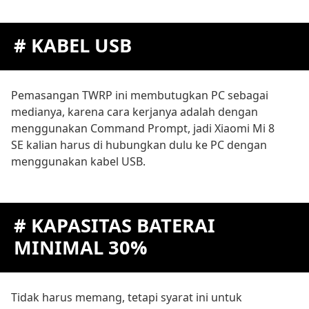
# KABEL USB
Pemasangan TWRP ini membutugkan PC sebagai
medianya, karena cara kerjanya adalah dengan
menggunakan Command Prompt, jadi Xiaomi Mi 8
SE kalian harus di hubungkan dulu ke PC dengan
menggunakan kabel USB.
# KAPASITAS BATERAI
MINIMAL 30%
Tidak harus memang, tetapi syarat ini untuk