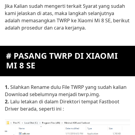
Jika Kalian sudah mengerti terkait Syarat yang sudah
kami jelaskan di atas, maka langkah selanjutnya
adalah memasangkan TWRP ke Xiaomi Mi 8 SE, berikut
adalah prosedur dan cara kerjanya.
# PASANG TWRP DI XIAOMI
MI 8 SE
1.
Silahkan Rename dulu File TWRP yang sudah kalian
Download sebelumnya menjadi twrp.img.
2.
Lalu letakan di dalam Direktori tempat Fastboot
Driver berada, seperti ini :