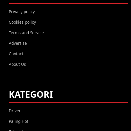
Privacy policy
Cookies policy
Terms and Service
Advertise
Contact
About Us
KATEGORI
Driver
Paling Hot!