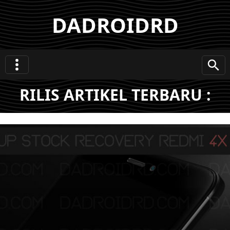
DADROIDRD
RILIS ARTIKEL TERBARU :