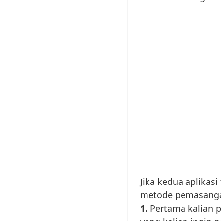
Jika kedua aplikasi
metode pemasangan 
1.
Pertama kalian 