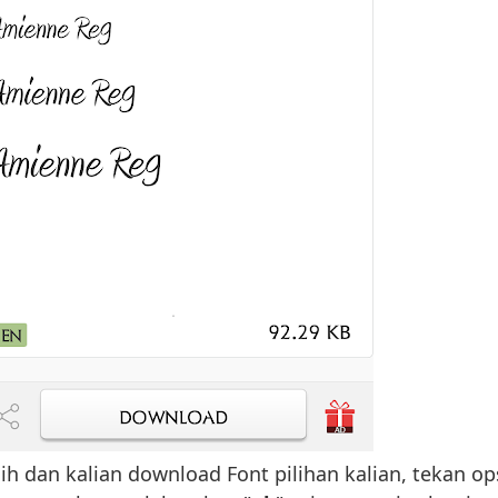
lih dan kalian download Font pilihan kalian, tekan op