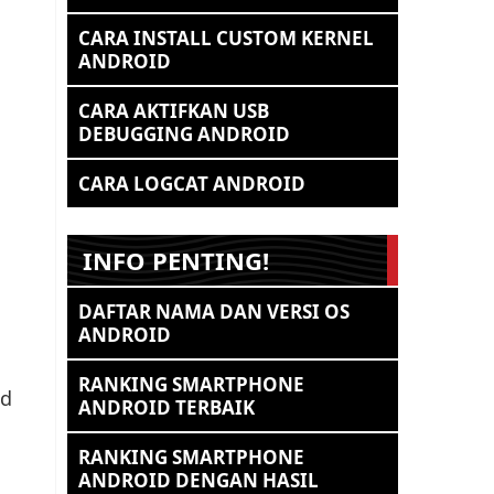
CARA INSTALL CUSTOM KERNEL
ANDROID
CARA AKTIFKAN USB
DEBUGGING ANDROID
CARA LOGCAT ANDROID
INFO PENTING!
DAFTAR NAMA DAN VERSI OS
ANDROID
RANKING SMARTPHONE
d
ANDROID TERBAIK
RANKING SMARTPHONE
ANDROID DENGAN HASIL