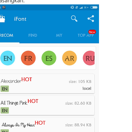
pasangkan.