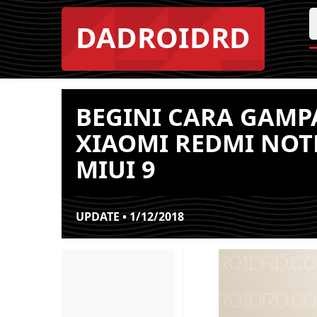
DADROIDRD
BEGINI CARA GAM
XIAOMI REDMI NOTE
MIUI 9
UPDATE • 1/12/2018