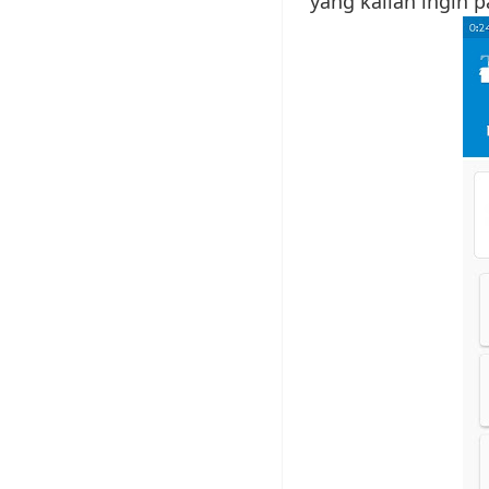
yang kalian ingin 