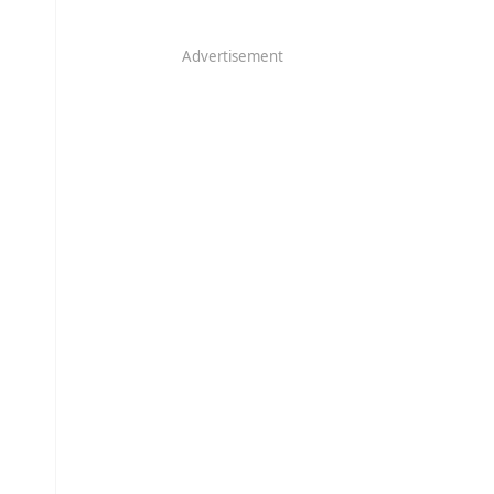
Advertisement