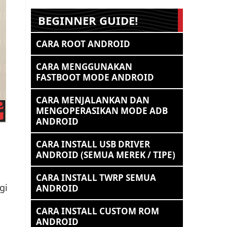
BEGINNER GUIDE!
CARA ROOT ANDROID
CARA MENGGUNAKAN
FASTBOOT MODE ANDROID
CARA MENJALANKAN DAN
MENGOPERASIKAN MODE ADB
ANDROID
CARA INSTALL USB DRIVER
ANDROID (SEMUA MEREK / TIPE)
CARA INSTALL TWRP SEMUA
gi
ANDROID
CARA INSTALL CUSTOM ROM
ANDROID