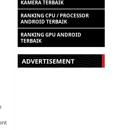
KAMERA TERBAIK
RANKING CPU / PROCESSOR
ANDROID TERBAIK
RANKING GPU ANDROID
TERBAIK
ADVERTISEMENT
e
ont