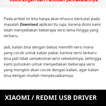
Pada artikel ini kita hanya akan khusus berkutat pada
masalah
Download
aplikasi itu saja, karena disini kami
telah menyediakan beberapa versi lama hingga yang
terbaru.
Jadi, kalian bisa dengan bebas memilih versi mana
yang cocok untuk kalian pakai, karena versi terbaru
bisa jadi tidak semaksimal versi sebelumnya, sehingga
kami putuskan untuk menyediakan beberapa versi
yang mungkin akan cocok dengan kalian, agar kalian
bisa dengan mudah menyesuaikannya.
XIAOMI / REDMI USB DRIVER