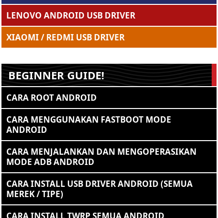
LENOVO ANDROID USB DRIVER
XIAOMI / REDMI USB DRIVER
BEGINNER GUIDE!
CARA ROOT ANDROID
CARA MENGGUNAKAN FASTBOOT MODE
ANDROID
CARA MENJALANKAN DAN MENGOPERASIKAN
MODE ADB ANDROID
CARA INSTALL USB DRIVER ANDROID (SEMUA
MEREK / TIPE)
CARA INSTALL TWRP SEMUA ANDROID