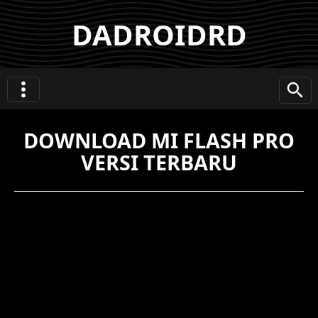
DADROIDRD
DOWNLOAD MI FLASH PRO
VERSI TERBARU