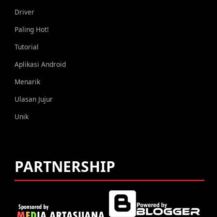
Driver
Paling Hot!
Tutorial
Aplikasi Android
Menarik
Ulasan Jujur
Unik
PARTNERSHIP