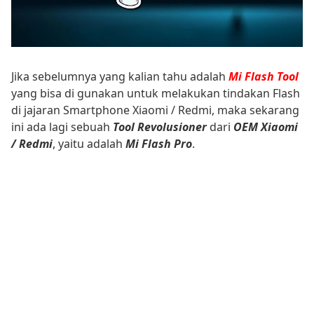
Jika sebelumnya yang kalian tahu adalah
Mi Flash Tool
yang bisa di gunakan untuk melakukan tindakan Flash
di jajaran Smartphone Xiaomi / Redmi, maka sekarang
ini ada lagi sebuah
Tool Revolusioner
dari
OEM Xiaomi
/ Redmi
, yaitu adalah
Mi Flash Pro
.