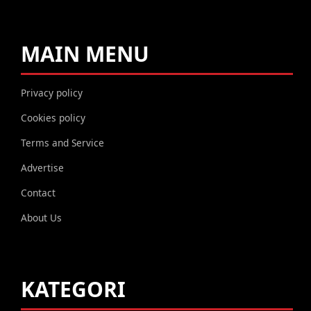
MAIN MENU
Privacy policy
Cookies policy
Terms and Service
Advertise
Contact
About Us
KATEGORI