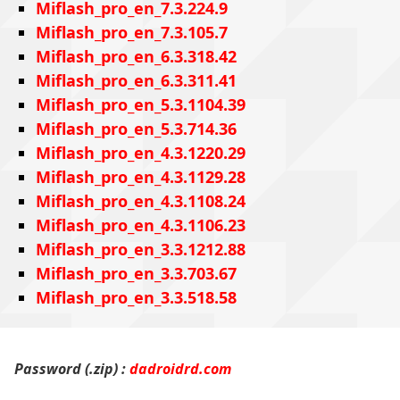
Miflash_pro_en_7.3.224.9
Miflash_pro_en_7.3.105.7
Miflash_pro_en_6.3.318.42
Miflash_pro_en_6.3.311.41
Miflash_pro_en_5.3.1104.39
Miflash_pro_en_5.3.714.36
Miflash_pro_en_4.3.1220.29
Miflash_pro_en_4.3.1129.28
Miflash_pro_en_4.3.1108.24
Miflash_pro_en_4.3.1106.23
Miflash_pro_en_3.3.1212.88
Miflash_pro_en_3.3.703.67
Miflash_pro_en_3.3.518.58
Password (.zip) :
dadroidrd.com