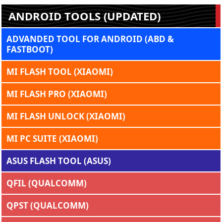
ANDROID TOOLS (UPDATED)
ADVANDED TOOL FOR ANDROID (ABD &
FASTBOOT)
MI FLASH TOOL (XIAOMI)
MI FLASH PRO (XIAOMI)
MI FLASH UNLOCK (XIAOMI)
MI PC SUITE (XIAOMI)
ASUS FLASH TOOL (ASUS)
QFIL (QUALCOMM)
QPST (QUALCOMM)