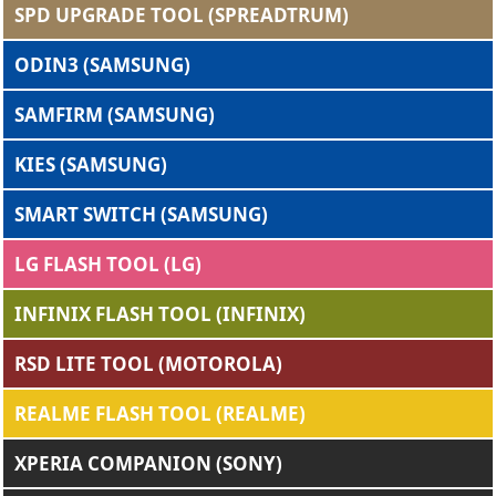
SPD UPGRADE TOOL (SPREADTRUM)
ODIN3 (SAMSUNG)
SAMFIRM (SAMSUNG)
KIES (SAMSUNG)
SMART SWITCH (SAMSUNG)
LG FLASH TOOL (LG)
INFINIX FLASH TOOL (INFINIX)
RSD LITE TOOL (MOTOROLA)
REALME FLASH TOOL (REALME)
XPERIA COMPANION (SONY)