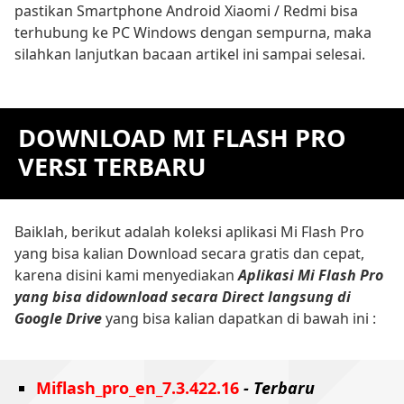
pastikan Smartphone Android Xiaomi / Redmi bisa
terhubung ke PC Windows dengan sempurna, maka
silahkan lanjutkan bacaan artikel ini sampai selesai.
DOWNLOAD MI FLASH PRO
VERSI TERBARU
Baiklah, berikut adalah koleksi aplikasi Mi Flash Pro
yang bisa kalian Download secara gratis dan cepat,
karena disini kami menyediakan
Aplikasi Mi Flash Pro
yang bisa didownload secara Direct langsung di
Google Drive
yang bisa kalian dapatkan di bawah ini :
Miflash_pro_en_7.3.422.16
- Terbaru