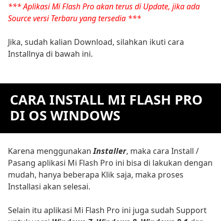
*** Aplikasi Mi Flash Pro akan terus di Update, jika ada
Source versi Terbaru yang tersedia ***
Jika, sudah kalian Download, silahkan ikuti cara
Installnya di bawah ini.
CARA INSTALL MI FLASH PRO
DI OS WINDOWS
Karena menggunakan
Installer
, maka cara Install /
Pasang aplikasi Mi Flash Pro ini bisa di lakukan dengan
mudah, hanya beberapa Klik saja, maka proses
Installasi akan selesai.
Selain itu aplikasi Mi Flash Pro ini juga sudah Support