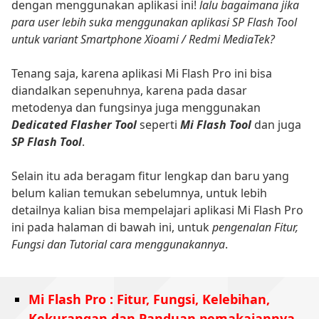
dengan menggunakan aplikasi ini!
lalu bagaimana jika
para user lebih suka menggunakan aplikasi SP Flash Tool
untuk variant Smartphone Xioami / Redmi MediaTek?
Tenang saja, karena aplikasi Mi Flash Pro ini bisa
diandalkan sepenuhnya, karena pada dasar
metodenya dan fungsinya juga menggunakan
Dedicated Flasher Tool
seperti
Mi Flash Tool
dan juga
SP Flash Tool
.
Selain itu ada beragam fitur lengkap dan baru yang
belum kalian temukan sebelumnya, untuk lebih
detailnya kalian bisa mempelajari aplikasi Mi Flash Pro
ini pada halaman di bawah ini, untuk
pengenalan Fitur,
Fungsi dan Tutorial cara menggunakannya
.
Mi Flash Pro : Fitur, Fungsi, Kelebihan,
Kekurangan dan Panduan pemakaiannya