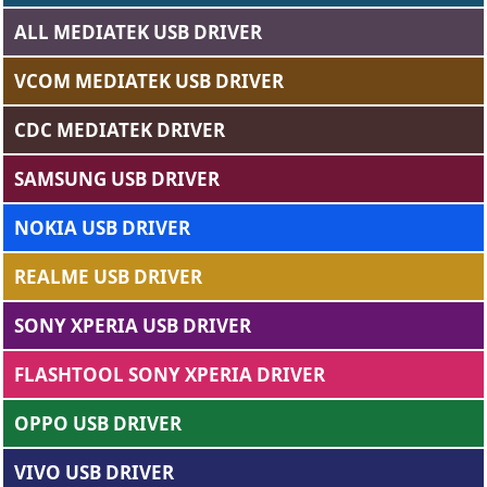
ALL MEDIATEK USB DRIVER
VCOM MEDIATEK USB DRIVER
CDC MEDIATEK DRIVER
SAMSUNG USB DRIVER
NOKIA USB DRIVER
REALME USB DRIVER
SONY XPERIA USB DRIVER
FLASHTOOL SONY XPERIA DRIVER
OPPO USB DRIVER
VIVO USB DRIVER