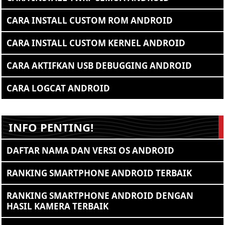
CARA INSTALL CUSTOM ROM ANDROID
CARA INSTALL CUSTOM KERNEL ANDROID
CARA AKTIFKAN USB DEBUGGING ANDROID
CARA LOGCAT ANDROID
INFO PENTING!
DAFTAR NAMA DAN VERSI OS ANDROID
RANKING SMARTPHONE ANDROID TERBAIK
RANKING SMARTPHONE ANDROID DENGAN
HASIL KAMERA TERBAIK