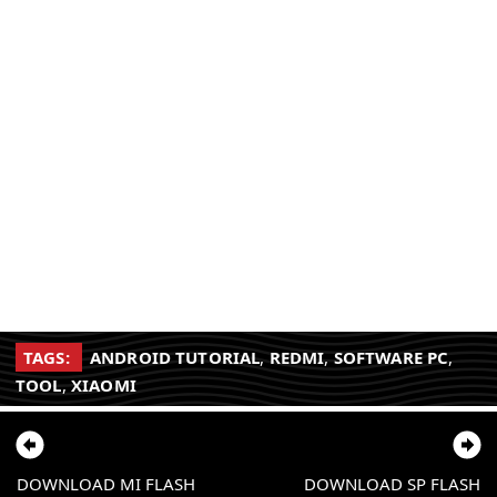
TAGS:
ANDROID TUTORIAL
,
REDMI
,
SOFTWARE PC
,
TOOL
,
XIAOMI
DOWNLOAD MI FLASH
DOWNLOAD SP FLASH