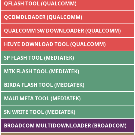
QFLASH TOOL (QUALCOMM)
QCOMDLOADER (QUALCOMM)
QUALCOMM SW DOWNLOADER (QUALCOMM)
HIUYE DOWNLOAD TOOL (QUALCOMM)
SP FLASH TOOL (MEDIATEK)
MTK FLASH TOOL (MEDIATEK)
BIRDA FLASH TOOL (MEDIATEK)
MAUI META TOOL (MEDIATEK)
SN WRITE TOOL (MEDIATEK)
BROADCOM MULTIDOWNLOADER (BROADCOM)