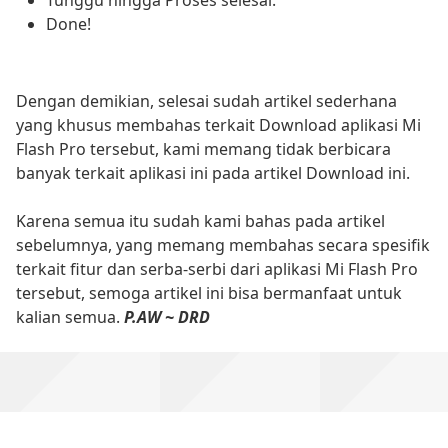
Done!
Dengan demikian, selesai sudah artikel sederhana
yang khusus membahas terkait Download aplikasi Mi
Flash Pro tersebut, kami memang tidak berbicara
banyak terkait aplikasi ini pada artikel Download ini.
Karena semua itu sudah kami bahas pada artikel
sebelumnya, yang memang membahas secara spesifik
terkait fitur dan serba-serbi dari aplikasi Mi Flash Pro
tersebut, semoga artikel ini bisa bermanfaat untuk
kalian semua.
P.AW ~ DRD