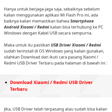
Hanya untuk berjaga-jaga saja, sebaiknya sebelum
kalian menggunakan aplikasi Mi Flash Pro ini, ada
baiknya kalian memastikan bahwa
Smartphone
Android Xiaomi / Redmi
kalian bisa terhubung ke PC
Windows dengan Kabel USB secara sempurna.
Maka untuk itu pastikan
USB Driver Xiaomi / Redmi
sudah terinstall di OS Windows yang kalian gunakan,
silahkan Download dan ikuti cara pasang Xiaomi /
Redmi USB Driver Terbaru pada halaman di bawah ini :
Download Xiaomi / Redmi USB Driver
Terbaru
Jika, USB Driver telah terpasang atau sudah bisa kalian