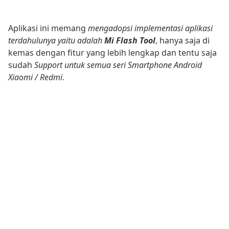
Aplikasi ini memang
mengadopsi implementasi aplikasi
terdahulunya yaitu adalah
Mi Flash Tool
, hanya saja di
kemas dengan fitur yang lebih lengkap dan tentu saja
sudah
Support untuk semua seri Smartphone Android
Xiaomi / Redmi
.