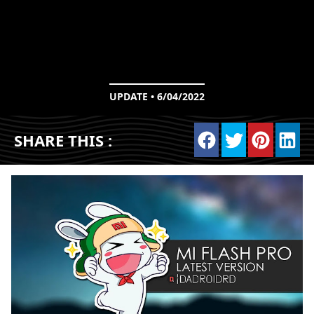
UPDATE • 6/04/2022
SHARE THIS :