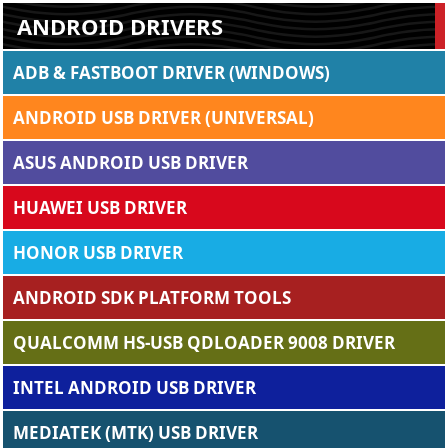
ANDROID DRIVERS
ADB & FASTBOOT DRIVER (WINDOWS)
ANDROID USB DRIVER (UNIVERSAL)
ASUS ANDROID USB DRIVER
HUAWEI USB DRIVER
HONOR USB DRIVER
ANDROID SDK PLATFORM TOOLS
QUALCOMM HS-USB QDLOADER 9008 DRIVER
INTEL ANDROID USB DRIVER
MEDIATEK (MTK) USB DRIVER