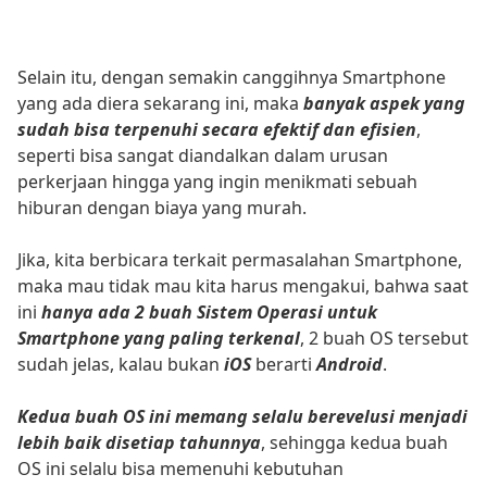
Selain itu, dengan semakin canggihnya Smartphone
yang ada diera sekarang ini, maka
banyak aspek yang
sudah bisa terpenuhi secara efektif dan efisien
,
seperti bisa sangat diandalkan dalam urusan
perkerjaan hingga yang ingin menikmati sebuah
hiburan dengan biaya yang murah.
Jika, kita berbicara terkait permasalahan Smartphone,
maka mau tidak mau kita harus mengakui, bahwa saat
ini
hanya ada 2 buah Sistem Operasi untuk
Smartphone yang paling terkenal
, 2 buah OS tersebut
sudah jelas, kalau bukan
iOS
berarti
Android
.
Kedua buah OS ini memang selalu berevelusi menjadi
lebih baik disetiap tahunnya
, sehingga kedua buah
OS ini selalu bisa memenuhi kebutuhan