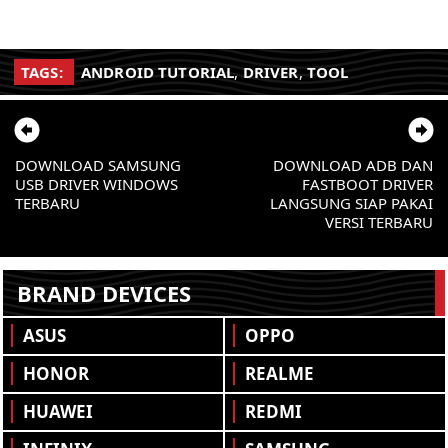
TAGS:
ANDROID TUTORIAL
,
DRIVER
,
TOOL
DOWNLOAD SAMSUNG
DOWNLOAD ADB DAN
USB DRIVER WINDOWS
FASTBOOT DRIVER
TERBARU
LANGSUNG SIAP PAKAI
VERSI TERBARU
BRAND DEVICES
ASUS
OPPO
HONOR
REALME
HUAWEI
REDMI