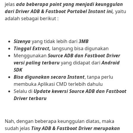
jelas
ada beberapa point yang menjadi keunggulan
dari Driver ADB & Fastboot Portabel Instant ini,
yaitu
adalah sebagai berikut :
Sizenya
yang tidak lebih dari
3MB
Tinggal Extract,
langsung bisa digunakan
Menggunakan
Source ADB dan Fastboot Driver
versi paling terbaru
yang didapat dari
Android
SDK
Bisa digunakan secara Instant
, tanpa perlu
membuka Aplikasi CMD terlebih dahulu
Selalu di
Update keversi Source ADB dan Fastboot
Driver terbaru
Nah, dengan beberapa keunggulan diatas, maka
sudah jelas
Tiny ADB & Fastboot Driver merupakan