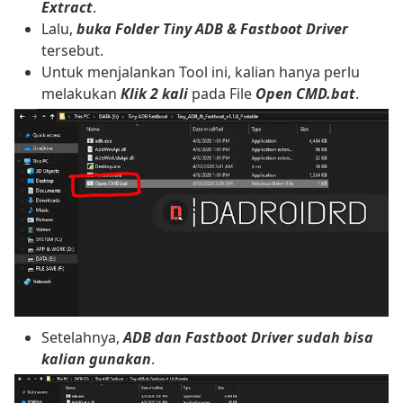
Extract
.
Lalu,
buka Folder Tiny ADB & Fastboot Driver
tersebut.
Untuk menjalankan Tool ini, kalian hanya perlu
melakukan
Klik 2 kali
pada File
Open CMD.bat
.
Setelahnya,
ADB dan Fastboot Driver sudah bisa
kalian gunakan
.