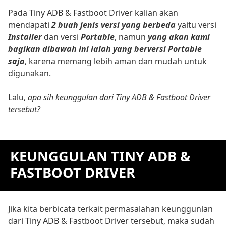
Pada Tiny ADB & Fastboot Driver kalian akan
mendapati
2 buah jenis versi yang berbeda
yaitu versi
Installer
dan versi
Portable
, namun
yang akan kami
bagikan dibawah ini ialah yang berversi Portable
saja
, karena memang lebih aman dan mudah untuk
digunakan.
Lalu,
apa sih keunggulan dari Tiny ADB & Fastboot Driver
tersebut?
KEUNGGULAN TINY ADB &
FASTBOOT DRIVER
Jika kita berbicata terkait permasalahan keunggunlan
dari Tiny ADB & Fastboot Driver tersebut, maka sudah