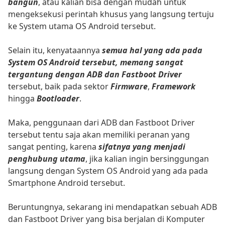
bangun
, atau kalian bisa dengan mudah untuk
mengeksekusi perintah khusus yang langsung tertuju
ke System utama OS Android tersebut.
Selain itu, kenyataannya
semua hal yang ada pada
System OS Android tersebut, memang sangat
tergantung dengan ADB dan Fastboot Driver
tersebut, baik pada sektor
Firmware
,
Framework
hingga
Bootloader
.
Maka, penggunaan dari ADB dan Fastboot Driver
tersebut tentu saja akan memiliki peranan yang
sangat penting, karena
sifatnya yang menjadi
penghubung utama
, jika kalian ingin bersinggungan
langsung dengan System OS Android yang ada pada
Smartphone Android tersebut.
Beruntungnya, sekarang ini mendapatkan sebuah ADB
dan Fastboot Driver yang bisa berjalan di Komputer