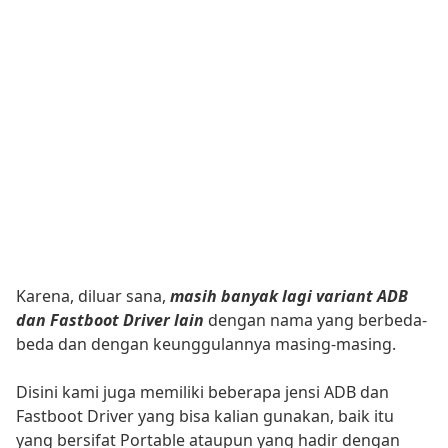
Karena, diluar sana,
masih banyak lagi variant ADB
dan Fastboot Driver lain
dengan nama yang berbeda-
beda dan dengan keunggulannya masing-masing.
Disini kami juga memiliki beberapa jensi ADB dan
Fastboot Driver yang bisa kalian gunakan, baik itu
yang bersifat Portable ataupun yang hadir dengan