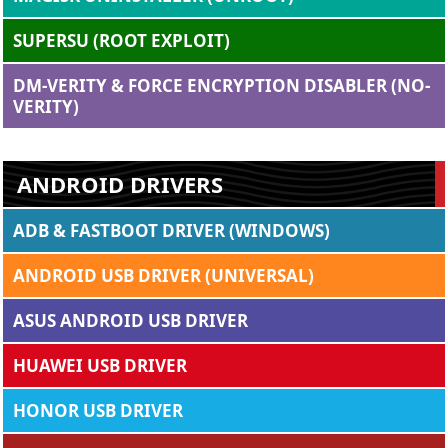
SUPERSU (ROOT EXPLOIT)
DM-VERITY & FORCE ENCRYPTION DISABLER (NO-
VERITY)
ANDROID DRIVERS
ADB & FASTBOOT DRIVER (WINDOWS)
ANDROID USB DRIVER (UNIVERSAL)
ASUS ANDROID USB DRIVER
HUAWEI USB DRIVER
HONOR USB DRIVER