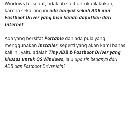
Windows tersebut, tidaklah sulit untuk dilakukan,
karena sekarang ini
ada banyak sekali ADB dan
Fastboot Driver yang bisa kalian dapatkan dari
Internet
.
Ada yang bersifat
Portable
dan ada pula yang
menggunakan
Installer
, seperti yang akan kami bahas
kali ini, yaitu adalah
Tiny ADB & Fastboot Driver yang
khusus untuk OS Windows
, lalu
apa sih bedanya dari
ADB dan Fastboot Driver lain?