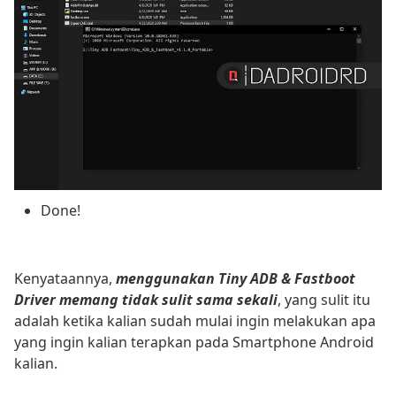
Done!
Kenyataannya,
menggunakan Tiny ADB & Fastboot
Driver memang tidak sulit sama sekali
, yang sulit itu
adalah ketika kalian sudah mulai ingin melakukan apa
yang ingin kalian terapkan pada Smartphone Android
kalian.