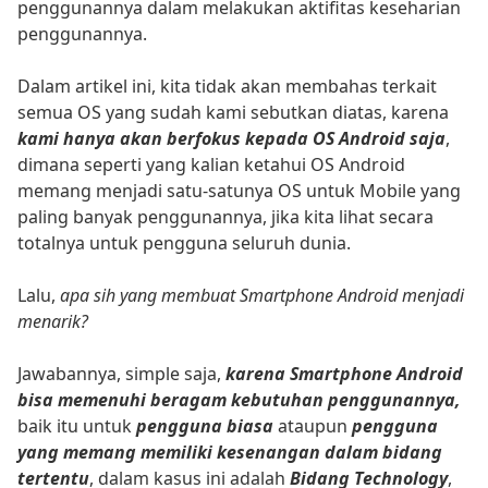
penggunannya dalam melakukan aktifitas keseharian
penggunannya.
Dalam artikel ini, kita tidak akan membahas terkait
semua OS yang sudah kami sebutkan diatas, karena
kami hanya akan berfokus kepada OS Android saja
,
dimana seperti yang kalian ketahui OS Android
memang menjadi satu-satunya OS untuk Mobile yang
paling banyak penggunannya, jika kita lihat secara
totalnya untuk pengguna seluruh dunia.
Lalu,
apa sih yang membuat Smartphone Android menjadi
menarik?
Jawabannya, simple saja,
karena Smartphone Android
bisa memenuhi beragam kebutuhan penggunannya,
baik itu untuk
pengguna biasa
ataupun
pengguna
yang memang memiliki kesenangan dalam bidang
tertentu
, dalam kasus ini adalah
Bidang Technology
,