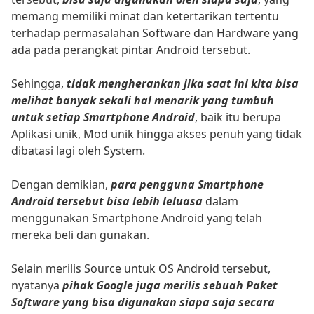
memang memiliki minat dan ketertarikan tertentu
terhadap permasalahan Software dan Hardware yang
ada pada perangkat pintar Android tersebut.
Sehingga,
tidak mengherankan jika saat ini kita bisa
melihat banyak sekali hal menarik yang tumbuh
untuk setiap Smartphone Android
, baik itu berupa
Aplikasi unik, Mod unik hingga akses penuh yang tidak
dibatasi lagi oleh System.
Dengan demikian,
para pengguna Smartphone
Android tersebut bisa lebih leluasa
dalam
menggunakan Smartphone Android yang telah
mereka beli dan gunakan.
Selain merilis Source untuk OS Android tersebut,
nyatanya
pihak Google juga merilis sebuah Paket
Software yang bisa digunakan siapa saja secara