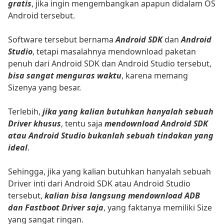
gratis
, jika ingin mengembangkan apapun didalam OS
Android tersebut.
Software tersebut bernama
Android SDK
dan
Android
Studio
, tetapi masalahnya mendownload paketan
penuh dari Android SDK dan Android Studio tersebut,
bisa sangat menguras waktu
, karena memang
Sizenya yang besar.
Terlebih,
jika yang kalian butuhkan hanyalah sebuah
Driver khusus
, tentu saja
mendownload Android SDK
atau Android Studio bukanlah sebuah tindakan yang
ideal
.
Sehingga, jika yang kalian butuhkan hanyalah sebuah
Driver inti dari Android SDK atau Android Studio
tersebut,
kalian bisa langsung mendownload ADB
dan Fastboot Driver saja
, yang faktanya memiliki Size
yang sangat ringan.