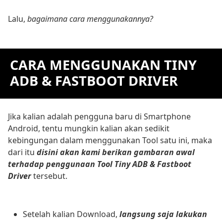
Lalu,
bagaimana cara menggunakannya?
CARA MENGGUNAKAN TINY
ADB & FASTBOOT DRIVER
Jika kalian adalah pengguna baru di Smartphone
Android, tentu mungkin kalian akan sedikit
kebingungan dalam menggunakan Tool satu ini, maka
dari itu
disini akan kami berikan gambaran awal
terhadap penggunaan Tool Tiny ADB & Fastboot
Driver
tersebut.
Setelah kalian Download,
langsung saja lakukan