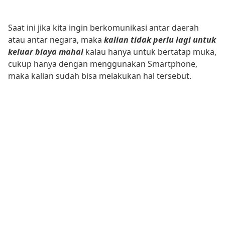
Saat ini jika kita ingin berkomunikasi antar daerah
atau antar negara, maka
kalian tidak perlu lagi untuk
keluar biaya mahal
kalau hanya untuk bertatap muka,
cukup hanya dengan menggunakan Smartphone,
maka kalian sudah bisa melakukan hal tersebut.