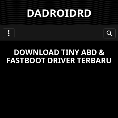
DADROIDRD
DOWNLOAD TINY ABD &
FASTBOOT DRIVER TERBARU