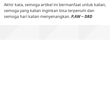
Akhir kata, semoga artikel ini bermanfaat untuk kalian,
semoga yang kalian inginkan bisa terpenuhi dan
semoga hari kalian menyenangkan.
P.AW ~ DRD