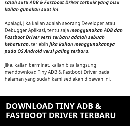
salah satu ADB & Fastboot Driver terbaik yang bisa
kalian gunakan saat ini
.
Apalagi, jika kalian adalah seorang Developer atau
Debugger Aplikasi, tentu saja
menggunakan ADB dan
Fastboot Driver versi terbaru adalah sebuah
keharusan
, terlebih
jika kalian menggunakannya
pada OS Android versi paling terbaru
.
Jika, kalian berminat, kalian bisa langsung
mendownload Tiny ADB & Fastboot Driver pada
halaman yang sudah kami sediakan dibawah ini.
DOWNLOAD TINY ADB &
FASTBOOT DRIVER TERBARU