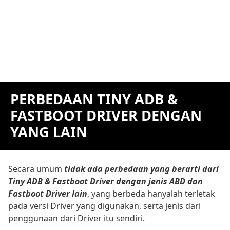
PERBEDAAN TINY ADB &
FASTBOOT DRIVER DENGAN
YANG LAIN
Secara umum
tidak ada perbedaan yang berarti dari
Tiny ADB & Fastboot Driver dengan jenis ABD dan
Fastboot Driver lain
, yang berbeda hanyalah terletak
pada versi Driver yang digunakan, serta jenis dari
penggunaan dari Driver itu sendiri.