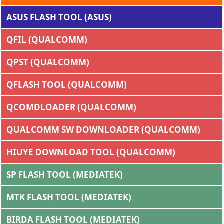
ASUS FLASH TOOL (ASUS)
QFIL (QUALCOMM)
QPST (QUALCOMM)
QFLASH TOOL (QUALCOMM)
QCOMDLOADER (QUALCOMM)
QUALCOMM SW DOWNLOADER (QUALCOMM)
HIUYE DOWNLOAD TOOL (QUALCOMM)
SP FLASH TOOL (MEDIATEK)
MTK FLASH TOOL (MEDIATEK)
BIRDA FLASH TOOL (MEDIATEK)