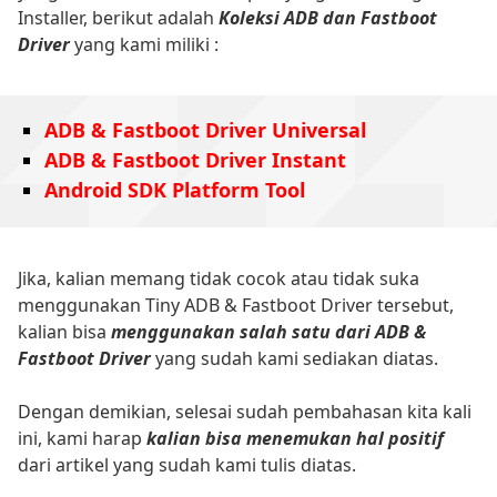
Installer, berikut adalah
Koleksi ADB dan Fastboot
Driver
yang kami miliki :
ADB & Fastboot Driver Universal
ADB & Fastboot Driver Instant
Android SDK Platform Tool
Jika, kalian memang tidak cocok atau tidak suka
menggunakan Tiny ADB & Fastboot Driver tersebut,
kalian bisa
menggunakan salah satu dari ADB &
Fastboot Driver
yang sudah kami sediakan diatas.
Dengan demikian, selesai sudah pembahasan kita kali
ini, kami harap
kalian bisa menemukan hal positif
dari artikel yang sudah kami tulis diatas.