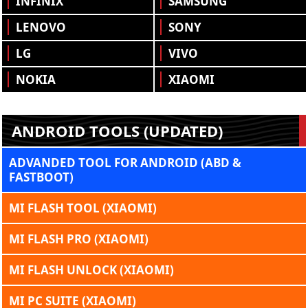
INFINIX
SAMSUNG
LENOVO
SONY
LG
VIVO
NOKIA
XIAOMI
ANDROID TOOLS (UPDATED)
ADVANDED TOOL FOR ANDROID (ABD &
FASTBOOT)
MI FLASH TOOL (XIAOMI)
MI FLASH PRO (XIAOMI)
MI FLASH UNLOCK (XIAOMI)
MI PC SUITE (XIAOMI)