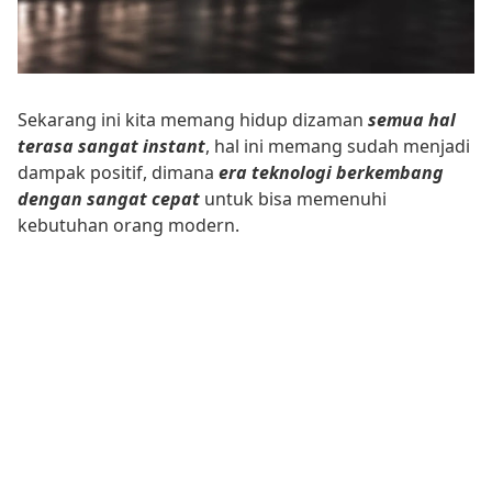
Sekarang ini kita memang hidup dizaman
semua hal
terasa sangat instant
, hal ini memang sudah menjadi
dampak positif, dimana
era teknologi berkembang
dengan sangat cepat
untuk bisa memenuhi
kebutuhan orang modern.