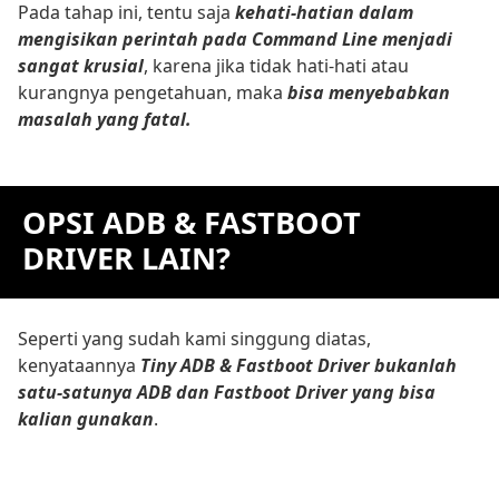
Pada tahap ini, tentu saja
kehati-hatian dalam
mengisikan perintah pada Command Line menjadi
sangat krusial
, karena jika tidak hati-hati atau
kurangnya pengetahuan, maka
bisa menyebabkan
masalah yang fatal.
OPSI ADB & FASTBOOT
DRIVER LAIN?
Seperti yang sudah kami singgung diatas,
kenyataannya
Tiny ADB & Fastboot Driver bukanlah
satu-satunya ADB dan Fastboot Driver yang bisa
kalian gunakan
.