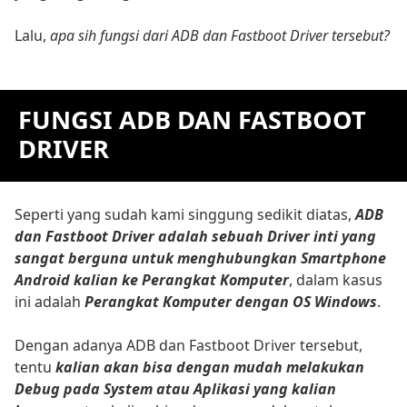
Lalu,
apa sih fungsi dari ADB dan Fastboot Driver tersebut?
FUNGSI ADB DAN FASTBOOT
DRIVER
Seperti yang sudah kami singgung sedikit diatas,
ADB
dan Fastboot Driver adalah sebuah Driver inti yang
sangat berguna untuk menghubungkan Smartphone
Android kalian ke Perangkat Komputer
, dalam kasus
ini adalah
Perangkat Komputer dengan OS Windows
.
Dengan adanya ADB dan Fastboot Driver tersebut,
tentu
kalian akan bisa dengan mudah melakukan
Debug pada System atau Aplikasi yang kalian