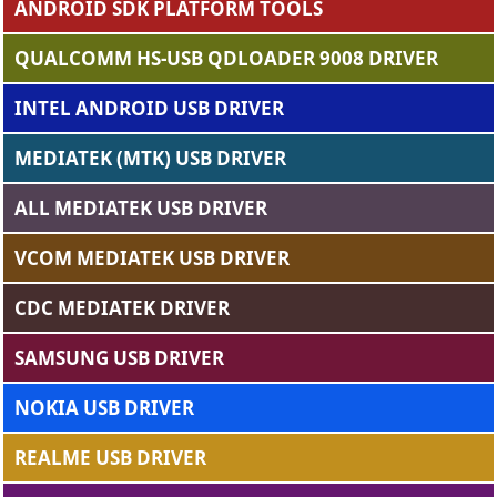
ANDROID SDK PLATFORM TOOLS
QUALCOMM HS-USB QDLOADER 9008 DRIVER
INTEL ANDROID USB DRIVER
MEDIATEK (MTK) USB DRIVER
ALL MEDIATEK USB DRIVER
VCOM MEDIATEK USB DRIVER
CDC MEDIATEK DRIVER
SAMSUNG USB DRIVER
NOKIA USB DRIVER
REALME USB DRIVER