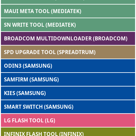
MAUI META TOOL (MEDIATEK)
SN WRITE TOOL (MEDIATEK)
BROADCOM MULTIDOWNLOADER (BROADCOM)
SPD UPGRADE TOOL (SPREADTRUM)
ODIN3 (SAMSUNG)
SAMFIRM (SAMSUNG)
KIES (SAMSUNG)
SMART SWITCH (SAMSUNG)
LG FLASH TOOL (LG)
INFINIX FLASH TOOL (INFINIX)