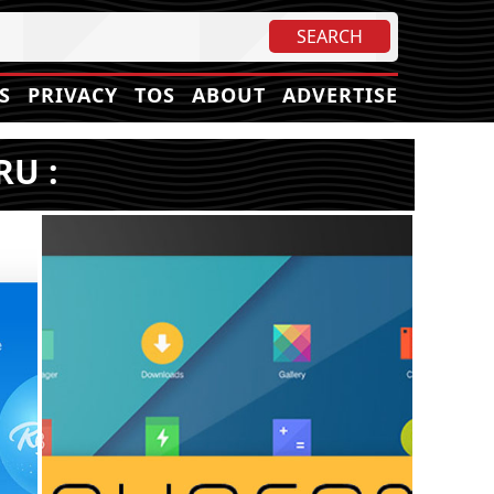
S
PRIVACY
TOS
ABOUT
ADVERTISE
RU :