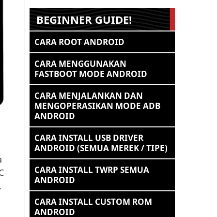
BEGINNER GUIDE!
CARA ROOT ANDROID
CARA MENGGUNAKAN
FASTBOOT MODE ANDROID
CARA MENJALANKAN DAN
MENGOPERASIKAN MODE ADB
ANDROID
CARA INSTALL USB DRIVER
ANDROID (SEMUA MEREK / TIPE)
a
CARA INSTALL TWRP SEMUA
C
ANDROID
,
CARA INSTALL CUSTOM ROM
ANDROID