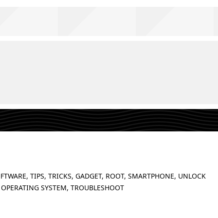
FTWARE, TIPS, TRICKS, GADGET, ROOT, SMARTPHONE, UNLOCK
 OPERATING SYSTEM, TROUBLESHOOT