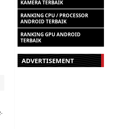
KAMERA TERBAIK
RANKING CPU / PROCESSOR
ANDROID TERBAIK
RANKING GPU ANDROID
TERBAIK
ADVERTISEMENT
2-