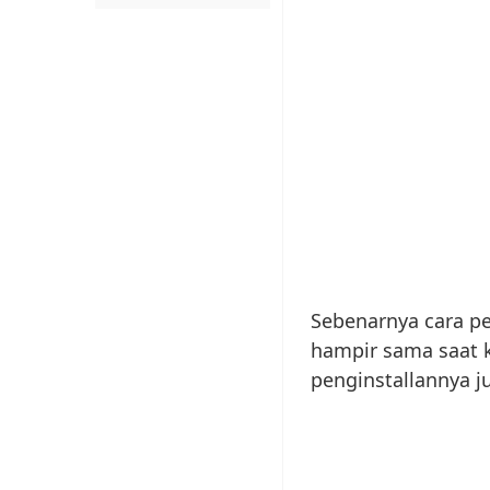
Sebenarnya cara pe
hampir sama saat 
penginstallannya 