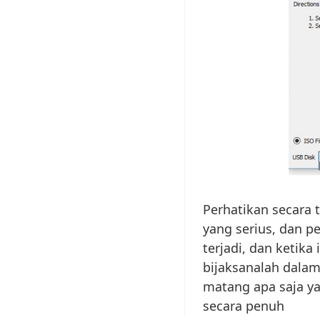
Perhatikan secara 
yang serius, dan p
terjadi, dan ketika
bijaksanalah dalam
matang apa saja ya
secara penuh