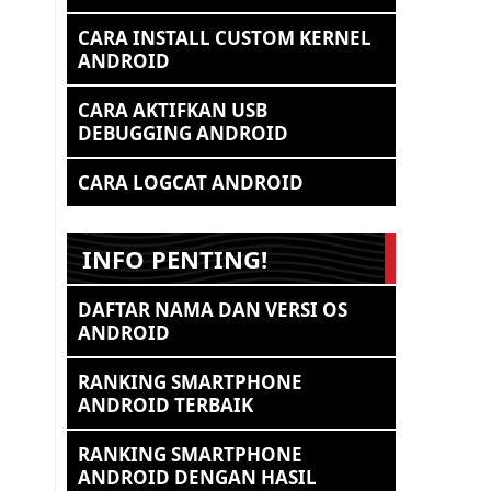
CARA INSTALL CUSTOM KERNEL
ANDROID
CARA AKTIFKAN USB
DEBUGGING ANDROID
CARA LOGCAT ANDROID
INFO PENTING!
DAFTAR NAMA DAN VERSI OS
ANDROID
RANKING SMARTPHONE
ANDROID TERBAIK
RANKING SMARTPHONE
ANDROID DENGAN HASIL