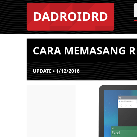
DADROIDRD
CARA MEMASANG RE
UPDATE • 1/12/2016