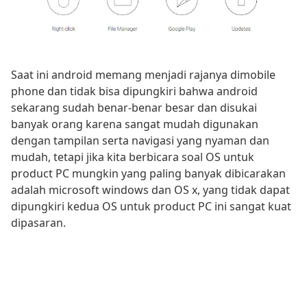
Saat ini android memang menjadi rajanya dimobile
phone dan tidak bisa dipungkiri bahwa android
sekarang sudah benar-benar besar dan disukai
banyak orang karena sangat mudah digunakan
dengan tampilan serta navigasi yang nyaman dan
mudah, tetapi jika kita berbicara soal OS untuk
product PC mungkin yang paling banyak dibicarakan
adalah microsoft windows dan OS x, yang tidak dapat
dipungkiri kedua OS untuk product PC ini sangat kuat
dipasaran.