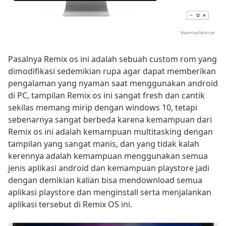
Pasalnya Remix os ini adalah sebuah custom rom yang
dimodifikasi sedemikian rupa agar dapat memberikan
pengalaman yang nyaman saat menggunakan android
di PC, tampilan Remix os ini sangat fresh dan cantik
sekilas memang mirip dengan windows 10, tetapi
sebenarnya sangat berbeda karena kemampuan dari
Remix os ini adalah kemampuan multitasking dengan
tampilan yang sangat manis, dan yang tidak kalah
kerennya adalah kemampuan menggunakan semua
jenis aplikasi android dan kemampuan playstore jadi
dengan demikian kalian bisa mendownload semua
aplikasi playstore dan menginstall serta menjalankan
aplikasi tersebut di Remix OS ini.