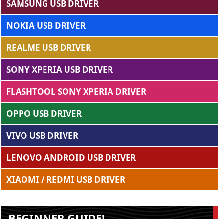
SAMSUNG USB DRIVER
NOKIA USB DRIVER
REALME USB DRIVER
SONY XPERIA USB DRIVER
FLASHTOOL SONY XPERIA DRIVER
OPPO USB DRIVER
VIVO USB DRIVER
LENOVO ANDROID USB DRIVER
XIAOMI / REDMI USB DRIVER
BEGINNER GUIDE!