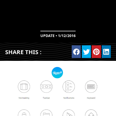
UPDATE • 1/12/2016
SHARE THIS :