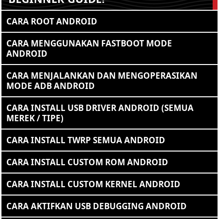
CARA ROOT ANDROID
CARA MENGGUNAKAN FASTBOOT MODE
ANDROID
CARA MENJALANKAN DAN MENGOPERASIKAN
MODE ADB ANDROID
CARA INSTALL USB DRIVER ANDROID (SEMUA
MEREK / TIPE)
CARA INSTALL TWRP SEMUA ANDROID
CARA INSTALL CUSTOM ROM ANDROID
CARA INSTALL CUSTOM KERNEL ANDROID
CARA AKTIFKAN USB DEBUGGING ANDROID