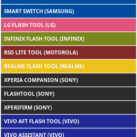
SMART SWITCH (SAMSUNG)
LG FLASH TOOL (LG)
INFINIX FLASH TOOL (INFINIX)
RSD LITE TOOL (MOTOROLA)
REALME FLASH TOOL (REALME)
XPERIA COMPANION (SONY)
FLASHTOOL (SONY)
XPERIFIRM (SONY)
VIVO AFT FLASH TOOL (VIVO)
VIVO ASSISTANT (VIVO)