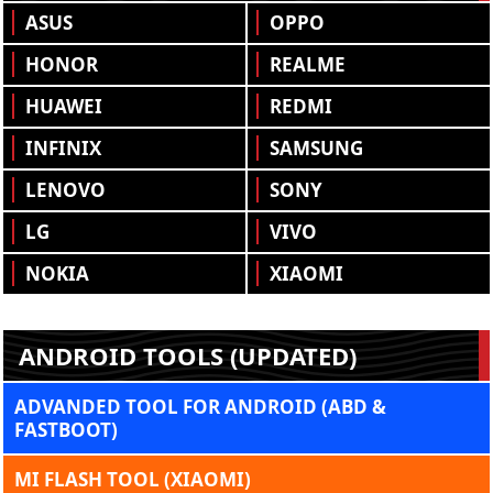
ASUS
OPPO
HONOR
REALME
HUAWEI
REDMI
INFINIX
SAMSUNG
LENOVO
SONY
LG
VIVO
NOKIA
XIAOMI
ANDROID TOOLS (UPDATED)
ADVANDED TOOL FOR ANDROID (ABD &
FASTBOOT)
MI FLASH TOOL (XIAOMI)