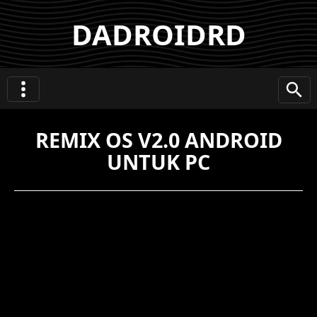
DADROIDRD
REMIX OS V2.0 ANDROID
UNTUK PC