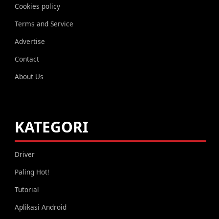
Cookies policy
Terms and Service
Advertise
Contact
About Us
KATEGORI
Driver
Paling Hot!
Tutorial
Aplikasi Android