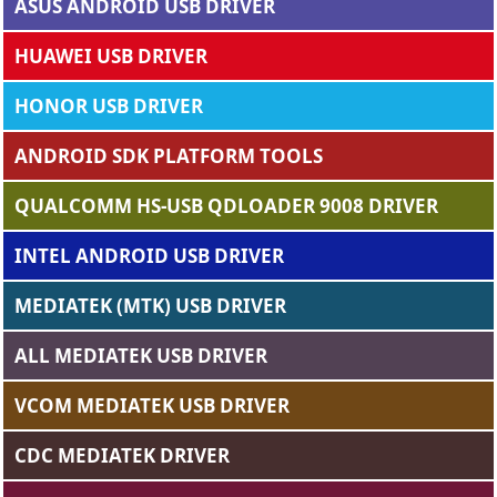
ASUS ANDROID USB DRIVER
HUAWEI USB DRIVER
HONOR USB DRIVER
ANDROID SDK PLATFORM TOOLS
QUALCOMM HS-USB QDLOADER 9008 DRIVER
INTEL ANDROID USB DRIVER
MEDIATEK (MTK) USB DRIVER
ALL MEDIATEK USB DRIVER
VCOM MEDIATEK USB DRIVER
CDC MEDIATEK DRIVER