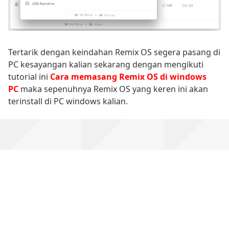
Tertarik dengan keindahan Remix OS segera pasang di
PC kesayangan kalian sekarang dengan mengikuti
tutorial ini
Cara memasang Remix OS di windows
PC
maka sepenuhnya Remix OS yang keren ini akan
terinstall di PC windows kalian.