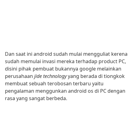
Dan saat ini android sudah mulai mengguliat kerena
sudah memulai invasi mereka terhadap product PC,
disini pihak pembuat bukannya google melainkan
perusahaan
jide technology
yang berada di tiongkok
membuat sebuah terobosan terbaru yaitu
pengalaman menggunkan android os di PC dengan
rasa yang sangat berbeda.