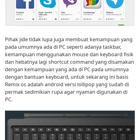
Pihak jide tidak lupa juga membuat kemampuan yang
pada umumnya ada di PC seperti adanya taskbar,
kemampuan menggunakan mouse dan keyboard fisik
dan hebatnya lagi shortcut command yang disamakan
dengan kemampuan yang ada di PC pada umumnya
dengan bantuan keyboard, untuk sekarang ini basis
Remix os adalah android versi lollipop yang sudah di
permak sedimikian rupa agar nyaman digunakan di
PC.