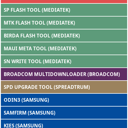
SP FLASH TOOL (MEDIATEK)
MTK FLASH TOOL (MEDIATEK)
BIRDA FLASH TOOL (MEDIATEK)
MAUI META TOOL (MEDIATEK)
SN WRITE TOOL (MEDIATEK)
BROADCOM MULTIDOWNLOADER (BROADCOM)
SPD UPGRADE TOOL (SPREADTRUM)
ODIN3 (SAMSUNG)
SAMFIRM (SAMSUNG)
KIES (SAMSUNG)