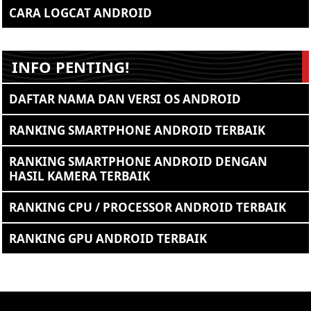
CARA LOGCAT ANDROID
INFO PENTING!
DAFTAR NAMA DAN VERSI OS ANDROID
RANKING SMARTPHONE ANDROID TERBAIK
RANKING SMARTPHONE ANDROID DENGAN
HASIL KAMERA TERBAIK
RANKING CPU / PROCESSOR ANDROID TERBAIK
RANKING GPU ANDROID TERBAIK