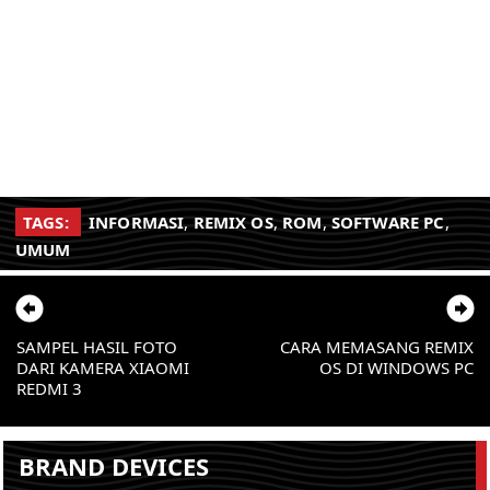
TAGS:
INFORMASI
,
REMIX OS
,
ROM
,
SOFTWARE PC
,
UMUM
SAMPEL HASIL FOTO
CARA MEMASANG REMIX
DARI KAMERA XIAOMI
OS DI WINDOWS PC
REDMI 3
BRAND DEVICES