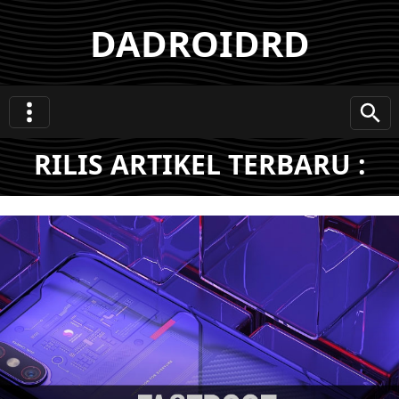
DADROIDRD
RILIS ARTIKEL TERBARU :