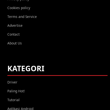
Cookies policy
Terms and Service
Advertise
Contact
About Us
KATEGORI
Driver
Paling Hot!
Tutorial
Aplikasi Android