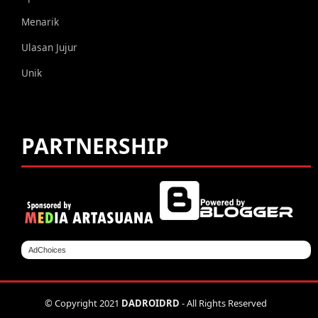
Menarik
Ulasan Jujur
Unik
PARTNERSHIP
AdChoices
© Copyright 2021
DADROIDRD
- All Rights Reserved