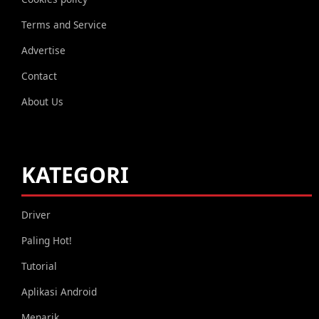
Terms and Service
Advertise
Contact
About Us
KATEGORI
Driver
Paling Hot!
Tutorial
Aplikasi Android
Menarik