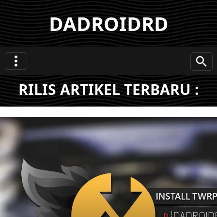
DADROIDRD
RILIS ARTIKEL TERBARU :