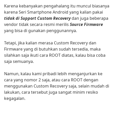
Karena kebanyakan pengahalang itu muncul biasanya
karena Seri Smartphone Android yang kalian pakai
tidak di Support Custom Recovery
dan juga beberapa
vendor tidak secara resmi merilis
Source Firmware
yang bisa di gunakan penggunannya.
Tetapi, jika kalian merasa Custom Recovery dan
Firmware yang di butuhkan sudah tersedia, maka
silahkan saja ikuti cara ROOT diatas, kalau bisa coba
saja semuanya.
Namun, kalau kami pribadi lebih menganjurkan ke
cara yang nomor 2 saja, atau cara ROOT dengan
menggunakan Custom Recovery saja, selain mudah di
lakukan, cara tersebut juga sangat minim resiko
kegagalan.