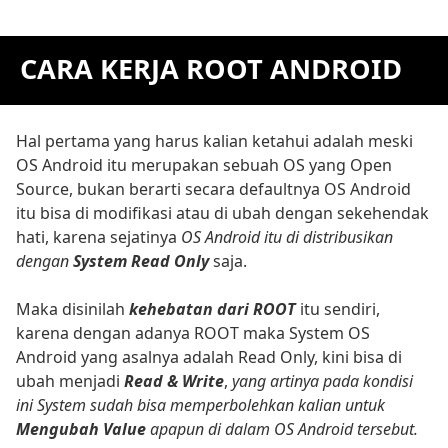
CARA KERJA ROOT ANDROID
Hal pertama yang harus kalian ketahui adalah meski
OS Android itu merupakan sebuah OS yang Open
Source, bukan berarti secara defaultnya OS Android
itu bisa di modifikasi atau di ubah dengan sekehendak
hati, karena sejatinya
OS Android itu di distribusikan
dengan
System Read Only
saja.
Maka disinilah
kehebatan dari ROOT
itu sendiri,
karena dengan adanya ROOT maka System OS
Android yang asalnya adalah Read Only, kini bisa di
ubah menjadi
Read & Write
,
yang artinya pada kondisi
ini System sudah bisa memperbolehkan kalian untuk
Mengubah Value
apapun di dalam OS Android tersebut.