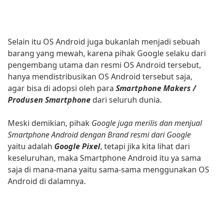
Selain itu OS Android juga bukanlah menjadi sebuah
barang yang mewah, karena pihak Google selaku dari
pengembang utama dan resmi OS Android tersebut,
hanya mendistribusikan OS Android tersebut saja,
agar bisa di adopsi oleh para
Smartphone Makers /
Produsen Smartphone
dari seluruh dunia.
Meski demikian, pihak
Google juga merilis dan menjual
Smartphone Android dengan Brand resmi dari Google
yaitu adalah
Google Pixel
, tetapi jika kita lihat dari
keseluruhan, maka Smartphone Android itu ya sama
saja di mana-mana yaitu sama-sama menggunakan OS
Android di dalamnya.