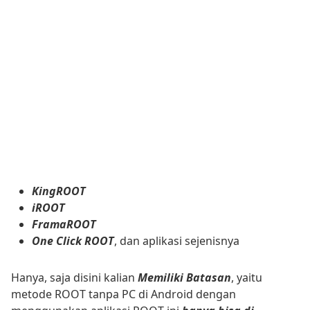
KingROOT
iROOT
FramaROOT
One Click ROOT
, dan aplikasi sejenisnya
Hanya, saja disini kalian
Memiliki Batasan
, yaitu
metode ROOT tanpa PC di Android dengan