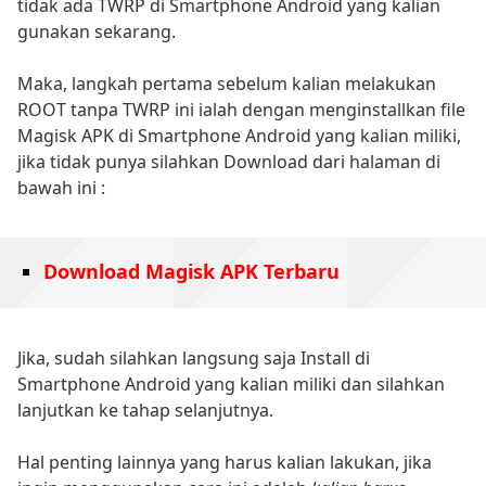
tidak ada TWRP di Smartphone Android yang kalian
gunakan sekarang.
Maka, langkah pertama sebelum kalian melakukan
ROOT tanpa TWRP ini ialah dengan menginstallkan file
Magisk APK di Smartphone Android yang kalian miliki,
jika tidak punya silahkan Download dari halaman di
bawah ini :
Download Magisk APK Terbaru
Jika, sudah silahkan langsung saja Install di
Smartphone Android yang kalian miliki dan silahkan
lanjutkan ke tahap selanjutnya.
Hal penting lainnya yang harus kalian lakukan, jika