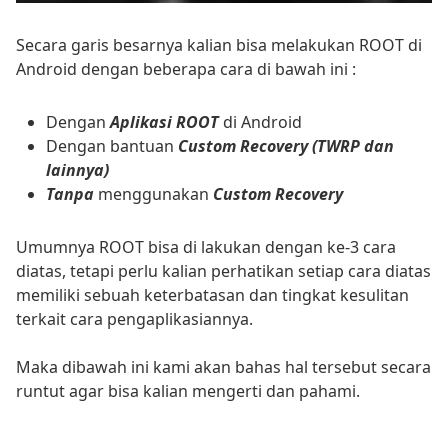
Secara garis besarnya kalian bisa melakukan ROOT di
Android dengan beberapa cara di bawah ini :
Dengan
Aplikasi ROOT
di Android
Dengan bantuan
Custom Recovery
(TWRP dan
lainnya)
Tanpa
menggunakan
Custom Recovery
Umumnya ROOT bisa di lakukan dengan ke-3 cara
diatas, tetapi perlu kalian perhatikan setiap cara diatas
memiliki sebuah keterbatasan dan tingkat kesulitan
terkait cara pengaplikasiannya.
Maka dibawah ini kami akan bahas hal tersebut secara
runtut agar bisa kalian mengerti dan pahami.