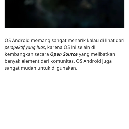
OS Android memang sangat menarik kalau di lihat dari
perspektif yang luas
, karena OS ini selain di
kembangkan secara
Open Source
yang melibatkan
banyak element dari komunitas, OS Android juga
sangat mudah untuk di gunakan.