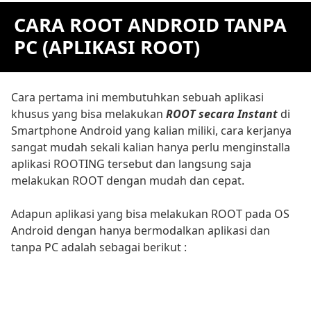
CARA ROOT ANDROID TANPA
PC (APLIKASI ROOT)
Cara pertama ini membutuhkan sebuah aplikasi
khusus yang bisa melakukan
ROOT secara Instant
di
Smartphone Android yang kalian miliki, cara kerjanya
sangat mudah sekali kalian hanya perlu menginstalla
aplikasi ROOTING tersebut dan langsung saja
melakukan ROOT dengan mudah dan cepat.
Adapun aplikasi yang bisa melakukan ROOT pada OS
Android dengan hanya bermodalkan aplikasi dan
tanpa PC adalah sebagai berikut :