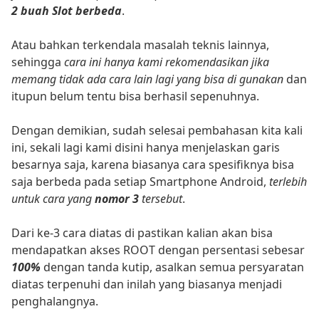
2 buah Slot berbeda
.
Atau bahkan terkendala masalah teknis lainnya,
sehingga
cara ini hanya kami rekomendasikan jika
memang tidak ada cara lain lagi yang bisa di gunakan
dan
itupun belum tentu bisa berhasil sepenuhnya.
Dengan demikian, sudah selesai pembahasan kita kali
ini, sekali lagi kami disini hanya menjelaskan garis
besarnya saja, karena biasanya cara spesifiknya bisa
saja berbeda pada setiap Smartphone Android,
terlebih
untuk cara yang
nomor 3
tersebut
.
Dari ke-3 cara diatas di pastikan kalian akan bisa
mendapatkan akses ROOT dengan persentasi sebesar
100%
dengan tanda kutip, asalkan semua persyaratan
diatas terpenuhi dan inilah yang biasanya menjadi
penghalangnya.