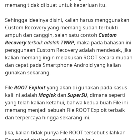
memang tidak di buat untuk keperluan itu.
Sehingga idealnya disini, kalian harus menggunakan
Custom Recovery yang memang sudah terbukti
ampuh dan canggih, salah satu contoh
Custom
Recovery
terbaik adalah
TWRP
, maka pada bahasan ini
penggunaan Custom Recovery adalah mendesak, jika
kalian memang ingin melakukan ROOT secara mudah
dan cepat pada Smartphone Android yang kalian
gunakan sekarang.
File
ROOT Exploit
yang akan di gunakan pada kasus
kali ini adalah
Magisk
dan
SuperSU
, dimana seperti
yang telah kalian ketahui, bahwa kedua buah File ini
memang menjadi sebuah File ROOT Exploit terbaik
dan terpercaya hingga sekarang ini.
Jika, kalian tidak punya File ROOT tersebut silahkan