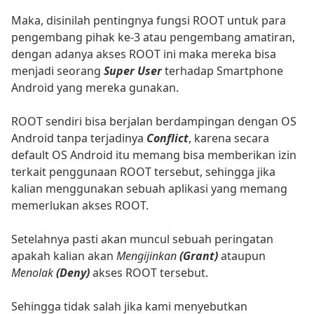
Maka, disinilah pentingnya fungsi ROOT untuk para
pengembang pihak ke-3 atau pengembang amatiran,
dengan adanya akses ROOT ini maka mereka bisa
menjadi seorang
Super User
terhadap Smartphone
Android yang mereka gunakan.
ROOT sendiri bisa berjalan berdampingan dengan OS
Android tanpa terjadinya
Conflict
, karena secara
default OS Android itu memang bisa memberikan izin
terkait penggunaan ROOT tersebut, sehingga jika
kalian menggunakan sebuah aplikasi yang memang
memerlukan akses ROOT.
Setelahnya pasti akan muncul sebuah peringatan
apakah kalian akan
Mengijinkan
(Grant)
ataupun
Menolak
(Deny)
akses ROOT tersebut.
Sehingga tidak salah jika kami menyebutkan