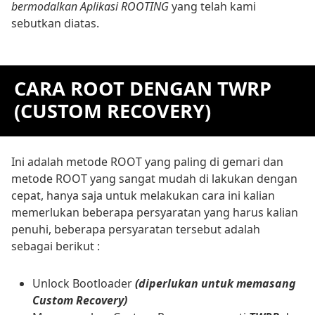
bermodalkan Aplikasi ROOTING
yang telah kami
sebutkan diatas.
CARA ROOT DENGAN TWRP
(CUSTOM RECOVERY)
Ini adalah metode ROOT yang paling di gemari dan
metode ROOT yang sangat mudah di lakukan dengan
cepat, hanya saja untuk melakukan cara ini kalian
memerlukan beberapa persyaratan yang harus kalian
penuhi, beberapa persyaratan tersebut adalah
sebagai berikut :
Unlock Bootloader
(diperlukan untuk memasang
Custom Recovery)