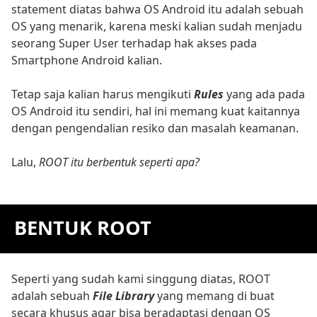
statement diatas bahwa OS Android itu adalah sebuah
OS yang menarik, karena meski kalian sudah menjadu
seorang Super User terhadap hak akses pada
Smartphone Android kalian.
Tetap saja kalian harus mengikuti
Rules
yang ada pada
OS Android itu sendiri, hal ini memang kuat kaitannya
dengan pengendalian resiko dan masalah keamanan.
Lalu,
ROOT itu berbentuk seperti apa?
BENTUK ROOT
Seperti yang sudah kami singgung diatas, ROOT
adalah sebuah
File Library
yang memang di buat
secara khusus agar bisa beradaptasi dengan OS