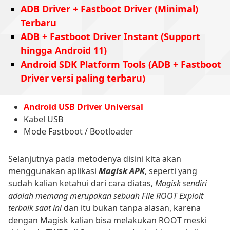
ADB Driver + Fastboot Driver (Minimal)
Terbaru
ADB + Fastboot Driver Instant (Support
hingga Android 11)
Android SDK Platform Tools (ADB + Fastboot
Driver versi paling terbaru)
Android USB Driver Universal
Kabel USB
Mode Fastboot / Bootloader
Selanjutnya pada metodenya disini kita akan
menggunakan aplikasi
Magisk APK
, seperti yang
sudah kalian ketahui dari cara diatas,
Magisk sendiri
adalah memang merupakan sebuah File ROOT Exploit
terbaik saat ini
dan itu bukan tanpa alasan, karena
dengan Magisk kalian bisa melakukan ROOT meski