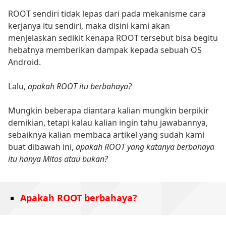
ROOT sendiri tidak lepas dari pada mekanisme cara
kerjanya itu sendiri, maka disini kami akan
menjelaskan sedikit kenapa ROOT tersebut bisa begitu
hebatnya memberikan dampak kepada sebuah OS
Android.
Lalu,
apakah ROOT itu berbahaya?
Mungkin beberapa diantara kalian mungkin berpikir
demikian, tetapi kalau kalian ingin tahu jawabannya,
sebaiknya kalian membaca artikel yang sudah kami
buat dibawah ini,
apakah ROOT yang katanya berbahaya
itu hanya Mitos atau bukan?
Apakah ROOT berbahaya?