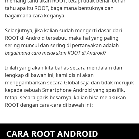
memang tahu akan ROOT, tetapi tidak benar-benar
tahu apa itu ROOT, bagaimana bentuknya dan
bagaimana cara kerjanya.
Selanjutnya, jika kalian sudah mengerti dasar dari
ROOT di Android tersebut, maka hal yang paling
sering muncul dan sering di pertanyakan adalah
bagaimana cara melakukan ROOT di Android?
Inilah yang akan kita bahas secara mendalam dan
lengkap di bawah ini, kami disini akan
menggambarkan secara Global saja dan tidak merujuk
kepada sebuah Smartphone Android yang spesifik,
tetapi secara garis besarnya, kalian bisa melakukan
ROOT dengan cara-cara di bawah ini :
CARA ROOT ANDROID