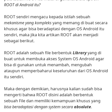
ROOT di Android itu?
ROOT sendiri mengacu kepada istilah sebuah
mekanisme yang kompleks
yang memang di buat secara
khusus agar bisa beradaptasi dengan OS Android itu
sendiri, maka jika kita artikan ROOT akan menjadi
sebagai berikut.
ROOT adalah sebuah file berbentuk
Library
yang di
buat untuk membuka akses System OS Android agar
bisa di gunakan untuk menambah, mengubah
ataupun memperbaharui keseluruhan dari OS Android
itu sendiri.
Maka dengan demikian, harusnya kalian sudah bisa
mengerti bahwa ROOT disini adalah berbentuk
sebuah File dan memiliki kemampuan khusus yang
bisa beradaptasi dengan system secara
absolute
.