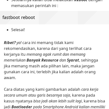
memasukan perintah ini :
fastboot reboot
Selesai!
Ribet?
ya!
cara ini memang tidak kami
rekomendasikan, karena dari yang terlihat cara
kerjanya itu
memang agak rumit dan memang
memerlukan
Banyak Resource
dan
Syarat
, sehingga
jika memang masih ada pilihan lain, maka jangan
gunakan cara ini, terlebih jika kalian adalah orang
awam.
Cara diatas yang kami gambarkan adalah
cara kerja
secara umum atau garis besarnya saja
, karena pada
kasus nyatanya
bisa jadi akan lebih sulit lagi
, karena bisa
jadi
Bootloader
pada Smartphone Android kalian memiliki