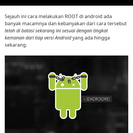
Sejauh ini cara melakukan ROOT di android ada
banyak macamnya dan kebanyakan dari cara tersebut
telah di batasi sekarang ini sesuai dengan tingkat
kemanan dari tiap versi Android
yang ada hingga
sekarang.