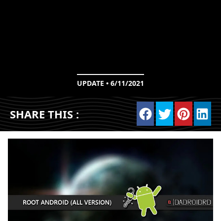
UPDATE • 6/11/2021
SHARE THIS :