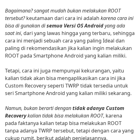
Bagaimana?
sangat mudah bukan melakukan ROOT
tersebut?
keutamaan dari cara ini adalah
karena cara ini
bisa di gunakan di
semua Versi OS Android
yang ada
saat ini
, dari yang lawas hingga yang terbaru, sehingga
cara ini menjadi sebuah cara yang paling Ideal dan
paling di rekomendasikan jika kalian ingin melakukan
ROOT pada Smartphone Android yang kalian miliki.
Tetapi, cara ini juga mempunyai kekurangan, yaitu
kalian tidak akan bisa mengaplikasikan cara ini jika
Custom Recovery seperti TWRP tidak tersedia untuk
seri Smartphone Android yang kalian miliki sekarang.
Namun, bukan berarti dengan
tidak adanya Custom
Recovery
kalian tidak bisa melakukan ROOT
, karena
pada faktanya kalian tetap bisa melakukan ROOT
tanpa adanya TWRP tersebut, tetapi dengan cara yang
cukup rumit, berikut adalah penjelasannya.