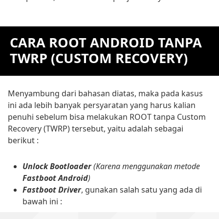
CARA ROOT ANDROID TANPA
TWRP (CUSTOM RECOVERY)
Menyambung dari bahasan diatas, maka pada kasus
ini ada lebih banyak persyaratan yang harus kalian
penuhi sebelum bisa melakukan ROOT tanpa Custom
Recovery (TWRP) tersebut, yaitu adalah sebagai
berikut :
Unlock Bootloader
(Karena menggunakan metode
Fastboot Android
)
Fastboot Driver
, gunakan salah satu yang ada di
bawah ini :