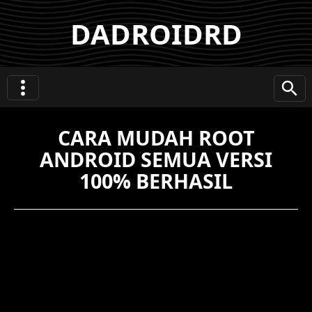
DADROIDRD
CARA MUDAH ROOT
ANDROID SEMUA VERSI
100% BERHASIL