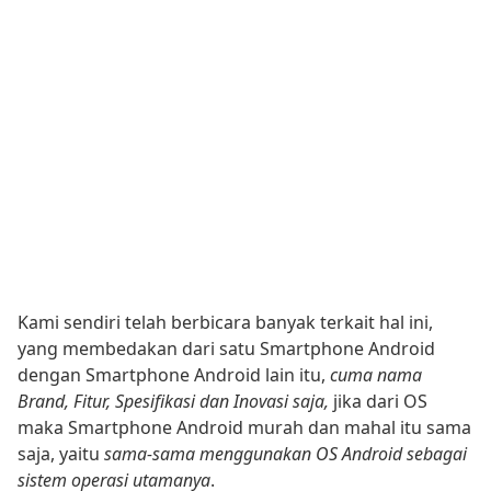
Kami sendiri telah berbicara banyak terkait hal ini,
yang membedakan dari satu Smartphone Android
dengan Smartphone Android lain itu,
cuma nama
Brand, Fitur, Spesifikasi dan Inovasi saja,
jika dari OS
maka Smartphone Android murah dan mahal itu sama
saja, yaitu
sama-sama menggunakan OS Android sebagai
sistem operasi utamanya
.