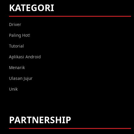
KATEGORI
Driver
Paling Hot!
Tutorial
Aplikasi Android
Menarik
Ulasan Jujur
Unik
PARTNERSHIP