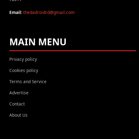
Email:
thedadroidrd@gmail.com
MAIN MENU
Privacy policy
Cookies policy
Terms and Service
Advertise
Contact
About Us