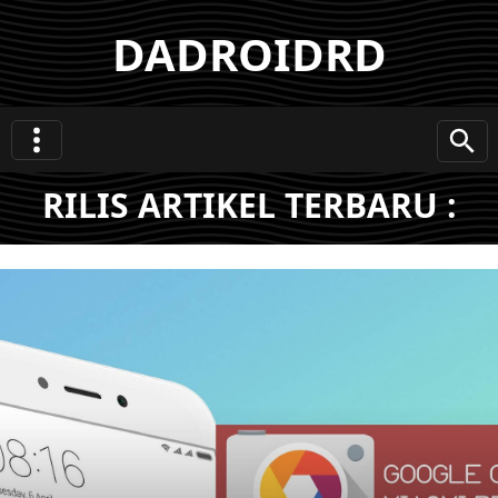
DADROIDRD
RILIS ARTIKEL TERBARU :