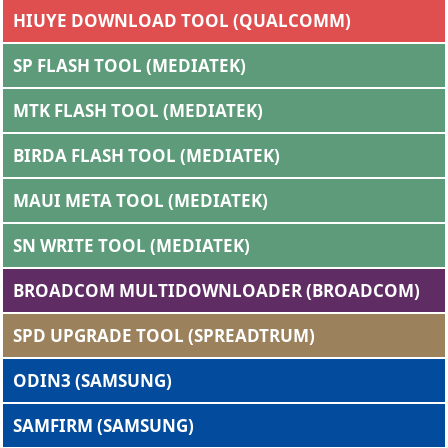
HIUYE DOWNLOAD TOOL (QUALCOMM)
SP FLASH TOOL (MEDIATEK)
MTK FLASH TOOL (MEDIATEK)
BIRDA FLASH TOOL (MEDIATEK)
MAUI META TOOL (MEDIATEK)
SN WRITE TOOL (MEDIATEK)
BROADCOM MULTIDOWNLOADER (BROADCOM)
SPD UPGRADE TOOL (SPREADTRUM)
ODIN3 (SAMSUNG)
SAMFIRM (SAMSUNG)