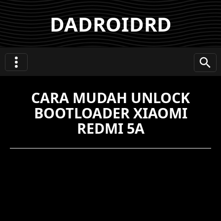
DADROIDRD
CARA MUDAH UNLOCK
BOOTLOADER XIAOMI
REDMI 5A