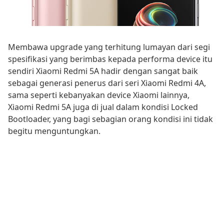
Membawa upgrade yang terhitung lumayan dari segi
spesifikasi yang berimbas kepada performa device itu
sendiri Xiaomi Redmi 5A hadir dengan sangat baik
sebagai generasi penerus dari seri Xiaomi Redmi 4A,
sama seperti kebanyakan device Xiaomi lainnya,
Xiaomi Redmi 5A juga di jual dalam kondisi Locked
Bootloader, yang bagi sebagian orang kondisi ini tidak
begitu menguntungkan.