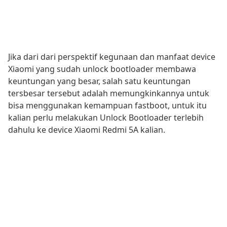
Jika dari dari perspektif kegunaan dan manfaat device
Xiaomi yang sudah unlock bootloader membawa
keuntungan yang besar, salah satu keuntungan
tersbesar tersebut adalah memungkinkannya untuk
bisa menggunakan kemampuan fastboot, untuk itu
kalian perlu melakukan Unlock Bootloader terlebih
dahulu ke device Xiaomi Redmi 5A kalian.