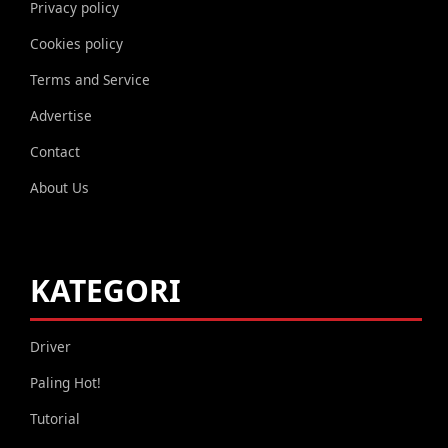
Privacy policy
Cookies policy
Terms and Service
Advertise
Contact
About Us
KATEGORI
Driver
Paling Hot!
Tutorial