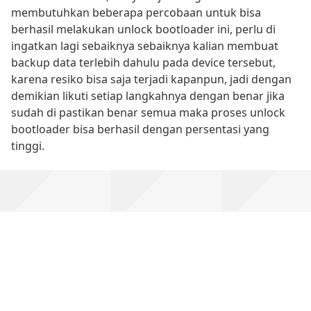
membutuhkan beberapa percobaan untuk bisa
berhasil melakukan unlock bootloader ini, perlu di
ingatkan lagi sebaiknya sebaiknya kalian membuat
backup data terlebih dahulu pada device tersebut,
karena resiko bisa saja terjadi kapanpun, jadi dengan
demikian likuti setiap langkahnya dengan benar jika
sudah di pastikan benar semua maka proses unlock
bootloader bisa berhasil dengan persentasi yang
tinggi.