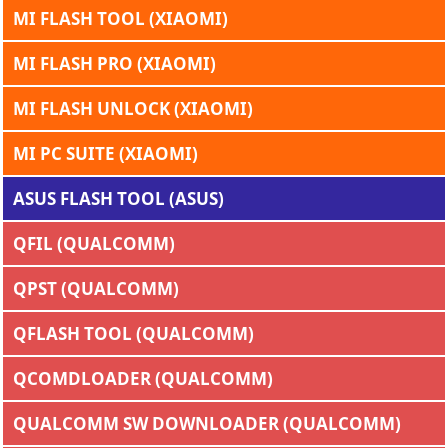
MI FLASH TOOL (XIAOMI)
MI FLASH PRO (XIAOMI)
MI FLASH UNLOCK (XIAOMI)
MI PC SUITE (XIAOMI)
ASUS FLASH TOOL (ASUS)
QFIL (QUALCOMM)
QPST (QUALCOMM)
QFLASH TOOL (QUALCOMM)
QCOMDLOADER (QUALCOMM)
QUALCOMM SW DOWNLOADER (QUALCOMM)