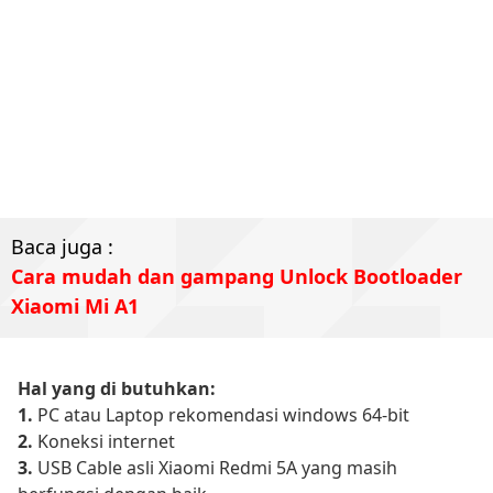
Baca juga :
Cara mudah dan gampang Unlock Bootloader
Xiaomi Mi A1
Hal yang di butuhkan:
1.
PC atau Laptop rekomendasi windows 64-bit
2.
Koneksi internet
3.
USB Cable asli Xiaomi Redmi 5A yang masih