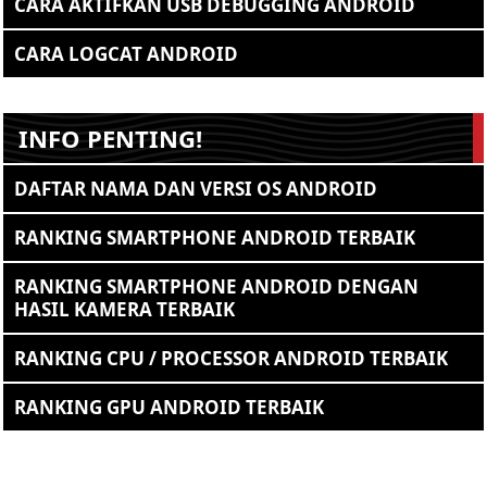
CARA AKTIFKAN USB DEBUGGING ANDROID
CARA LOGCAT ANDROID
INFO PENTING!
DAFTAR NAMA DAN VERSI OS ANDROID
RANKING SMARTPHONE ANDROID TERBAIK
RANKING SMARTPHONE ANDROID DENGAN
HASIL KAMERA TERBAIK
RANKING CPU / PROCESSOR ANDROID TERBAIK
RANKING GPU ANDROID TERBAIK