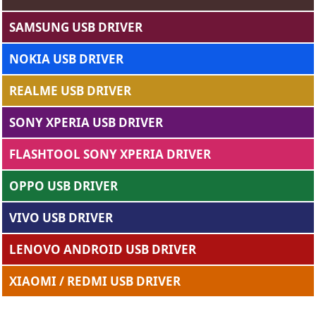
SAMSUNG USB DRIVER
NOKIA USB DRIVER
REALME USB DRIVER
SONY XPERIA USB DRIVER
FLASHTOOL SONY XPERIA DRIVER
OPPO USB DRIVER
VIVO USB DRIVER
LENOVO ANDROID USB DRIVER
XIAOMI / REDMI USB DRIVER