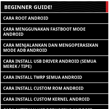
BEGINNER GUIDE!
CARA ROOT ANDROID
CARA MENGGUNAKAN FASTBOOT MODE
ANDROID
CARA MENJALANKAN DAN MENGOPERASIKAN
MODE ADB ANDROID
CARA INSTALL USB DRIVER ANDROID (SEMUA
MEREK / TIPE)
CARA INSTALL TWRP SEMUA ANDROID
CARA INSTALL CUSTOM ROM ANDROID
CARA INSTALL CUSTOM KERNEL ANDROID