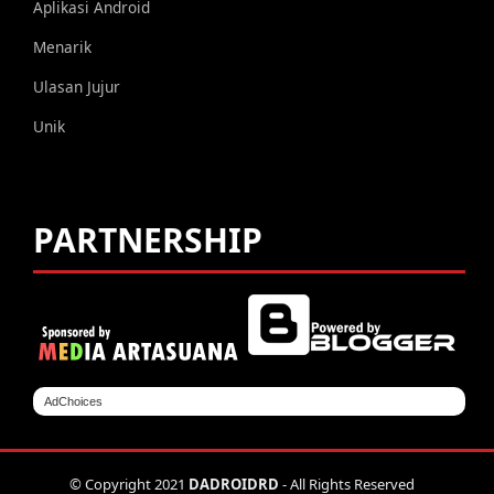
Aplikasi Android
Menarik
Ulasan Jujur
Unik
PARTNERSHIP
AdChoices
© Copyright 2021
DADROIDRD
- All Rights Reserved