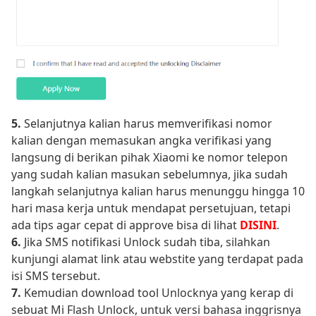
5.
Selanjutnya kalian harus memverifikasi nomor
kalian dengan memasukan angka verifikasi yang
langsung di berikan pihak Xiaomi ke nomor telepon
yang sudah kalian masukan sebelumnya, jika sudah
langkah selanjutnya kalian harus menunggu hingga 10
hari masa kerja untuk mendapat persetujuan, tetapi
ada tips agar cepat di approve bisa di lihat
DISINI
.
6.
Jika SMS notifikasi Unlock sudah tiba, silahkan
kunjungi alamat link atau webstite yang terdapat pada
isi SMS tersebut.
7.
Kemudian download tool Unlocknya yang kerap di
sebuat Mi Flash Unlock, untuk versi bahasa inggrisnya