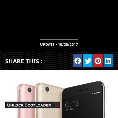
UPDATE • 10/20/2017
SHARE THIS :