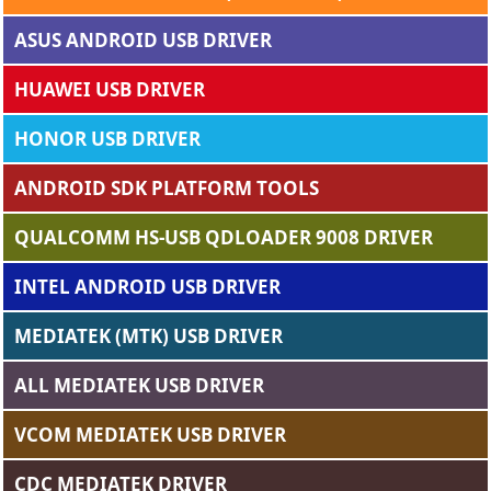
ASUS ANDROID USB DRIVER
HUAWEI USB DRIVER
HONOR USB DRIVER
ANDROID SDK PLATFORM TOOLS
QUALCOMM HS-USB QDLOADER 9008 DRIVER
INTEL ANDROID USB DRIVER
MEDIATEK (MTK) USB DRIVER
ALL MEDIATEK USB DRIVER
VCOM MEDIATEK USB DRIVER
CDC MEDIATEK DRIVER