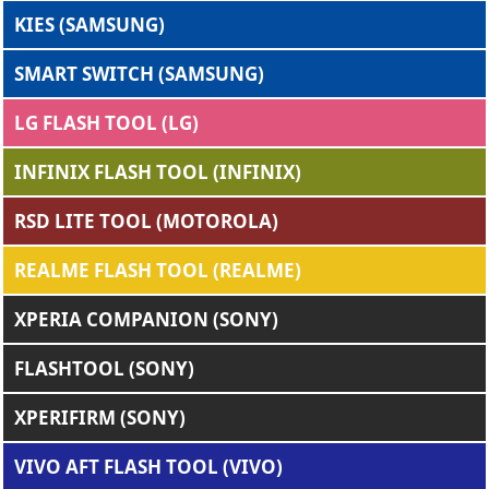
KIES (SAMSUNG)
SMART SWITCH (SAMSUNG)
LG FLASH TOOL (LG)
INFINIX FLASH TOOL (INFINIX)
RSD LITE TOOL (MOTOROLA)
REALME FLASH TOOL (REALME)
XPERIA COMPANION (SONY)
FLASHTOOL (SONY)
XPERIFIRM (SONY)
VIVO AFT FLASH TOOL (VIVO)