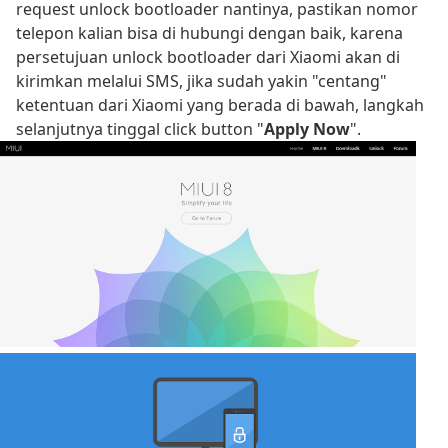
request unlock bootloader nantinya, pastikan nomor
telepon kalian bisa di hubungi dengan baik, karena
persetujuan unlock bootloader dari Xiaomi akan di
kirimkan melalui SMS, jika sudah yakin "centang"
ketentuan dari Xiaomi yang berada di bawah, langkah
selanjutnya tinggal click button "
Apply Now
".