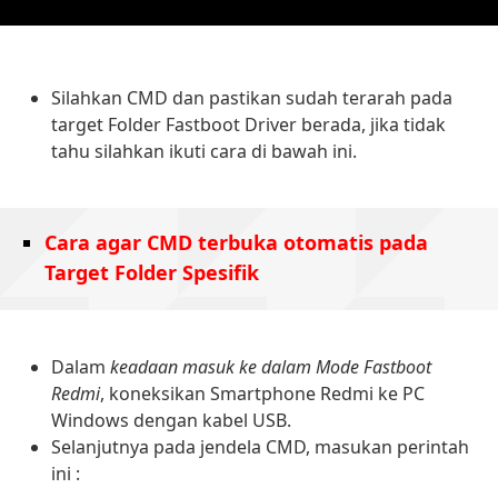
Silahkan CMD dan pastikan sudah terarah pada
target Folder Fastboot Driver berada, jika tidak
tahu silahkan ikuti cara di bawah ini.
Cara agar CMD terbuka otomatis pada
Target Folder Spesifik
Dalam
keadaan masuk ke dalam Mode Fastboot
Redmi
, koneksikan Smartphone Redmi ke PC
Windows dengan kabel USB.
Selanjutnya pada jendela CMD, masukan perintah
ini :