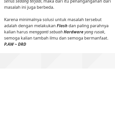
serius sedang terjadi
, maka dari itu penanganganan dari
masalah ini juga berbeda.
Karena minimalnya solusi untuk masalah tersebut
adalah dengan melakukan
Flash
dan paling parahnya
kalian harus
mengganti sebuah
Hardware
yang rusak
,
semoga kalian tambah ilmu dan semoga bermanfaat.
P.AW ~ DRD