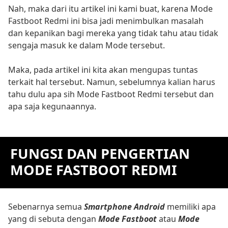
Nah, maka dari itu artikel ini kami buat, karena Mode
Fastboot Redmi ini bisa jadi menimbulkan masalah
dan kepanikan bagi mereka yang tidak tahu atau tidak
sengaja masuk ke dalam Mode tersebut.
Maka, pada artikel ini kita akan mengupas tuntas
terkait hal tersebut. Namun, sebelumnya kalian harus
tahu dulu apa sih Mode Fastboot Redmi tersebut dan
apa saja kegunaannya.
FUNGSI DAN PENGERTIAN
MODE FASTBOOT REDMI
Sebenarnya semua
Smartphone Android
memiliki apa
yang di sebuta dengan
Mode Fastboot
atau
Mode