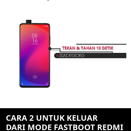
CARA 2 UNTUK KELUAR
DARI MODE FASTBOOT REDMI