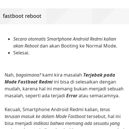
fastboot reboot
Secara otomatis Smartphone Android Redmi kalian
akan Reboot
dan akan Booting ke Normal Mode.
Selesai.
Nah,
bagaimana?
kami kira masalah
Terjebak pada
Mode Fastboot Redmi
ini bisa di selesaikan dengan
mudah, karena hal ini memang bukan menjadi sebuah
masalah, seperti ada terjadi
Error
atau semacamnya.
Kecuali, Smartphone Android Redmi kalian,
terus
terusan masuk ke dalam Mode Fastboot
tersebut, hal ini
bisa menjadi
indikasi bahwa memang ada sesuatu yang