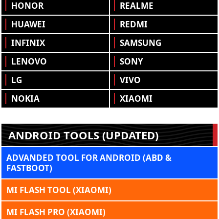
HONOR
REALME
HUAWEI
REDMI
INFINIX
SAMSUNG
LENOVO
SONY
LG
VIVO
NOKIA
XIAOMI
ANDROID TOOLS (UPDATED)
ADVANDED TOOL FOR ANDROID (ABD &
FASTBOOT)
MI FLASH TOOL (XIAOMI)
MI FLASH PRO (XIAOMI)