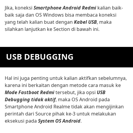
Jika, koneksi
Smartphone Android Redmi
kalian baik-
baik saja dan OS Windows bisa membaca koneksi
yang telah kalian buat dengan
Kabel USB
, maka
silahkan lanjutkan ke Section di bawah ini.
USB DEBUGGING
Hal ini juga penting untuk kalian aktifkan sebelumnya,
karena ini berkaitan dengan metode cara masuk ke
Mode Fastboot Redmi
tersebut, jika opsi
USB
Debugging tidak aktif
, maka OS Android pada
Smartphone Android Realme tidak akan mengijinkan
perintah dari Source pihak ke-3 untuk melakukan
eksekusi pada
System OS Android
.