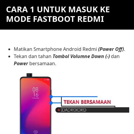
CARA 1 UNTUK MASUK KE
MODE FASTBOOT REDMI
Matikan Smartphone Android Redmi
(Power Off)
.
Tekan dan tahan
Tombol Volumne Down (-)
dan
Power
bersamaan.