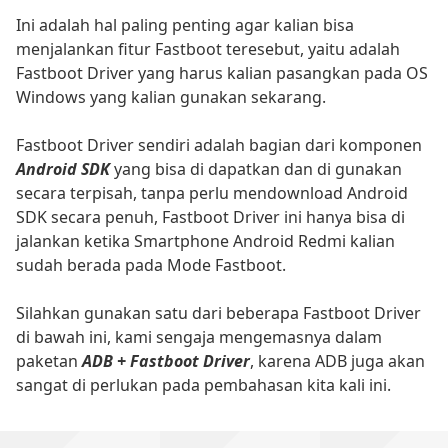
Ini adalah hal paling penting agar kalian bisa
menjalankan fitur Fastboot teresebut, yaitu adalah
Fastboot Driver yang harus kalian pasangkan pada OS
Windows yang kalian gunakan sekarang.
Fastboot Driver sendiri adalah bagian dari komponen
Android SDK
yang bisa di dapatkan dan di gunakan
secara terpisah, tanpa perlu mendownload Android
SDK secara penuh, Fastboot Driver ini hanya bisa di
jalankan ketika Smartphone Android Redmi kalian
sudah berada pada Mode Fastboot.
Silahkan gunakan satu dari beberapa Fastboot Driver
di bawah ini, kami sengaja mengemasnya dalam
paketan
ADB + Fastboot Driver
, karena ADB juga akan
sangat di perlukan pada pembahasan kita kali ini.