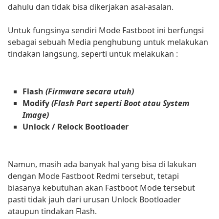
dahulu dan tidak bisa dikerjakan asal-asalan.
Untuk fungsinya sendiri Mode Fastboot ini berfungsi
sebagai sebuah Media penghubung untuk melakukan
tindakan langsung, seperti untuk melakukan :
Flash
(Firmware secara utuh)
Modify
(Flash Part seperti Boot atau System
Image)
Unlock / Relock Bootloader
Namun, masih ada banyak hal yang bisa di lakukan
dengan Mode Fastboot Redmi tersebut, tetapi
biasanya kebutuhan akan Fastboot Mode tersebut
pasti tidak jauh dari urusan Unlock Bootloader
ataupun tindakan Flash.