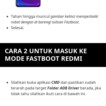
Tahan hingga muncul
gambar kelinci memperbaiki
robot dengan di barengi tulisan Fastboot
.
Selesai.
CARA 2 UNTUK MASUK KE
MODE FASTBOOT REDMI
Silahkan buka aplikasi
CMD
dan pastikan sudah
terarah pada target
Folder ADB Driver
berada, jika
tidak tahu silahkan ikuti cara di bawah ini.