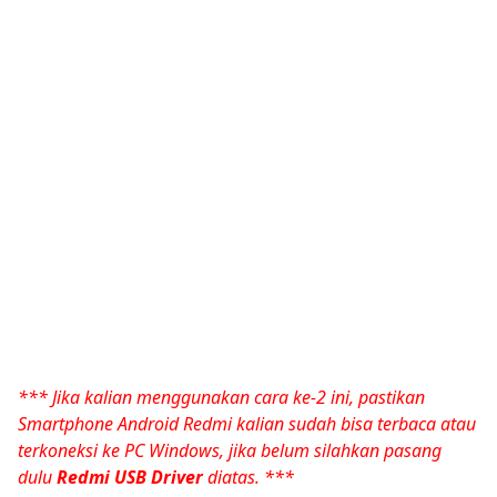
*** Jika kalian menggunakan cara ke-2 ini, pastikan
Smartphone Android Redmi kalian sudah bisa terbaca atau
terkoneksi ke PC Windows, jika belum silahkan pasang
dulu
Redmi USB Driver
diatas. ***