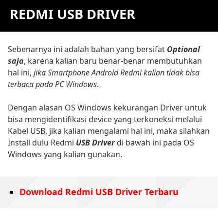
REDMI USB DRIVER
Sebenarnya ini adalah bahan yang bersifat
Optional
saja
, karena kalian baru benar-benar membutuhkan
hal ini,
jika Smartphone Android Redmi kalian tidak bisa
terbaca pada PC Windows
.
Dengan alasan OS Windows kekurangan Driver untuk
bisa mengidentifikasi device yang terkoneksi melalui
Kabel USB, jika kalian mengalami hal ini, maka silahkan
Install dulu Redmi
USB Driver
di bawah ini pada OS
Windows yang kalian gunakan.
Download Redmi USB Driver Terbaru