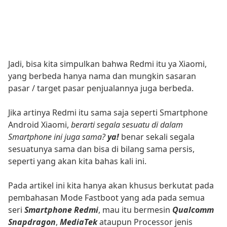
Jadi, bisa kita simpulkan bahwa Redmi itu ya Xiaomi,
yang berbeda hanya nama dan mungkin sasaran
pasar / target pasar penjualannya juga berbeda.
Jika artinya Redmi itu sama saja seperti Smartphone
Android Xiaomi,
berarti segala sesuatu di dalam
Smartphone ini juga sama?
ya!
benar sekali segala
sesuatunya sama dan bisa di bilang sama persis,
seperti yang akan kita bahas kali ini.
Pada artikel ini kita hanya akan khusus berkutat pada
pembahasan Mode Fastboot yang ada pada semua
seri
Smartphone Redmi
, mau itu bermesin
Qualcomm
Snapdragon
,
MediaTek
ataupun Processor jenis