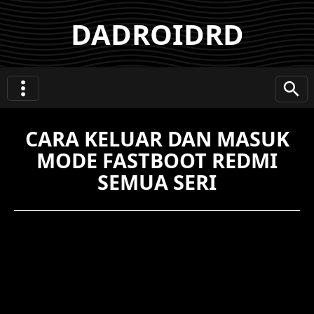
DADROIDRD
CARA KELUAR DAN MASUK
MODE FASTBOOT REDMI
SEMUA SERI