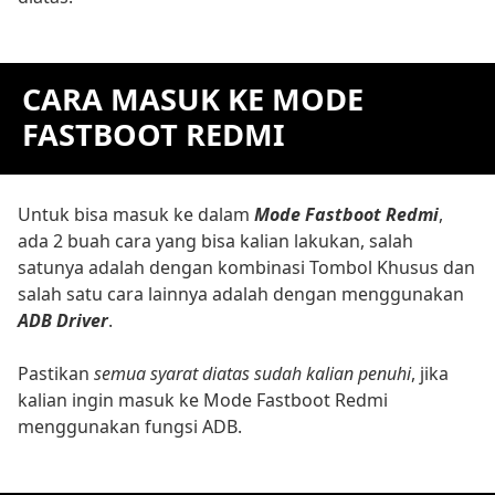
CARA MASUK KE MODE
FASTBOOT REDMI
Untuk bisa masuk ke dalam
Mode Fastboot Redmi
,
ada 2 buah cara yang bisa kalian lakukan, salah
satunya adalah dengan kombinasi Tombol Khusus dan
salah satu cara lainnya adalah dengan menggunakan
ADB Driver
.
Pastikan
semua syarat diatas sudah kalian penuhi
, jika
kalian ingin masuk ke Mode Fastboot Redmi
menggunakan fungsi ADB.