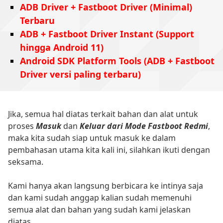
ADB Driver + Fastboot Driver (Minimal)
Terbaru
ADB + Fastboot Driver Instant (Support
hingga Android 11)
Android SDK Platform Tools (ADB + Fastboot
Driver versi paling terbaru)
Jika, semua hal diatas terkait bahan dan alat untuk
proses
Masuk
dan
Keluar dari Mode Fastboot Redmi
,
maka kita sudah siap untuk masuk ke dalam
pembahasan utama kita kali ini, silahkan ikuti dengan
seksama.
Kami hanya akan langsung berbicara ke intinya saja
dan kami sudah anggap kalian sudah memenuhi
semua alat dan bahan yang sudah kami jelaskan
diatas.