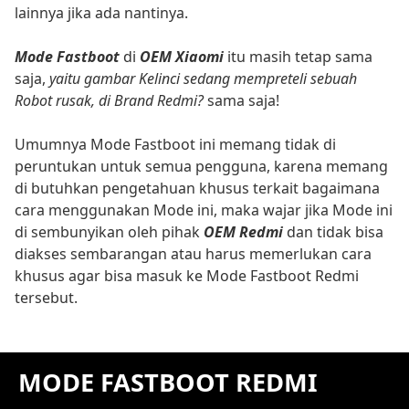
lainnya jika ada nantinya.
Mode Fastboot
di
OEM Xiaomi
itu masih tetap sama
saja,
yaitu gambar Kelinci sedang mempreteli sebuah
Robot rusak, di Brand Redmi?
sama saja!
Umumnya Mode Fastboot ini memang tidak di
peruntukan untuk semua pengguna, karena memang
di butuhkan pengetahuan khusus terkait bagaimana
cara menggunakan Mode ini, maka wajar jika Mode ini
di sembunyikan oleh pihak
OEM Redmi
dan tidak bisa
diakses sembarangan atau harus memerlukan cara
khusus agar bisa masuk ke Mode Fastboot Redmi
tersebut.
MODE FASTBOOT REDMI