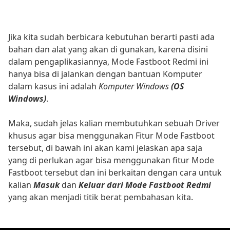
Jika kita sudah berbicara kebutuhan berarti pasti ada
bahan dan alat yang akan di gunakan, karena disini
dalam pengaplikasiannya, Mode Fastboot Redmi ini
hanya bisa di jalankan dengan bantuan Komputer
dalam kasus ini adalah
Komputer Windows
(OS
Windows)
.
Maka, sudah jelas kalian membutuhkan sebuah Driver
khusus agar bisa menggunakan Fitur Mode Fastboot
tersebut, di bawah ini akan kami jelaskan apa saja
yang di perlukan agar bisa menggunakan fitur Mode
Fastboot tersebut dan ini berkaitan dengan cara untuk
kalian
Masuk
dan
Keluar dari Mode Fastboot Redmi
yang akan menjadi titik berat pembahasan kita.