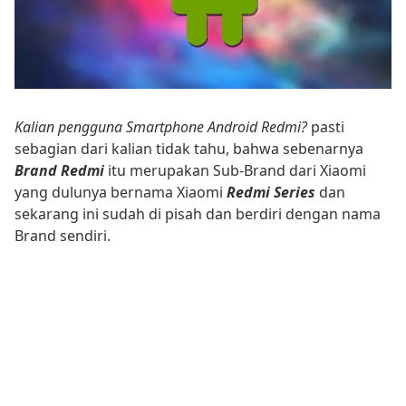
Kalian pengguna Smartphone Android Redmi?
pasti
sebagian dari kalian tidak tahu, bahwa sebenarnya
Brand Redmi
itu merupakan Sub-Brand dari Xiaomi
yang dulunya bernama Xiaomi
Redmi Series
dan
sekarang ini sudah di pisah dan berdiri dengan nama
Brand sendiri.