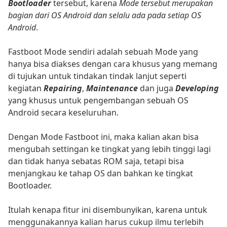
Bootloader
tersebut, karena
Mode tersebut merupakan
bagian dari OS Android dan selalu ada pada setiap OS
Android
.
Fastboot Mode sendiri adalah sebuah Mode yang
hanya bisa diakses dengan cara khusus yang memang
di tujukan untuk tindakan tindak lanjut seperti
kegiatan
Repairing
,
Maintenance
dan juga
Developing
yang khusus untuk pengembangan sebuah OS
Android secara keseluruhan.
Dengan Mode Fastboot ini, maka kalian akan bisa
mengubah settingan ke tingkat yang lebih tinggi lagi
dan tidak hanya sebatas ROM saja, tetapi bisa
menjangkau ke tahap OS dan bahkan ke tingkat
Bootloader.
Itulah kenapa fitur ini disembunyikan, karena untuk
menggunakannya kalian harus cukup ilmu terlebih