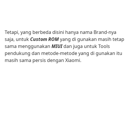
Tetapi, yang berbeda disini hanya nama Brand-nya
saja, untuk
Custom ROM
yang di gunakan masih tetap
sama menggunakan
MIUI
dan juga untuk Tools
pendukung dan metode-metode yang di gunakan itu
masih sama persis dengan Xiaomi.