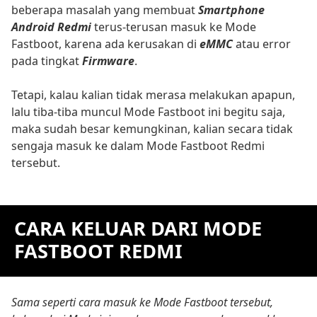
beberapa masalah yang membuat
Smartphone
Android Redmi
terus-terusan masuk ke Mode
Fastboot, karena ada kerusakan di
eMMC
atau error
pada tingkat
Firmware
.
Tetapi, kalau kalian tidak merasa melakukan apapun,
lalu tiba-tiba muncul Mode Fastboot ini begitu saja,
maka sudah besar kemungkinan, kalian secara tidak
sengaja masuk ke dalam Mode Fastboot Redmi
tersebut.
CARA KELUAR DARI MODE
FASTBOOT REDMI
Sama seperti cara masuk ke Mode Fastboot tersebut,