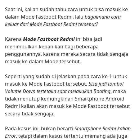
Saat ini, kalian sudah tahu cara untuk bisa masuk ke
dalam Mode Fastboot Redmi, lalu
bagaimana cara
keluar dari Mode Fastboot Redmi tersebut?
Karena
Mode Fastboot Redmi
ini bisa jadi
menimbulkan kepanikan bagi beberapa
penggunannya, karena mereka secara tidak sengaja
masuk ke dalam Mode tersebut.
Seperti yang sudah di jelaskan pada cara ke-1 untuk
masuk ke Mode Fastboot tersebut,
bisa jadi tombol
Volume Down tertetakn saat melakukan Booting
, maka
tidak menutup kemungkinan Smartphone Android
Redmi kalian akan masuk ke Mode Fastboot tersebut
secara tidak sengaja.
Pada kasus ini, bukan berarti
Smartphone Redmi kalian
Error
, tetapi dalam kasus tertentu memang ada juga