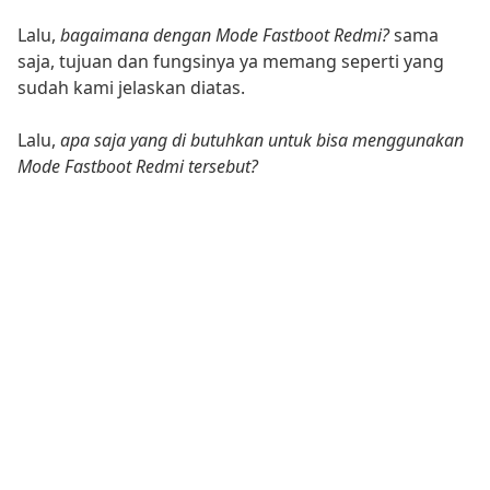
Lalu,
bagaimana dengan Mode Fastboot Redmi?
sama
saja, tujuan dan fungsinya ya memang seperti yang
sudah kami jelaskan diatas.
Lalu,
apa saja yang di butuhkan untuk bisa menggunakan
Mode Fastboot Redmi tersebut?