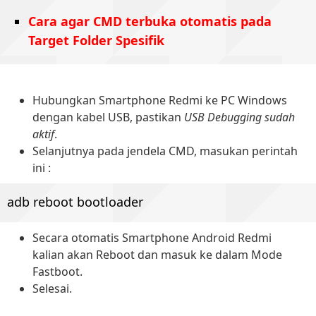
Cara agar CMD terbuka otomatis pada
Target Folder Spesifik
Hubungkan Smartphone Redmi ke PC Windows
dengan kabel USB, pastikan
USB Debugging sudah
aktif
.
Selanjutnya pada jendela CMD, masukan perintah
ini :
adb reboot bootloader
Secara otomatis Smartphone Android Redmi
kalian akan Reboot dan masuk ke dalam Mode
Fastboot.
Selesai.