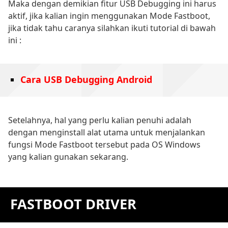
Maka dengan demikian fitur USB Debugging ini harus
aktif, jika kalian ingin menggunakan Mode Fastboot,
jika tidak tahu caranya silahkan ikuti tutorial di bawah
ini :
Cara USB Debugging Android
Setelahnya, hal yang perlu kalian penuhi adalah
dengan menginstall alat utama untuk menjalankan
fungsi Mode Fastboot tersebut pada OS Windows
yang kalian gunakan sekarang.
FASTBOOT DRIVER