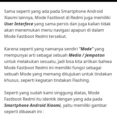
Sama seperti yang ada pada Smartphone Android
Xiaomi lainnya, Mode Fastboot di Redmi juga memiliki
User Interface
yang sama persis dan juga kalian tidak
akan menemukan menu navigasi apapun di dalam
Mode Fastboot Redmi tersebut.
Karena seperti yang namanya sendiri
"Mode"
yang
mempunyai arti sebagai sebuah
Media / Jempatan
untuk melakukan sesuatu, jadi bisa kita artikan bahwa
Mode Fastboot Redmi ini memiliki fungsi sebagai
sebuah Mode yang memang ditujukan untuk tindakan
khusus, seperti kegiatan tindakan Flashing.
Seperti yang sudah kami singgung diatas, Mode
Fastboot Redmi itu identik dengan yang ada pada
Smartphone Android Xiaomi,
yaitu memiliki gambar
seperti dibawah ini :