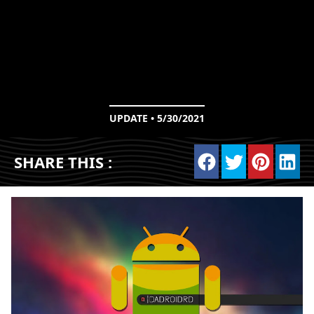
UPDATE • 5/30/2021
SHARE THIS :