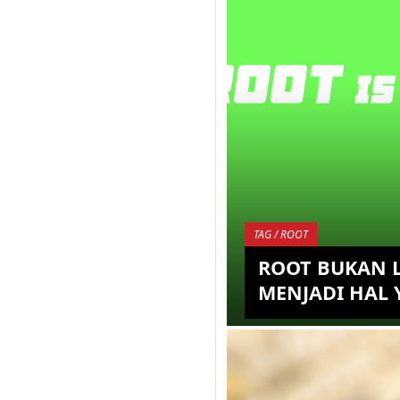
TAG / ROOT
ROOT BUKAN 
MENJADI HAL 