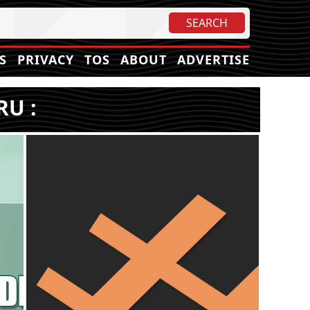
S
PRIVACY
TOS
ABOUT
ADVERTISE
RU :